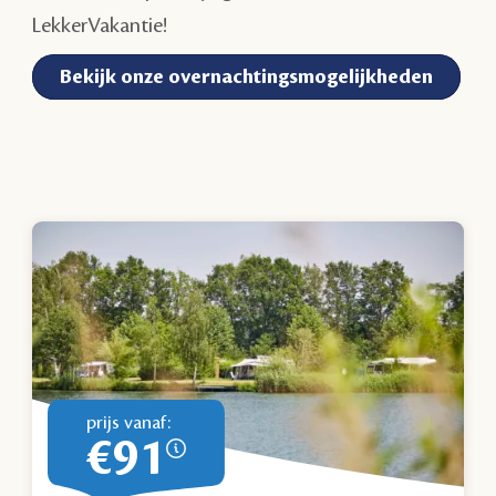
LekkerVakantie!
Bekijk onze overnachtingsmogelijkheden
prijs vanaf:
€91