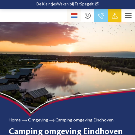
De KleintjesWeken bij TerSpegelt 🧸
Home
Omgeving
Camping omgeving Eindhoven
Camping omgeving Eindhoven