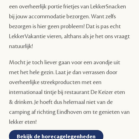
een overheerlijk portie frietjes van LekkerSnacken
bij jouw accommodatie bezorgen. Want zelfs
bezorgen is hier geen probleem! Dat is pas echt
LekkerVakantie vieren, althans als je het ons vraagt
natuurlijk!
Mocht je toch liever gaan voor een avondje uit
met het hele gezin. Laat je dan verrassen door
overheerlijke streekproducten met een
internationaal tintje bij restaurant De Keizer eten
& drinken. Je
hoeft dus helemaal niet van de
camping af richting Eindhoven om te genieten van
lekker eten!
Bekijk de horecagelegenheden