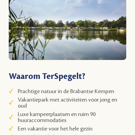
Waarom TerSpegelt?
Prachtige natuur in de Brabantse Kempen
Vakantiepark met activiteiten voor jong en
oud
Luxe kampeerplaatsen en ruim 90
huuraccommodaties
Een vakantie voor het hele gezin