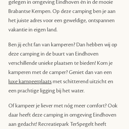
gelegen in omgeving Eindhoven én in de mooie
Brabantse Kempen. Op deze camping ben je aan
het juiste adres voor een geweldige, ontspannen
vakantie in eigen land.
Ben jij echt fan van kamperen? Dan hebben wij op
deze camping in de buurt van Eindhoven
verschillende unieke plaatsen te bieden! Kom je
kamperen met de camper? Geniet dan van een
luxe kampeerplaats
met schitterend uitzicht en
een prachtige ligging bij het water.
Of kampeer je liever met nóg meer comfort? Ook
daar heeft deze camping in omgeving Eindhoven
aan gedacht! Recreatiepark TerSpegelt heeft