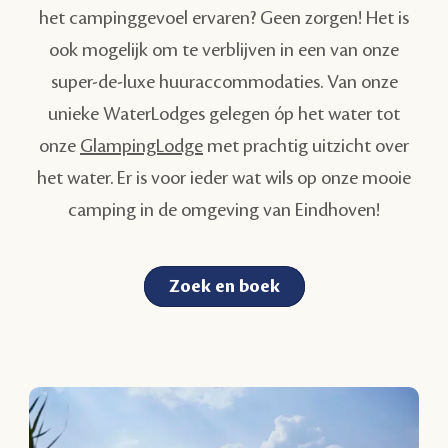
het campinggevoel ervaren? Geen zorgen! Het is
ook mogelijk om te verblijven in een van onze
super-de-luxe huuraccommodaties. Van onze
unieke WaterLodges gelegen óp het water tot
onze
GlampingLodge
met prachtig uitzicht over
het water. Er is voor ieder wat wils op onze mooie
camping in de omgeving van Eindhoven!
Zoek en boek