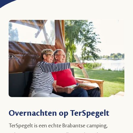
Overnachten op TerSpegelt
TerSpegelt is een echte Brabantse camping,