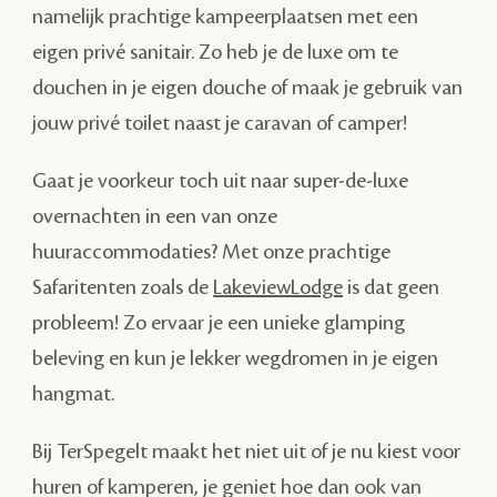
namelijk prachtige kampeerplaatsen met een
eigen privé sanitair. Zo heb je de luxe om te
douchen in je eigen douche of maak je gebruik van
jouw privé toilet naast je caravan of camper!
Gaat je voorkeur toch uit naar super-de-luxe
overnachten in een van onze
huuraccommodaties? Met onze prachtige
Safaritenten zoals de
LakeviewLodge
is dat geen
probleem! Zo ervaar je een unieke glamping
beleving en kun je lekker wegdromen in je eigen
hangmat.
Bij TerSpegelt maakt het niet uit of je nu kiest voor
huren of kamperen, je geniet hoe dan ook van