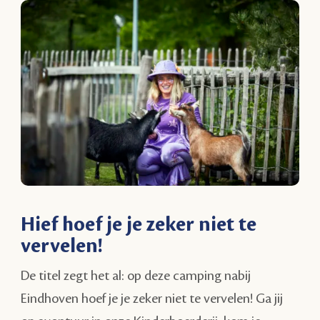
Hief hoef je je zeker niet te
vervelen!
De titel zegt het al: op deze camping nabij
Eindhoven hoef je je zeker niet te vervelen! Ga jij