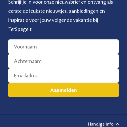
Schrijf je in voor onze nieuwsbrief en ontvang als
eerste de leukste nieuwtjes, aanbiedingen en
inspiratie voor jouw volgende vakantie bij
TerSpegelt.
Handige info