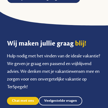
Wij maken jullie graag
blij!
Hulp nodig met het vinden van de ideale vakantie?
We geven je graag een passend en vrijblijvend
advies. We denken met je vakantiewensen mee en
zorgen voor een onvergetelijke vakantie op
TerSpegelt!
Chat met ons
Veelgestelde vragen