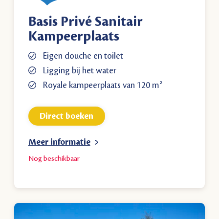
Basis Privé Sanitair
Kampeerplaats
Eigen douche en toilet
Ligging bij het water
Royale kampeerplaats van 120 m²
Direct boeken
Meer informatie
Nog
beschikbaar