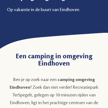
Op vakantie in de buurt van Eindhoven
Een camping in omgeving
Eindhoven
Ben je op zoek naar een
camping omgeving
Eindhoven
? Zoek dan niet verder! Recreatiepark
TerSpegelt, gelegen op 10 minuten rijden van
Eindhoven, ligt in het prachtige centrum van de