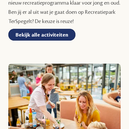
nieuw recreatieprogramma klaar voor jong en oud.
Ben jij er al uit wat je gaat doen op Recreatiepark
TerSpegelt? De keuze is reuze!
Bekijk alle activiteiten