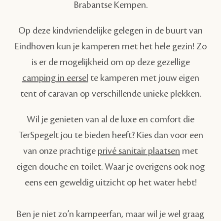
Brabantse Kempen.
Op deze kindvriendelijke gelegen in de buurt van
Eindhoven kun je kamperen met het hele gezin! Zo
is er de mogelijkheid om op deze gezellige
camping in eersel
te kamperen met jouw eigen
tent of caravan op verschillende unieke plekken.
Wil je genieten van al de luxe en comfort die
TerSpegelt jou te bieden heeft? Kies dan voor een
van onze prachtige
privé sanitair plaatsen
met
eigen douche en toilet. Waar je overigens ook nog
eens een geweldig uitzicht op het water hebt!
Ben je niet zo’n kampeerfan, maar wil je wel graag