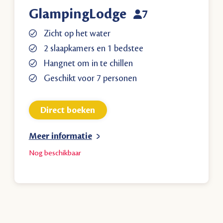
GlampingLodge
7
Zicht op het water
2 slaapkamers en 1 bedstee
Hangnet om in te chillen
Geschikt voor 7 personen
Direct boeken
Meer informatie
Nog
beschikbaar