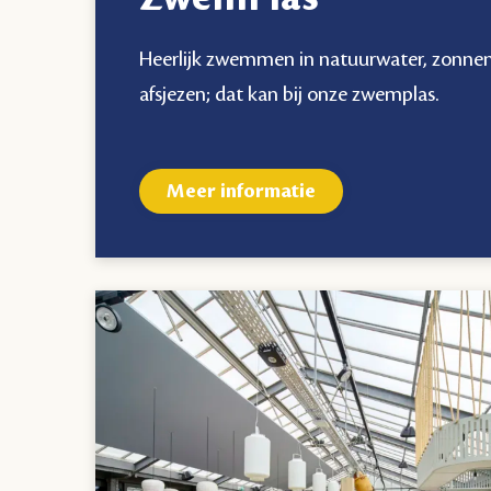
Heerlijk zwemmen in natuurwater, zonnen 
afsjezen; dat kan bij onze zwemplas.
Meer informatie