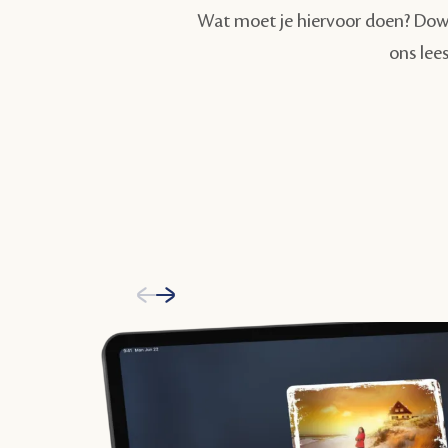
Wat moet je hiervoor doen? Down
ons lees