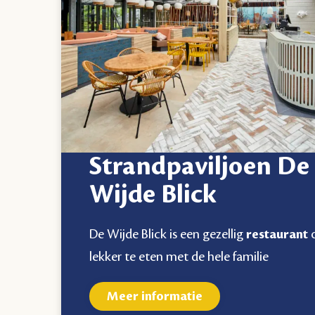
Strandpaviljoen De
Wijde Blick
De Wijde Blick is een gezellig
restaurant
lekker te eten met de hele familie
Meer informatie