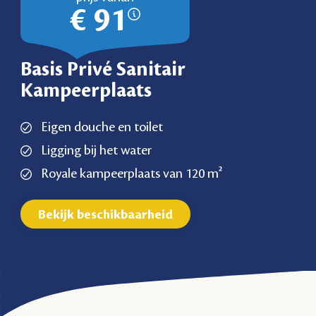
€ 91
Basis Privé Sanitair
Kampeerplaats
Eigen douche en toilet
Ligging bij het water
Royale kampeerplaats van 120 m²
Bekijk beschikbaarheid