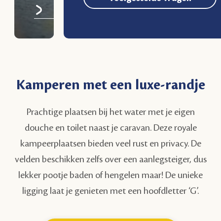
Kamperen met een luxe-randje
Prachtige plaatsen bij het water met je eigen
douche en toilet naast je caravan. Deze royale
kampeerplaatsen bieden veel rust en privacy. De
velden beschikken zelfs over een aanlegsteiger, dus
lekker pootje baden of hengelen maar! De unieke
ligging laat je genieten met een hoofdletter ‘G’.