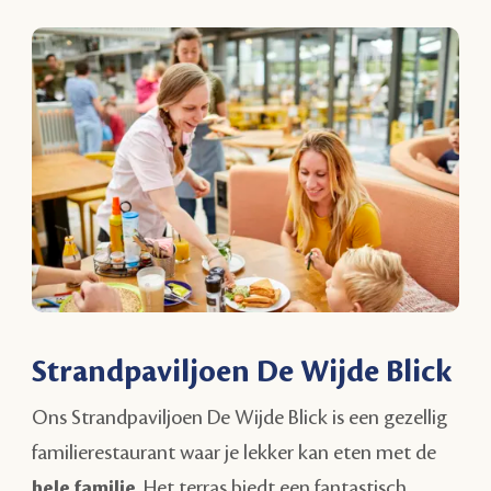
Strandpaviljoen De Wijde Blick
Ons Strandpaviljoen De Wijde Blick is een gezellig
familierestaurant waar je lekker kan eten met de
hele familie
. Het terras biedt een fantastisch