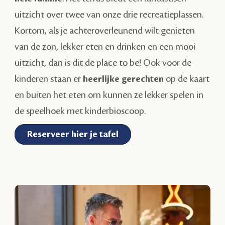
uitzicht over twee van onze drie recreatieplassen.
Kortom, als je achteroverleunend wilt genieten
van de zon, lekker eten en drinken en een mooi
uitzicht, dan is dit de place to be! Ook voor de
kinderen staan er
heerlijke gerechten
op de kaart
en buiten het eten om kunnen ze lekker spelen in
de speelhoek met kinderbioscoop.
Reserveer hier je tafel