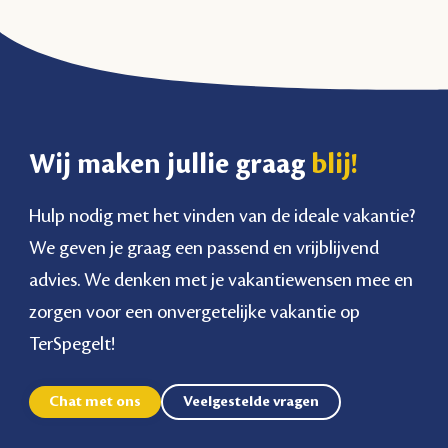
Wij maken jullie graag
blij!
Hulp nodig met het vinden van de ideale vakantie?
We geven je graag een passend en vrijblijvend
advies. We denken met je vakantiewensen mee en
zorgen voor een onvergetelijke vakantie op
TerSpegelt!
Chat met ons
Veelgestelde vragen