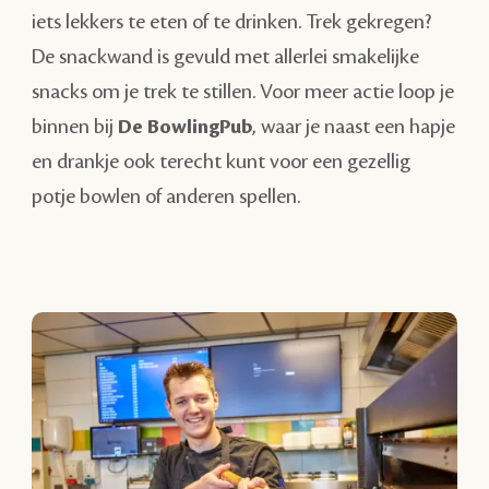
iets lekkers te eten of te drinken. Trek gekregen?
De snackwand is gevuld met allerlei smakelijke
snacks om je trek te stillen. Voor meer actie loop je
binnen bij
De BowlingPub
, waar je naast een hapje
en drankje ook terecht kunt voor een gezellig
potje bowlen of anderen spellen.