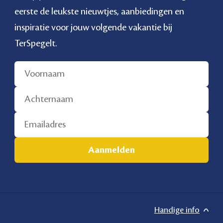
eerste de leukste nieuwtjes, aanbiedingen en
inspiratie voor jouw volgende vakantie bij
TerSpegelt.
Handige info