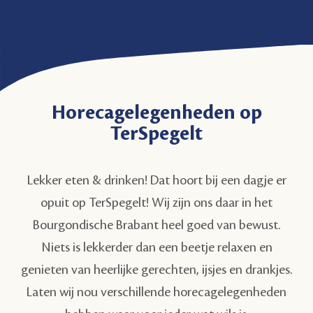
Horecagelegenheden op
TerSpegelt
Lekker eten & drinken! Dat hoort bij een dagje er
opuit op TerSpegelt! Wij zijn ons daar in het
Bourgondische Brabant heel goed van bewust.
Niets is lekkerder dan een beetje relaxen en
genieten van heerlijke gerechten, ijsjes en drankjes.
Laten wij nou verschillende horecagelegenheden