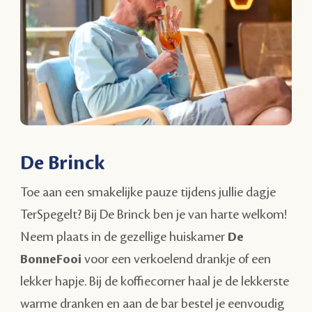
De Brinck
Toe aan een smakelijke pauze tijdens jullie dagje
TerSpegelt? Bij De Brinck ben je van harte welkom!
Neem plaats in de gezellige huiskamer
De
BonneFooi
voor een verkoelend drankje of een
lekker hapje. Bij de koffiecorner haal je de lekkerste
warme dranken en aan de bar bestel je eenvoudig