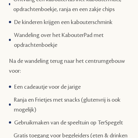
opdrachtenboekje, ranja en een zakje chips
De kinderen krijgen een kabouterschmink
Wandeling over het KabouterPad met
opdrachtenboekje
Na de wandeling terug naar het centrumgebouw
voor:
Een cadeautje voor de jarige
Ranja en Frietjes met snacks (glutenvrij is ook
mogelijk)
Gebruikmaken van de speeltuin op TerSpegelt
Gratis toegang voor begeleiders (eten & drinken