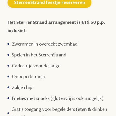
SterrenStrand feestje reserveren
Het SterrenStrand arrangement is €19,50 p.p.
inclusief:
Zwemmen in overdekt zwembad
Spelen in het SterrenStrand
Cadeautje voor de jarige
Onbeperkt ranja
Zakje chips
Frietjes met snacks (glutenvrij is ook mogelijk)
Gratis toegang voor begeleiders (eten & drinken