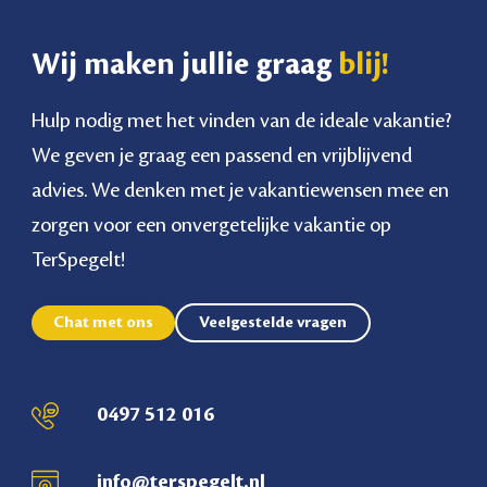
Wij maken jullie graag
blij!
Hulp nodig met het vinden van de ideale vakantie?
We geven je graag een passend en vrijblijvend
advies. We denken met je vakantiewensen mee en
zorgen voor een onvergetelijke vakantie op
TerSpegelt!
Chat met ons
Veelgestelde vragen
0497 512 016
info@terspegelt.nl