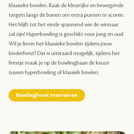
klassieke bowlen. Raak de kleurrijke en bewegende
targets langs de banen om extra punten te scoren.
Het blijft tot het einde spannend wie de winnaar
zal zijn! Hyperbowling is geschikt voor jong en oud.
Wil je liever het klassieke bowlen tijdens jouw
kinderfeest? Dat is uiteraard mogelijk, tijdens het
feestje maak je op de bowlingbaan de keuze
tussen hyperbowling of klassiek bowlen.
BowlingFeest reserveren