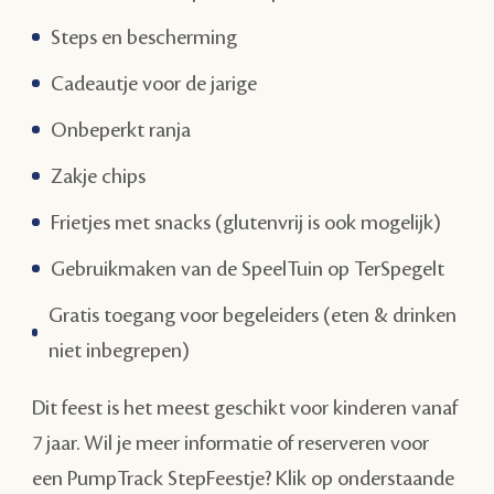
Steps en bescherming
Cadeautje voor de jarige
Onbeperkt ranja
Zakje chips
Frietjes met snacks (glutenvrij is ook mogelijk)
Gebruikmaken van de SpeelTuin op TerSpegelt
Gratis toegang voor begeleiders (eten & drinken
niet inbegrepen)
Dit feest is het meest geschikt voor kinderen vanaf
7 jaar. Wil je meer informatie of reserveren voor
een PumpTrack StepFeestje? Klik op onderstaande