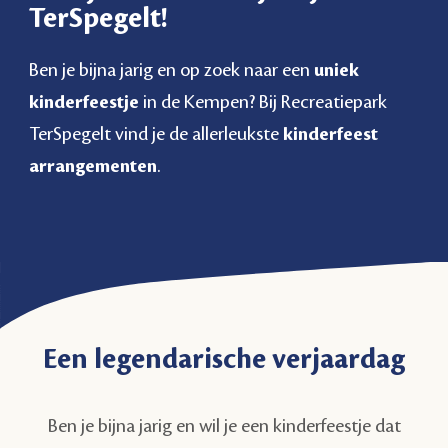
TerSpegelt!
Ben je bijna jarig en op zoek naar een
uniek
kinderfeestje
in de Kempen? Bij Recreatiepark
TerSpegelt vind je de allerleukste
kinderfeest
arrangementen
.
Een legendarische verjaardag
Ben je bijna jarig en wil je een kinderfeestje dat