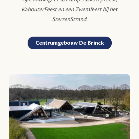
KabouterFeest en een Zwemfeest bij het
SterrenStrand.
Centrumgebouw De Brinck