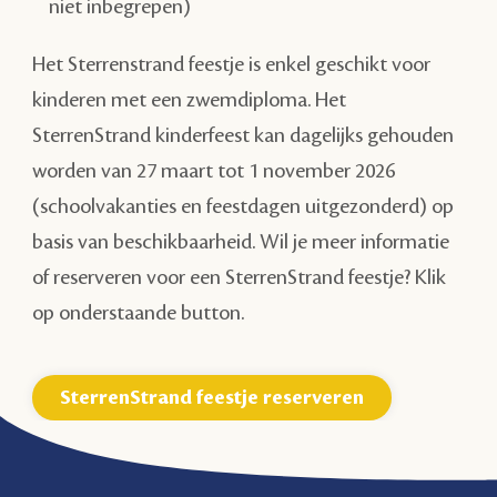
niet inbegrepen)
Het Sterrenstrand feestje is enkel geschikt voor
kinderen met een zwemdiploma. Het
SterrenStrand kinderfeest kan dagelijks gehouden
worden van 27 maart tot 1 november 2026
(schoolvakanties en feestdagen uitgezonderd) op
basis van beschikbaarheid. Wil je meer informatie
of reserveren voor een SterrenStrand feestje? Klik
op onderstaande button.
SterrenStrand feestje reserveren