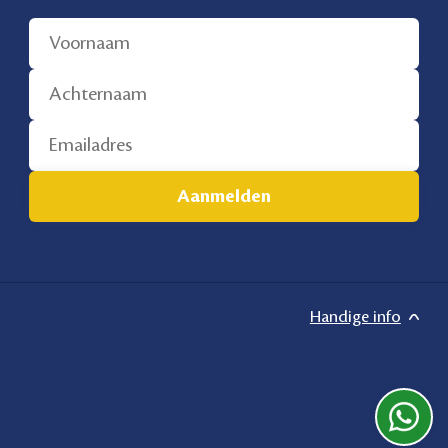
Handige info