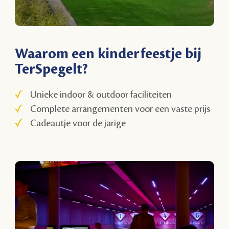
Waarom een kinderfeestje bij
TerSpegelt?
Unieke indoor & outdoor faciliteiten
Complete arrangementen voor een vaste prijs
Cadeautje voor de jarige