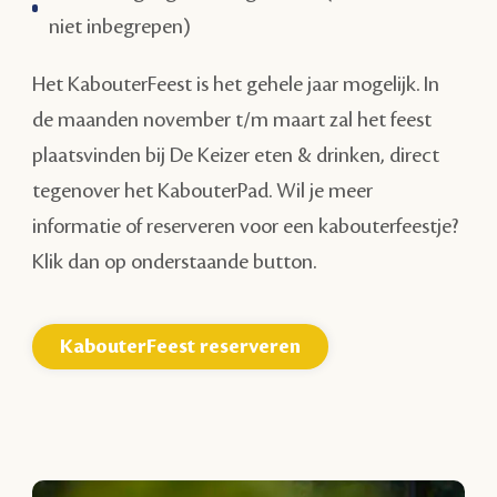
niet inbegrepen)
Het KabouterFeest is het gehele jaar mogelijk. In
de maanden november t/m maart zal het feest
plaatsvinden bij De Keizer eten & drinken, direct
tegenover het KabouterPad.
Wil je meer
informatie of reserveren voor een kabouterfeestje?
Klik dan op onderstaande button.
KabouterFeest reserveren