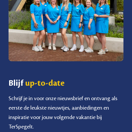
Blijf
up-to-date
Schrijf je in voor onze nieuwsbrief en ontvang als
eerste de leukste nieuwtjes, aanbiedingen en
inspiratie voor jouw volgende vakantie bij
TerSpegelt.