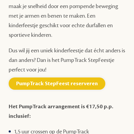
maak je snelheid door een pompende beweging
met je armen en benen te maken. Een
kinderfeestje geschikt voor echte durfallen en
sportieve kinderen.
Dus wil jij een uniek kinderfeestje dat écht anders is
dan anders? Dan is het PumpTrack StepFeestje
perfect voor jou!
PumpTrack StepFeest reserveren
Het PumpTrack arrangement is €17,50 p.p.
inclusief:
1,5 uur crossen op de PumpTrack