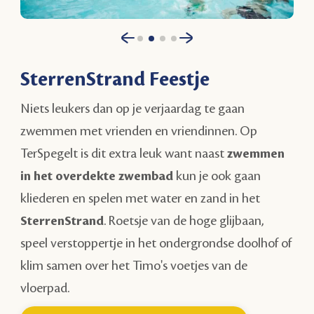
SterrenStrand Feestje
Niets leukers dan op je verjaardag te gaan
zwemmen met vrienden en vriendinnen. Op
TerSpegelt is dit extra leuk want naast
zwemmen
in het overdekte zwembad
kun je ook gaan
kliederen en spelen met water en zand in het
SterrenStrand
. Roetsje van de hoge glijbaan,
speel verstoppertje in het ondergrondse doolhof of
klim samen over het Timo's voetjes van de
vloerpad.