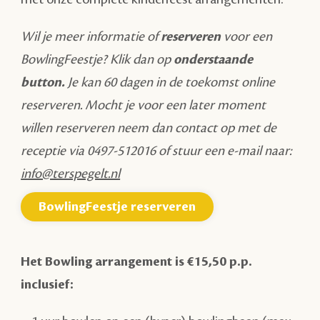
Wil je meer informatie of
reserveren
voor een
BowlingFeestje? Klik dan op
onderstaande
button.
Je kan 60 dagen in de toekomst online
reserveren. Mocht je voor een later moment
willen reserveren
neem dan contact op met de
receptie via 0497-512016 of stuur een e-mail naar:
info@terspegelt.nl
BowlingFeestje reserveren
Het Bowling arrangement is €15,50 p.p.
inclusief: