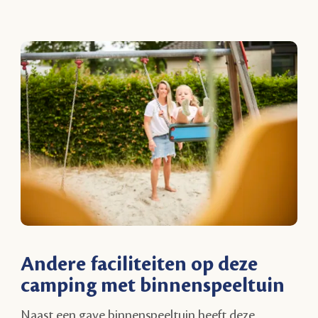
Andere faciliteiten op deze
camping met binnenspeeltuin
Naast een gave binnenspeeltuin heeft deze