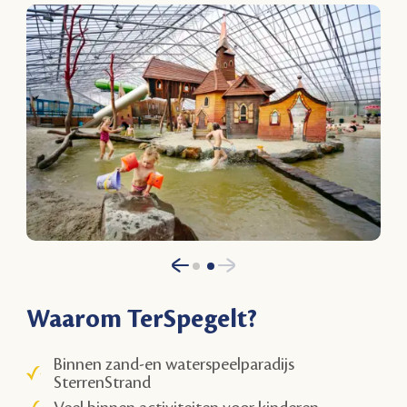
Waarom TerSpegelt?
Binnen zand-en waterspeelparadijs
SterrenStrand