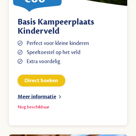
Basis Kampeerplaats
Kinderveld
Perfect voor kleine kinderen
Speeltoestel op het veld
Extra voordelig
Direct boeken
Meer informatie
Nog
beschikbaar