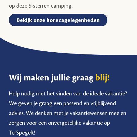
op deze 5-sterren camping.
Bekijk onze horecagelegenheden
Wij maken jullie graag
blij!
Hulp nodig met het vinden van de ideale vakantie?
We geven je graag een passend en vrijblijvend
advies. We denken met je vakantiewensen mee en
zorgen voor een onvergetelijke vakantie op
TerSpegelt!