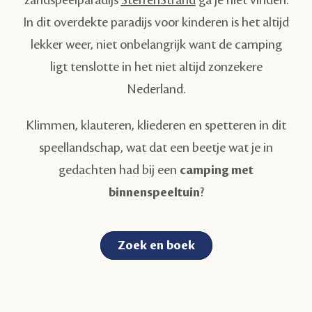
In dit overdekte paradijs voor kinderen is het altijd
lekker weer, niet onbelangrijk want de camping
ligt tenslotte in het niet altijd zonzekere
Nederland.
Klimmen, klauteren, kliederen en spetteren in dit
speellandschap, wat dat een beetje wat je in
gedachten had bij een
camping met
binnenspeeltuin
?
Zoek en boek