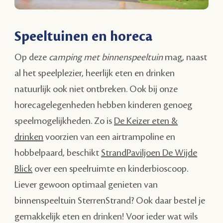
Speeltuinen en horeca
Op deze
camping met binnenspeeltuin
mag, naast
al het speelplezier, heerlijk eten en drinken
natuurlijk ook niet ontbreken. Ook bij onze
horecagelegenheden hebben kinderen genoeg
speelmogelijkheden. Zo is
De Keizer eten &
drinken
voorzien van een airtrampoline en
hobbelpaard, beschikt
StrandPaviljoen De Wijde
Blick
over een speelruimte en kinderbioscoop.
Liever gewoon optimaal genieten van
binnenspeeltuin
SterrenStrand? Ook daar bestel je
gemakkelijk eten en drinken! Voor ieder wat wils