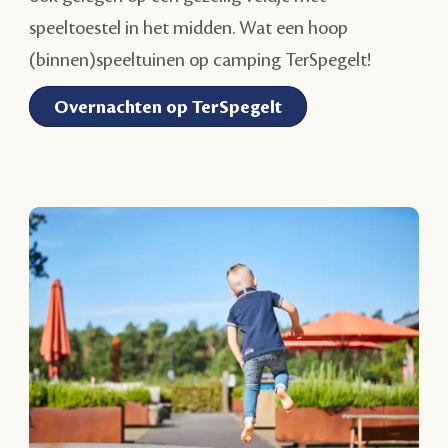
speeltoestel in het midden. Wat een hoop
(binnen)speeltuinen op camping TerSpegelt!
Overnachten op TerSpegelt