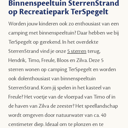
Binnenspeeltuin SterrenStrand
op Recreatiepark TerSpegelt
Worden jouw kinderen ook zo enthousiast van een
camping met binnenspeeltuin? Daar hebben we bij
TerSpegelt op gerekend. In het overdekte
SterrenStrand vind je onze
5 sterren
terug,
Hendrik, Timo, Freule, Bloos en Zilva. Deze 5
sterren wonen op camping TerSpegelt en worden
ook dolenthousiast van binnenspeeltuin
SterrenStrand. Kom jij spelen in het kasteel van
Freule? Het voetje van de vloerpad van Timo of in
de haven van Zilva de zeester? Het speellandschap
wordt omgeven door natuurwater van ca. 40
centimeter diep. Ideaal om te plonzen en te