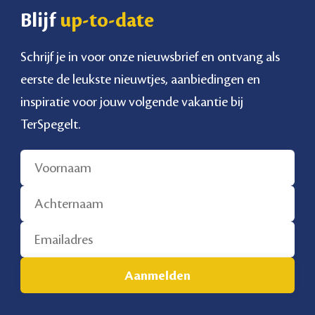
Blijf
up-to-date
Schrijf je in voor onze nieuwsbrief en ontvang als
eerste de leukste nieuwtjes, aanbiedingen en
inspiratie voor jouw volgende vakantie bij
TerSpegelt.