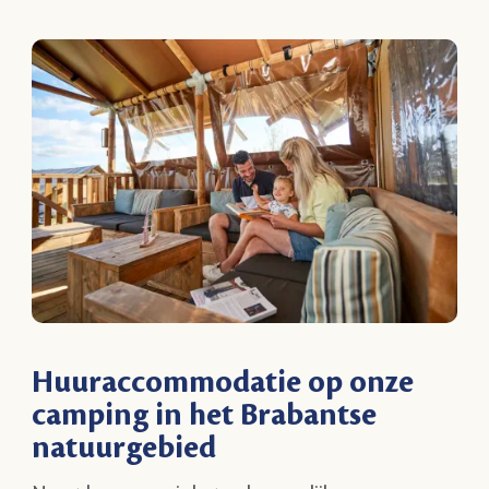
Huuraccommodatie op onze
camping in het Brabantse
natuurgebied