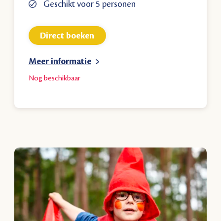
Geschikt voor 5 personen
Direct boeken
Meer informatie
Nog
beschikbaar