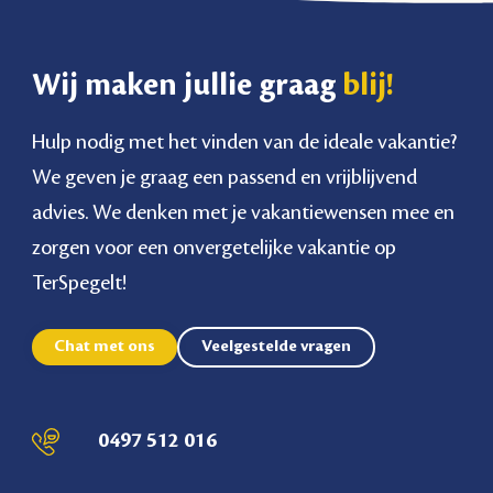
Wij maken jullie graag
blij!
Hulp nodig met het vinden van de ideale vakantie?
We geven je graag een passend en vrijblijvend
advies. We denken met je vakantiewensen mee en
zorgen voor een onvergetelijke vakantie op
TerSpegelt!
Chat met ons
Veelgestelde vragen
0497 512 016