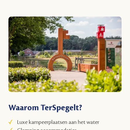
Waarom TerSpegelt?
Luxe kampeerplaatsen aan het water