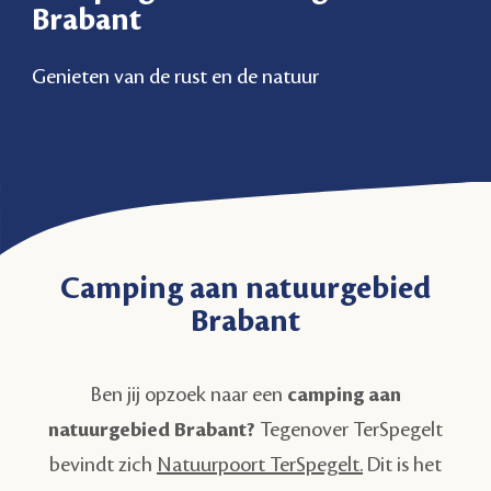
Brabant
Genieten van de rust en de natuur
Camping aan natuurgebied
Brabant
Ben jij opzoek naar een
camping aan
natuurgebied Brabant?
Tegenover TerSpegelt
bevindt zich
Natuurpoort TerSpegelt.
Dit is het