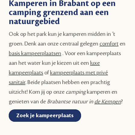
Kamperen in Brabant op een
camping grenzend aan een
natuurgebied
Ook op het park kun je kamperen midden in ’t
groen. Denk aan onze centraal gelegen
comfort
en
basis kampeerplaatsen
. Voor een kampeerplaats
aan het water kun je kiezen uit een
luxe
kampeerplaats
of
kampeerplaats met privé
sanitair
. Beide plaatsen hebben een prachtig
uitzicht! Kom jij op onze
camping
kamperen en
genieten van de
Brabantse natuur in
de Kempen
?
Zoek je kampeerplaats