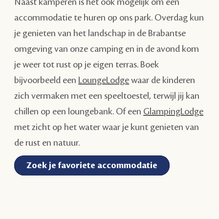
Naast kamperen is het ook mogelijk om een
accommodatie te huren op ons park. Overdag kun
je genieten van het landschap in de Brabantse
omgeving van onze camping en in de avond kom
je weer tot rust op je eigen terras. Boek
bijvoorbeeld een
LoungeLodge
waar de kinderen
zich vermaken met een speeltoestel, terwijl jij kan
chillen op een loungebank. Of een
GlampingLodge
met zicht op het water waar je kunt genieten van
de rust en natuur.
Zoek je favoriete accommodatie