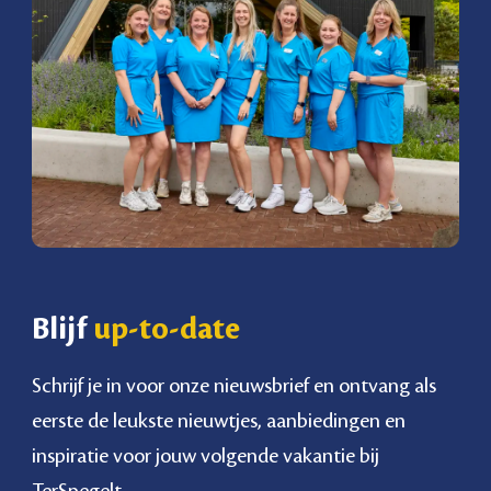
Blijf
up-to-date
Schrijf je in voor onze nieuwsbrief en ontvang als
eerste de leukste nieuwtjes, aanbiedingen en
inspiratie voor jouw volgende vakantie bij