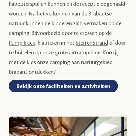
kabouterspullen kunnen bij de receptie opgehaald
worden. Na het verkennen van de Brabantse
natuur kunnen de kinderen zich vermaken op de
camping. Bijvoorbeeld door te crossen op de
PumpTrack
, klauteren in het
SterrenStrand
of door
te buitelen op onze grote
airtrampoline.
Kom jij
met de kids onze camping aan natuurgebied
Brabant ontdekken?
Bekijk onze faciliteiten en activiteiten