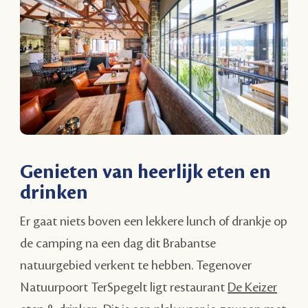
Genieten van heerlijk eten en
drinken
Er gaat niets boven een lekkere lunch of drankje op
de camping na een dag dit Brabantse
natuurgebied verkent te hebben. Tegenover
Natuurpoort TerSpegelt ligt restaurant
De Keizer