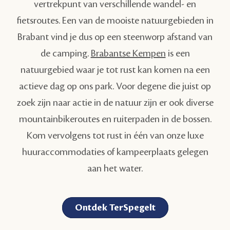
vertrekpunt van verschillende wandel- en
fietsroutes. Een van de mooiste natuurgebieden in
Brabant vind je dus op een steenworp afstand van
de camping.
Brabantse Kempen
is een
natuurgebied waar je tot rust kan komen na een
actieve dag op ons park. Voor degene die juist op
zoek zijn naar actie in de natuur zijn er ook diverse
mountainbikeroutes en ruiterpaden in de bossen.
Kom vervolgens tot rust in één van onze luxe
huuraccommodaties of kampeerplaats gelegen
aan het water.
Ontdek TerSpegelt