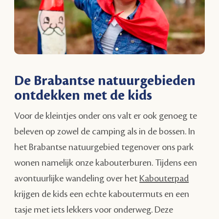
De Brabantse natuurgebieden
ontdekken met de kids
Voor de kleintjes onder ons valt er ook genoeg te
beleven op zowel de camping als in de bossen. In
het Brabantse natuurgebied tegenover ons park
wonen namelijk onze kabouterburen. Tijdens een
avontuurlijke wandeling over het
Kabouterpad
krijgen de kids een echte kaboutermuts en een
tasje met iets lekkers voor onderweg. Deze