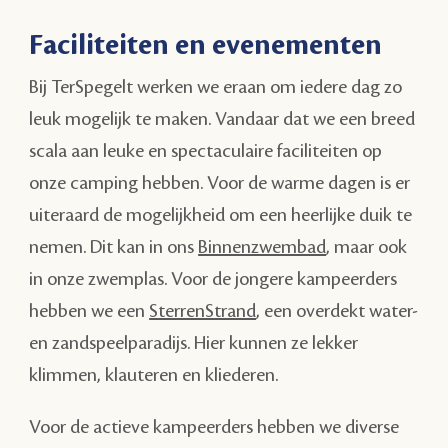
Faciliteiten en evenementen
Bij TerSpegelt werken we eraan om iedere dag zo
leuk mogelijk te maken. Vandaar dat we een breed
scala aan leuke en spectaculaire faciliteiten op
onze camping hebben. Voor de warme dagen is er
uiteraard de mogelijkheid om een heerlijke duik te
nemen. Dit kan in ons
Binnenzwembad
, maar ook
in onze zwemplas. Voor de jongere kampeerders
hebben we een
SterrenStrand
, een overdekt water-
en zandspeelparadijs. Hier kunnen ze lekker
klimmen, klauteren en kliederen.
Voor de actieve kampeerders hebben we diverse