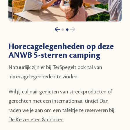
Horecagelegenheden op deze
ANWB 5-sterren camping
Natuurlijk zijn er bij TerSpegelt ook tal van
horecagelegenheden te vinden.
Wil jij culinair genieten van streekproducten of
gerechten met een internationaal tintje? Dan
raden we je aan om een tafeltje te reserveren bij
De Keizer eten & drinken