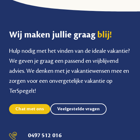
Wij maken jullie graag
blij!
Hulp nodig met het vinden van de ideale vakantie?
We geven je graag een passend en vrijblijvend
advies. We denken met je vakantiewensen mee en
zorgen voor een onvergetelijke vakantie op
TerSpegelt!
Chat met ons
Veelgestelde vragen
0497 512 016