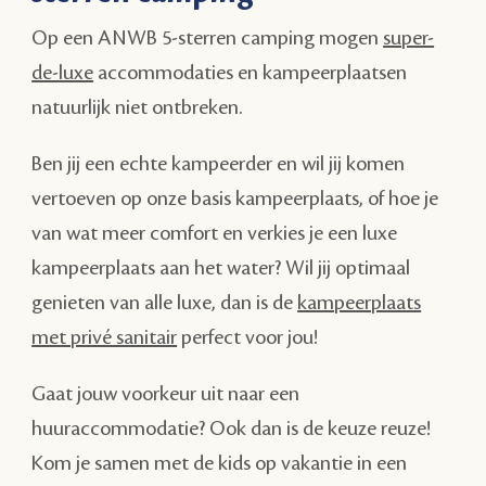
Op een ANWB 5-sterren camping mogen
super-
de-luxe
accommodaties en kampeerplaatsen
natuurlijk niet ontbreken.
Ben jij een echte kampeerder en wil jij komen
vertoeven op onze basis kampeerplaats, of hoe je
van wat meer comfort en verkies je een luxe
kampeerplaats aan het water? Wil jij optimaal
genieten van alle luxe, dan is de
kampeerplaats
met privé sanitair
perfect voor jou!
Gaat jouw voorkeur uit naar een
huuraccommodatie? Ook dan is de keuze reuze!
Kom je samen met de kids op vakantie in een