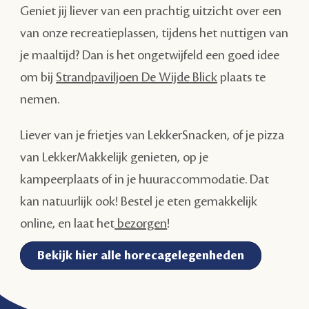
Geniet jij liever van een prachtig uitzicht over een
van onze recreatieplassen, tijdens het nuttigen van
je maaltijd? Dan is het ongetwijfeld een goed idee
om bij
Strandpaviljoen De Wijde Blick
plaats te
nemen.
Liever van je frietjes van LekkerSnacken, of je pizza
van LekkerMakkelijk genieten, op je
kampeerplaats of in je huuraccommodatie. Dat
kan natuurlijk ook! Bestel je eten gemakkelijk
online, en laat het
bezorgen
!
Bekijk hier alle horecagelegenheden