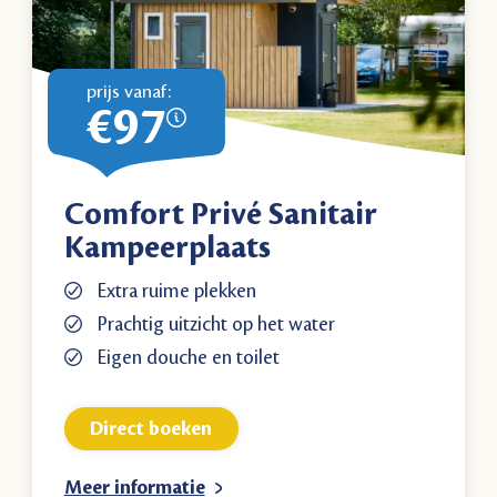
prijs vanaf:
€97
Comfort Privé Sanitair
Kampeerplaats
Extra ruime plekken
Prachtig uitzicht op het water
Eigen douche en toilet
Direct boeken
Meer informatie