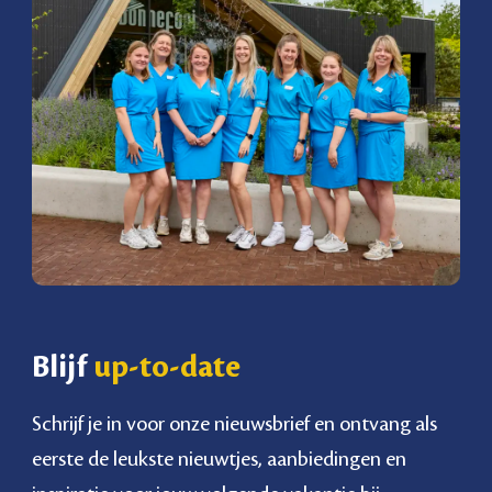
Blijf
up-to-date
Schrijf je in voor onze nieuwsbrief en ontvang als
eerste de leukste nieuwtjes, aanbiedingen en