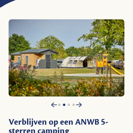
Verblijven op een ANWB 5-
sterren camping