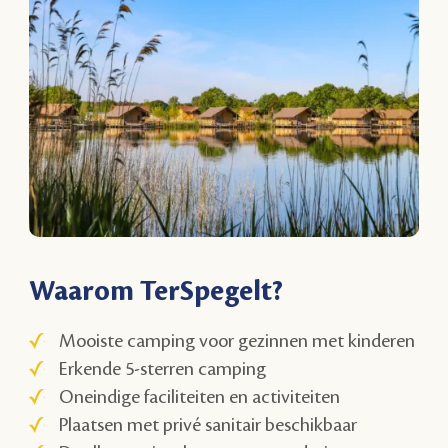
Waarom TerSpegelt?
Mooiste camping voor gezinnen met kinderen
Erkende 5-sterren camping
Oneindige faciliteiten en activiteiten
Plaatsen met privé sanitair beschikbaar