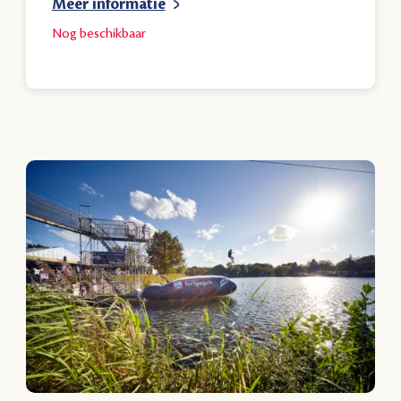
Meer informatie
Nog
beschikbaar