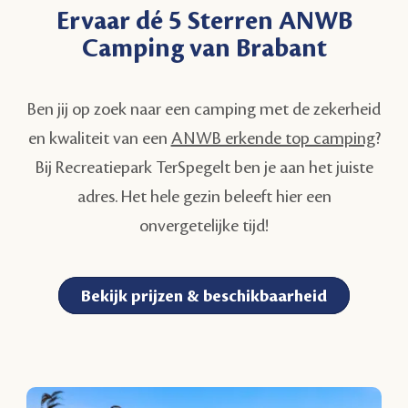
Ervaar dé 5 Sterren ANWB
Camping van Brabant
Ben jij op zoek naar een camping met de zekerheid
en kwaliteit van een
ANWB erkende top camping
?
Bij Recreatiepark TerSpegelt ben je aan het juiste
adres. Het hele gezin beleeft hier een
onvergetelijke tijd!
Bekijk prijzen & beschikbaarheid