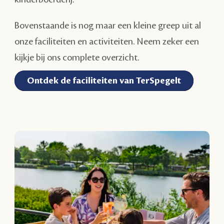
Bovenstaande is nog maar een kleine greep uit al
onze faciliteiten en activiteiten. Neem zeker een
kijkje bij ons complete overzicht.
Ontdek de faciliteiten van TerSpegelt