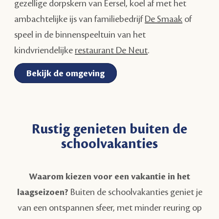
gezellige dorpskern van Eersel, koel af met het
ambachtelijke ijs van familiebedrijf
De Smaak
of
speel in de binnenspeeltuin van het
kindvriendelijke
restaurant De Neut
.
Bekijk de omgeving
Rustig genieten buiten de
schoolvakanties
Waarom kiezen voor een vakantie in het
laagseizoen?
Buiten de schoolvakanties geniet je
van een ontspannen sfeer, met minder reuring op