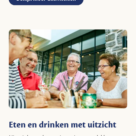
Eten en drinken met uitzicht