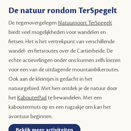
De natuur rondom TerSpegelt
De tegenovergelegen
Natuurpoort TerSpegelt
biedt veel mogelijkheden voor wandelen en
fietsen. Het is het vertrekpunt van verschillende
wandel- en fietsroutes over de Cartierheide. De
echte actievelingen onder ons kunnen zelfs kiezen
voor een van de uitdagende mountainbikeroutes.
Ook aan de kleintjes is gedacht in het
natuurgebied. Met hen ontdek je de natuur door
het
KabouterPad
te bewandelen. Met een
kaboutermuts op en een rugzakje om kan het
avontuur beginnen.
Bekijk meer activiteiten