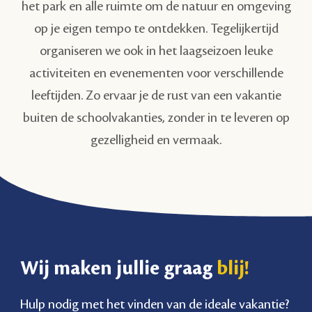
het park en alle ruimte om de natuur en omgeving
op je eigen tempo te ontdekken. Tegelijkertijd
organiseren we ook in het laagseizoen leuke
activiteiten en evenementen voor verschillende
leeftijden. Zo ervaar je de rust van een vakantie
buiten de schoolvakanties, zonder in te leveren op
gezelligheid en vermaak.
Wij maken jullie graag
blij!
Hulp nodig met het vinden van de ideale vakantie?