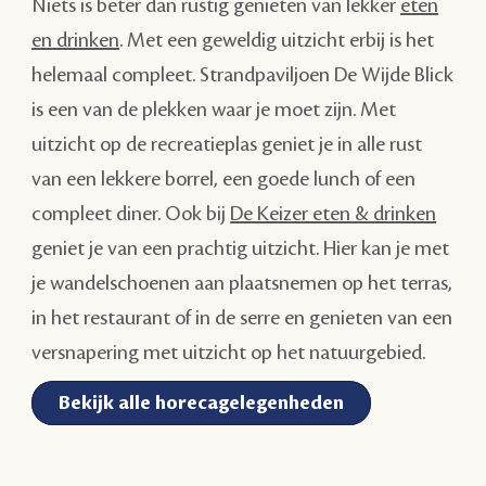
Niets is beter dan rustig genieten van lekker
eten
en drinken
. Met een geweldig uitzicht erbij is het
helemaal compleet. Strandpaviljoen De Wijde Blick
is een van de plekken waar je moet zijn. Met
uitzicht op de recreatieplas geniet je in alle rust
van een lekkere borrel, een goede lunch of een
compleet diner. Ook bij
De Keizer eten & drinken
geniet je van een prachtig uitzicht. Hier kan je met
je wandelschoenen aan plaatsnemen op het terras,
in het restaurant of in de serre en genieten van een
versnapering met uitzicht op het natuurgebied.
Bekijk alle horecagelegenheden