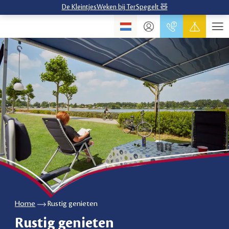
De KleintjesWeken bij TerSpegelt 🧸
Home
Rustig genieten
Rustig genieten