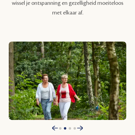
wissel je ontspanning en gezelligheid moeiteloos
met elkaar af.