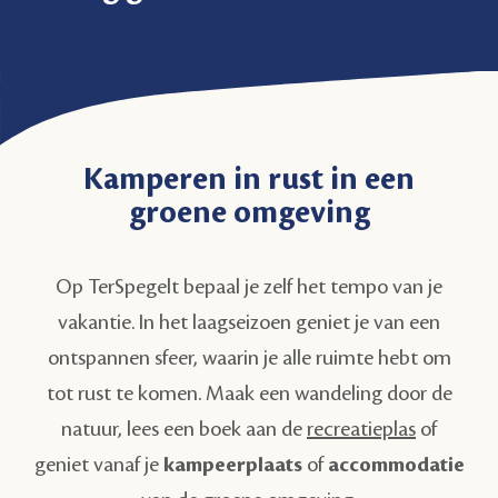
Kamperen in rust in een
groene omgeving
Op TerSpegelt bepaal je zelf het tempo van je
vakantie. In het laagseizoen geniet je van een
ontspannen sfeer, waarin je alle ruimte hebt om
tot rust te komen. Maak een wandeling door de
natuur, lees een boek aan de
recreatieplas
of
geniet vanaf je
kampeerplaats
of
accommodatie