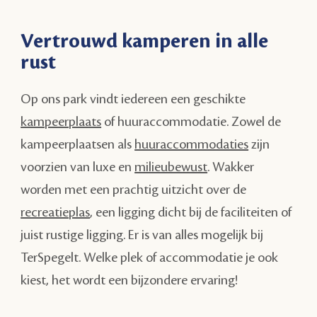
Vertrouwd kamperen in alle
rust
Op ons park vindt iedereen een geschikte
kampeerplaats
of huuraccommodatie. Zowel de
kampeerplaatsen als
huuraccommodaties
zijn
voorzien van luxe en
milieubewust
. Wakker
worden met een prachtig uitzicht over de
recreatieplas
, een ligging dicht bij de faciliteiten of
juist rustige ligging. Er is van alles mogelijk bij
TerSpegelt. Welke plek of accommodatie je ook
kiest, het wordt een bijzondere ervaring!