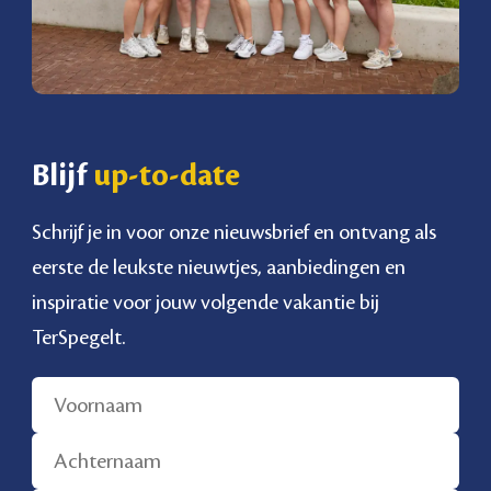
Blijf
up-to-date
Schrijf je in voor onze nieuwsbrief en ontvang als
eerste de leukste nieuwtjes, aanbiedingen en
inspiratie voor jouw volgende vakantie bij
TerSpegelt.