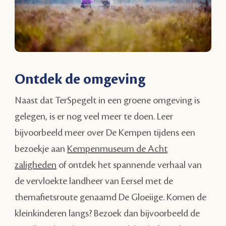
Ontdek de omgeving
Naast dat TerSpegelt in een groene omgeving is
gelegen, is er nog veel meer te doen. Leer
bijvoorbeeld meer over De Kempen tijdens een
bezoekje aan
Kempenmuseum de Acht
zaligheden
of ontdek het spannende verhaal van
de vervloekte landheer van Eersel met de
themafietsroute genaamd De Gloeiige. Komen de
kleinkinderen langs? Bezoek dan bijvoorbeeld de