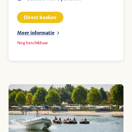
Direct boeken
Meer informatie
Nog
beschikbaar