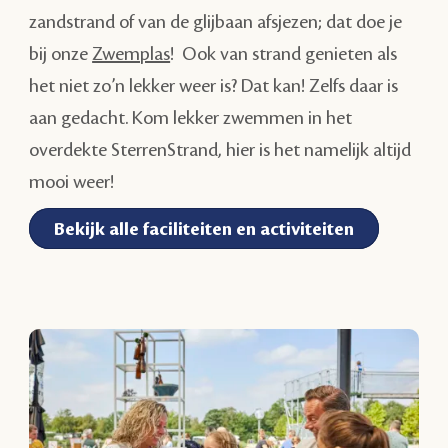
zandstrand of van de glijbaan afsjezen; dat doe je
bij onze
Zwemplas
! Ook van strand genieten als
het niet zo’n lekker weer is? Dat kan! Zelfs daar is
aan gedacht. Kom lekker zwemmen in het
overdekte SterrenStrand, hier is het namelijk altijd
mooi weer!
Bekijk alle faciliteiten en activiteiten