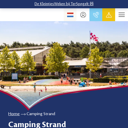
De KleintjesWeken bij TerSpegelt 🧸
Home
Camping Strand
Camping Strand