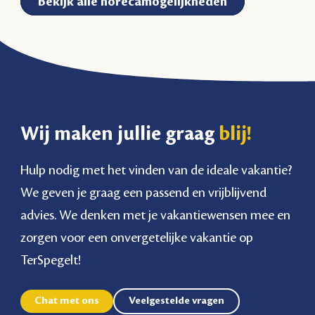
Bekijk alle horecamogelijkheden
Wij maken jullie graag
blij!
Hulp nodig met het vinden van de ideale vakantie?
We geven je graag een passend en vrijblijvend
advies. We denken met je vakantiewensen mee en
zorgen voor een onvergetelijke vakantie op
TerSpegelt!
Chat met ons
Veelgestelde vragen