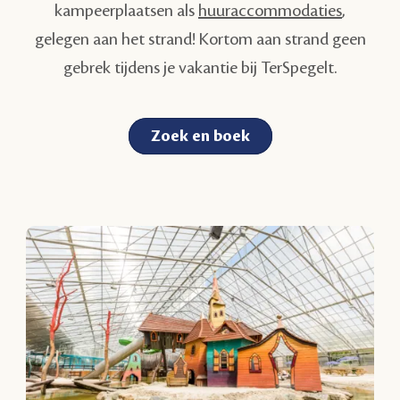
kampeerplaatsen als
huuraccommodaties
,
gelegen aan het strand! Kortom aan strand geen
gebrek tijdens je vakantie bij TerSpegelt.
Zoek en boek