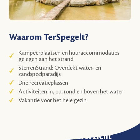
Waarom TerSpegelt?
Kampeerplaatsen en huuraccommodaties
gelegen aan het strand
SterrenStrand: Overdekt water- en
zandspeelparadijs
Drie recreatieplassen
Activiteiten in, op, rond en boven het water
Vakantie voor het hele gezin
Activiteitenoverzicht