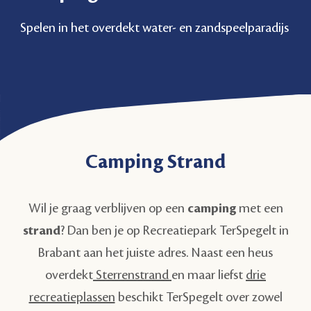
Spelen in het overdekt water- en zandspeelparadijs
Camping Strand
Wil je graag verblijven op een
camping
met een
strand
? Dan ben je op Recreatiepark TerSpegelt in
Brabant aan het juiste adres. Naast een heus
overdekt
Sterrenstrand
en maar liefst
drie
recreatieplassen
beschikt TerSpegelt over zowel