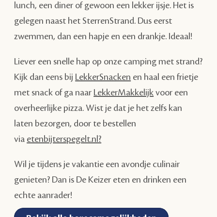
lunch, een diner of gewoon een lekker ijsje. Het is
gelegen naast het SterrenStrand. Dus eerst
zwemmen, dan een hapje en een drankje. Ideaal!
Liever een snelle hap op onze camping met strand?
Kijk dan eens bij
LekkerSnacken
en haal een frietje
met snack of ga naar
LekkerMakkelijk
voor een
overheerlijke pizza. Wist je dat je het zelfs kan
laten bezorgen, door te bestellen
via
etenbijterspegelt.nl?
Wil je tijdens je vakantie een avondje culinair
genieten? Dan is De Keizer eten en drinken een
echte aanrader!