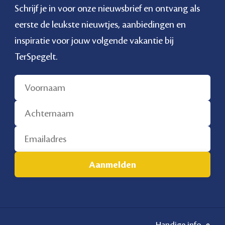
Schrijf je in voor onze nieuwsbrief en ontvang als
eerste de leukste nieuwtjes, aanbiedingen en
inspiratie voor jouw volgende vakantie bij
TerSpegelt.