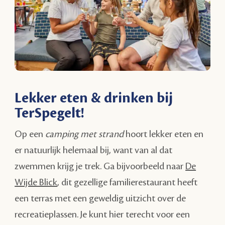
Lekker eten & drinken bij
TerSpegelt!
Op een
camping met strand
hoort lekker eten en
er natuurlijk helemaal bij, want van al dat
zwemmen krijg je trek. Ga bijvoorbeeld naar
De
Wijde Blick
, dit gezellige familierestaurant heeft
een terras met een geweldig uitzicht over de
recreatieplassen. Je kunt hier terecht voor een