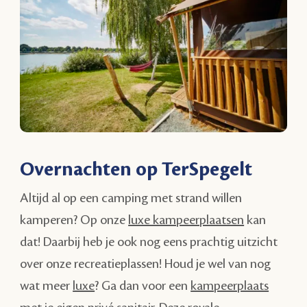
Overnachten op TerSpegelt
Altijd al op een camping met strand willen
kamperen? Op onze
luxe kampeerplaatsen
kan
dat! Daarbij heb je ook nog eens prachtig uitzicht
over onze recreatieplassen! Houd je wel van nog
wat meer
luxe
? Ga dan voor een
kampeerplaats