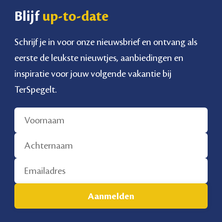
Blijf
up-to-date
Schrijf je in voor onze nieuwsbrief en ontvang als
eerste de leukste nieuwtjes, aanbiedingen en
inspiratie voor jouw volgende vakantie bij
TerSpegelt.