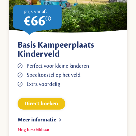
prijs vanaf:
€66
Basis Kampeerplaats
Kinderveld
Perfect voor kleine kinderen
Speeltoestel op het veld
Extra voordelig
Direct boeken
Meer informatie
Nog
beschikbaar