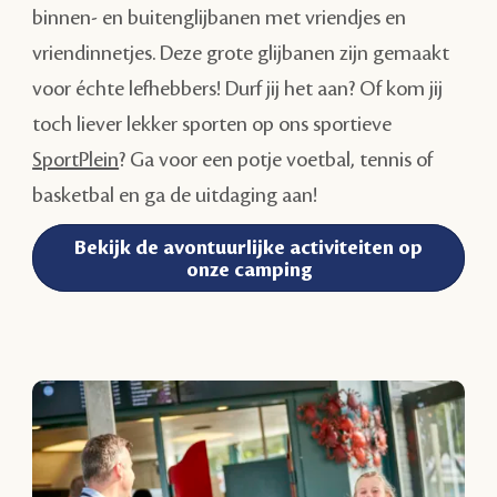
binnen- en buitenglijbanen met vriendjes en
vriendinnetjes. Deze grote glijbanen zijn gemaakt
voor échte lefhebbers! Durf jij het aan? Of kom jij
toch liever lekker sporten op ons sportieve
SportPlein
? Ga voor een potje voetbal, tennis of
basketbal en ga de uitdaging aan!
Bekijk de avontuurlijke activiteiten op
onze camping