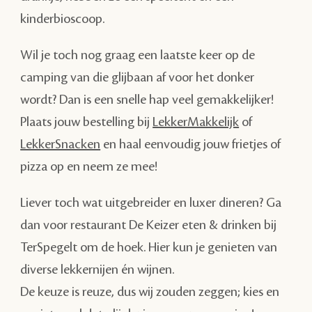
kinderbioscoop.
Wil je toch nog graag een laatste keer op de
camping van die glijbaan af voor het donker
wordt? Dan is een snelle hap veel gemakkelijker!
Plaats jouw bestelling bij
LekkerMakkelijk
of
LekkerSnacken
en haal eenvoudig jouw frietjes of
pizza op en neem ze mee!
Liever toch wat uitgebreider en luxer dineren? Ga
dan voor restaurant De Keizer eten & drinken bij
TerSpegelt om de hoek. Hier kun je genieten van
diverse lekkernijen én wijnen.
De keuze is reuze, dus wij zouden zeggen; kies en