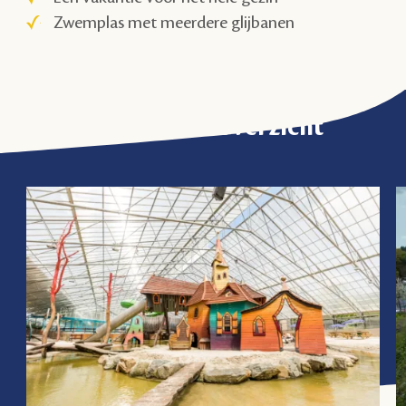
Zwemplas met meerdere glijbanen
Activiteitenoverzicht