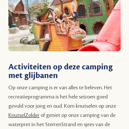
Activiteiten op deze camping
met glijbanen
Op onze camping is er van alles te beleven. Het
recreatieprogramma is het hele seizoen goed
gevuld voor jong en oud. Kom knutselen op onze
KnutselZolder
of geniet op onze camping van de
waterpret in het SterrenStrand en sjees van de