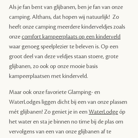
Als je fan bent van glijbanen, ben je fan van onze
camping. Althans, dat hopen wij natuurlijk! Zo
heeft onze camping meerdere kinderveldjes zoals
onze
comfort kampeerplaats op een kinderveld
waar genoeg speelplezier te beleven is. Op een
groot deel van deze veldjes staan stoere, grote
glijbanen, zo ook op onze mooie basis
kampeerplaatsen met kinderveld.
Maar ook onze favoriete Glamping- en
WaterLodges liggen dicht bij een van onze plassen
mét glijbanen! Zo geniet je in een
WaterLodge
óp
het water en sta je binnen no time bij de plas om
vervolgens van een van onze glijbanen af te