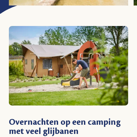
Overnachten op een camping
met veel glijbanen