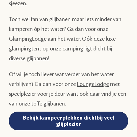
sjeezen.
Toch wel fan van glijbanen maar iets minder van
kamperen óp het water? Ga dan voor onze
GlampingLodge aan het water. Óók deze luxe
glampingtent op onze camping ligt dicht bij
diverse glijbanen!
Of wil je toch liever wat verder van het water
verblijven? Ga dan voor onze
LoungeLodge
met
speelplezier voor je deur want ook daar vind je een
van onze toffe glijbanen.
Bekijk kampeerplekken dichtbij veel
glijplezier