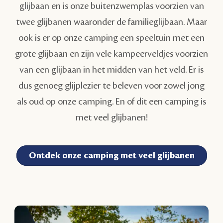
glijbaan en is onze buitenzwemplas voorzien van
twee glijbanen waaronder de familieglijbaan. Maar
ook is er op onze camping een speeltuin met een
grote glijbaan en zijn vele kampeerveldjes voorzien
van een glijbaan in het midden van het veld. Er is
dus genoeg glijplezier te beleven voor zowel jong
als oud op onze camping. En of dit een camping is
met veel glijbanen!
Ontdek onze camping met veel glijbanen