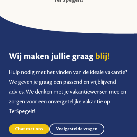
Wij maken jullie graag
blij!
Hulp nodig met het vinden van de ideale vakantie?
We geven je graag een passend en vrijblijvend
advies. We denken met je vakantiewensen mee en
zorgen voor een onvergetelijke vakantie op
TerSpegelt!
Chat met ons
Veelgestelde vragen