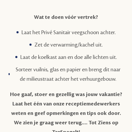
Wat te doen vóór vertrek?
Laat het Privé Sanitair veegschoon achter.
Zet de verwarming/kachel uit.
Laat de koelkast aan en doe alle lichten uit.
Sorteer vuilnis, glas en papier en breng dit naar
de milieustraat achter het verhuurgebouw.
Hoe gaaf, stoer en gezellig was jouw vakantie?
Laat het één van onze receptiemedewerkers
weten en geef opmerkingen en tips ook door.
We zien je graag weer terug.... Tot Ziens op
TerSpegelt!