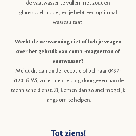
de vaatwasser te vullen met zout en
glansspoelmiddel, en je hebt een optimaal
wasresultaat!
Werkt de verwarming niet of heb je vragen
over het gebruik van combi-magnetron of
vaatwasser?
Meldt dit dan bij de receptie of bel naar 0497-
512016. Wij zullen de melding doorgeven aan de
technische dienst. Zij komen dan zo snel mogelijk
langs om te helpen.
Tot ziens!