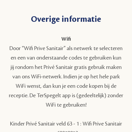
Overige informatie
Wifi
Door “Wifi Prive Sanitair” als netwerk te selecteren
en een van onderstaande codes te gebruiken kun
jij rondom het Privé Sanitair gratis gebruik maken
van ons WiFi-netwerk. Indien je op het hele park
WiFi wenst, dan kun je een code kopen bij de
receptie. De TerSpegelt app is (gedeeltelijk) zonder
WiFi te gebruiken!
Kinder Privé Sanitair veld 63 - 1 :
Wifi Prive Sanitair