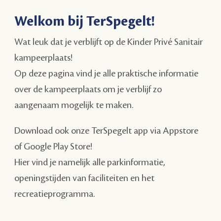
Welkom bij TerSpegelt!
Wat leuk dat je verblijft op de Kinder Privé Sanitair
kampeerplaats!
Op deze pagina vind je alle praktische informatie
over de kampeerplaats om je verblijf zo
aangenaam mogelijk te maken.
Download ook onze TerSpegelt app via Appstore
of Google Play Store!
Hier vind je namelijk alle parkinformatie,
openingstijden van faciliteiten en het
recreatieprogramma.