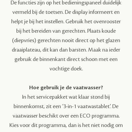
De functies zijn op het bedieningspaneel duidelijk
vermeld bij de toetsen. De display informeert en
helpt je bij het instellen. Gebruik het ovenrooster
bij het bereiden van gerechten. Plaats koude
(diepvries) gerechten nooit direct op het glazen
draaiplateau, dit kan dan barsten. Maak na ieder
gebruik de binnenkant direct schoon met een
vochtige doek.
Hoe gebruik je de vaatwasser?
In het servicepakket wat klaar stond bij
binnenkomst, zit een ‘3-in-1 vaatwastablet’. De
vaatwasser beschikt over een ECO programma.
Kies voor dit programma, dan is het niet nodig om