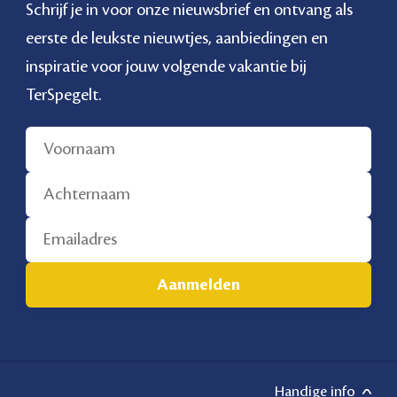
Schrijf je in voor onze nieuwsbrief en ontvang als
eerste de leukste nieuwtjes, aanbiedingen en
inspiratie voor jouw volgende vakantie bij
TerSpegelt.
Handige info