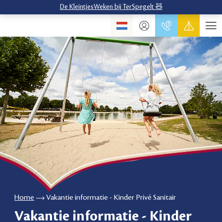
De KleintjesWeken bij TerSpegelt 🧸
Home
Vakantie informatie - Kinder Privé Sanitair
Vakantie informatie - Kinder