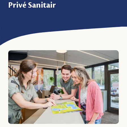
Privé Sanitair