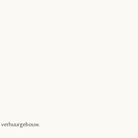
et verhuurgebouw.