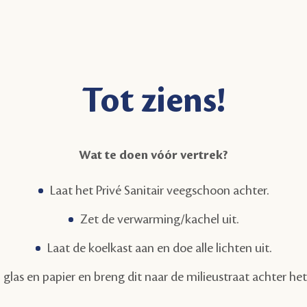
Tot ziens!
Wat te doen vóór vertrek?
Laat het Privé Sanitair veegschoon achter.
Zet de verwarming/kachel uit.
Laat de koelkast aan en doe alle lichten uit.
s, glas en papier en breng dit naar de milieustraat achter h