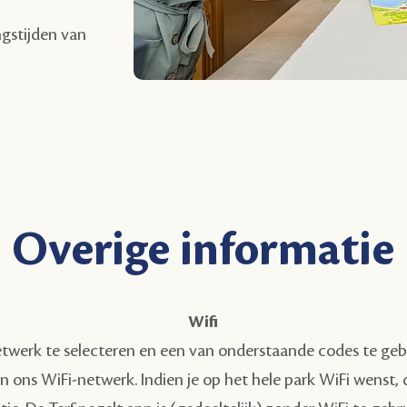
ngstijden van
Overige informatie
Wifi
 netwerk te selecteren en een van onderstaande codes te geb
n ons WiFi-netwerk. Indien je op het hele park WiFi wenst,