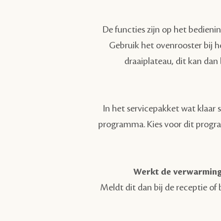
De functies zijn op het bedienin
Gebruik het ovenrooster bij h
draaiplateau, dit kan da
In het servicepakket wat klaar 
programma. Kies voor dit progra
Werkt de verwarming 
Meldt dit dan bij de receptie o