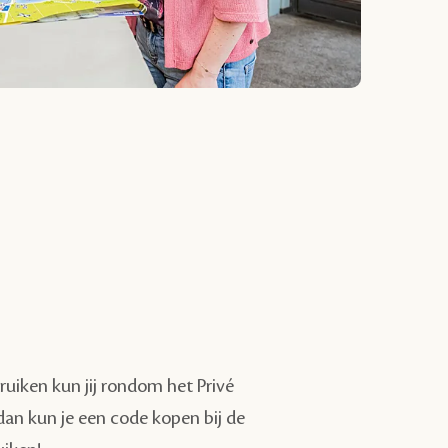
ruiken kun jij rondom het Privé
 dan kun je een code kopen bij de