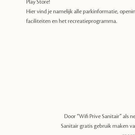
Play Store!
Hier vind je namelijk alle parkinformatie, openi
faciliteiten en het recreatieprogramma.
Door “Wifi Prive Sanitair” als
Sanitair gratis gebruik maken va