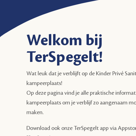
Welkom bij
TerSpegelt!
Wat leuk dat je verblijft op de Kinder Privé Sanit
kampeerplaats!
Op deze pagina vind je alle praktische informat
kampeerplaats om je verblijf zo aangenaam mog
maken.
Download ook onze TerSpegelt app via Appsto