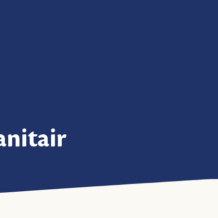
anitair