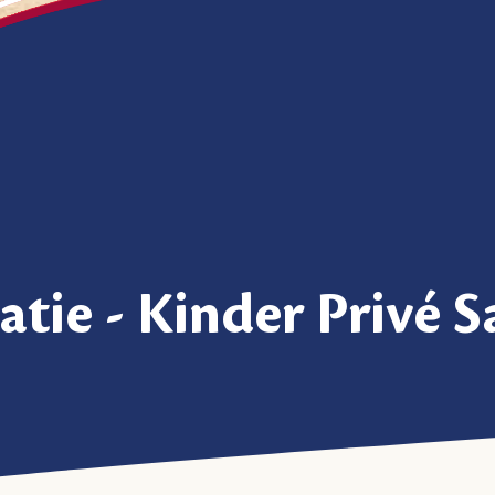
tie - Kinder Privé S