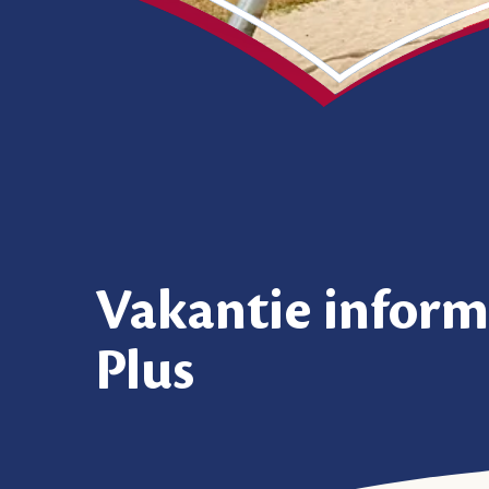
Vakantie informa
Plus