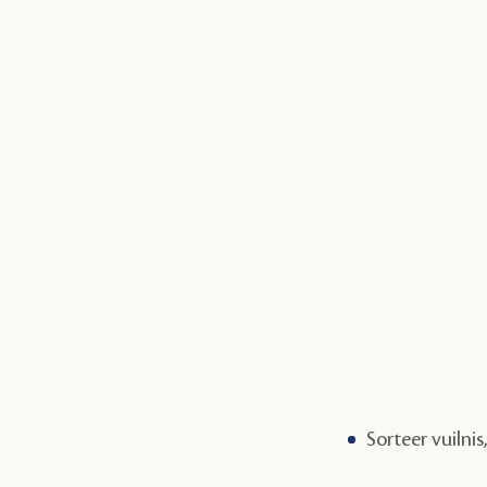
Sorteer vuilni