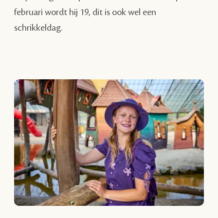
februari wordt hij 19, dit is ook wel een
schrikkeldag.