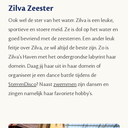
Zilva Zeester
Ook wel de ster van het water. Zilva is een leuke,
sportieve en stoere meid. Ze is dol op het water en
goed bevriend met de zeesterren. Een ander leuk
feitje over Zilva, ze wil altijd de beste zijn. Zo is
Zilva's Haven met het ondergrondse labyrint haar
domein. Daag jij haar uit in haar domein of
organiseer je een dance battle tijdens de
SterrenDisco
? Naast
zwemmen
zijn dansen en
zingen namelijk haar favoriete hobby's.