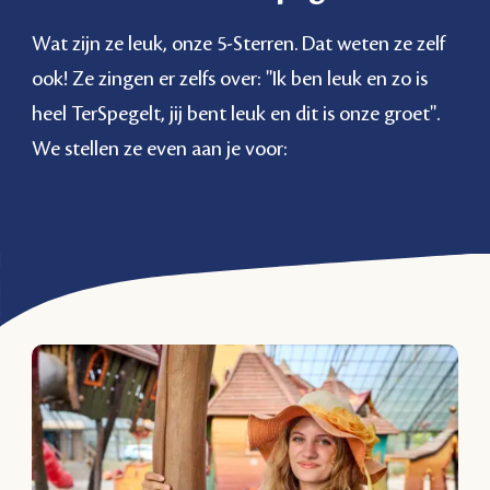
Wat zijn ze leuk, onze 5-Sterren. Dat weten ze zelf
ook! Ze zingen er zelfs over: ''Ik ben leuk en zo is
heel TerSpegelt, jij bent leuk en dit is onze groet''.
We stellen ze even aan je voor: