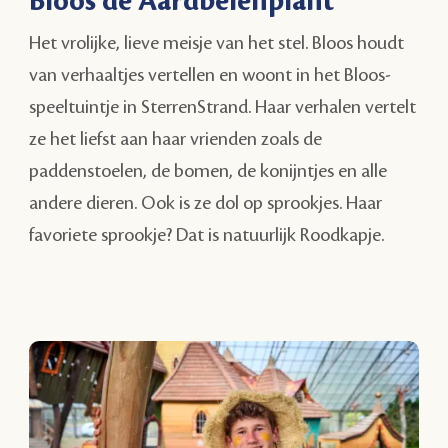
Bloos de Aardbeienplant
Het vrolijke, lieve meisje van het stel. Bloos houdt
van verhaaltjes vertellen en woont in het Bloos-
speeltuintje in SterrenStrand. Haar verhalen vertelt
ze het liefst aan haar vrienden zoals de
paddenstoelen, de bomen, de konijntjes en alle
andere dieren. Ook is ze dol op sprookjes. Haar
favoriete sprookje? Dat is natuurlijk Roodkapje.