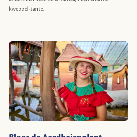
kwebbel-tante.