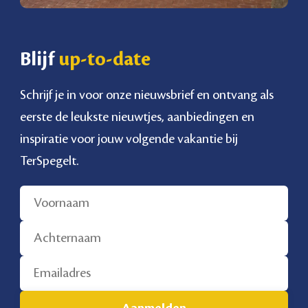
Blijf
up-to-date
Schrijf je in voor onze nieuwsbrief en ontvang als
eerste de leukste nieuwtjes, aanbiedingen en
inspiratie voor jouw volgende vakantie bij
TerSpegelt.