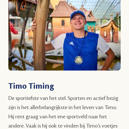
Timo Timing
De sportiefste van het stel. Sporten en actief bezig
zijn is het allerbelangrijkste in het leven van Timo.
Hij rent graag van het ene sportveld naar het
andere. Vaak is hij ook te vinden bij Timo’s voetjes