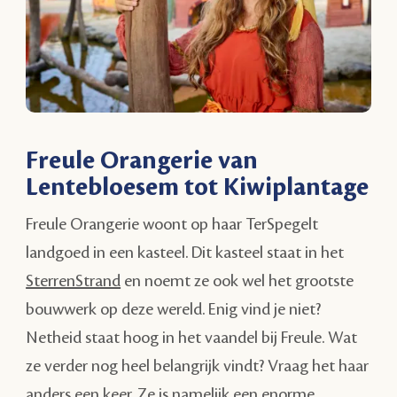
Freule Orangerie van
Lentebloesem tot Kiwiplantage
Freule Orangerie woont op haar TerSpegelt
landgoed in een kasteel. Dit kasteel staat in het
SterrenStrand
en noemt ze ook wel het grootste
bouwwerk op deze wereld. Enig vind je niet?
Netheid staat hoog in het vaandel bij Freule. Wat
ze verder nog heel belangrijk vindt? Vraag het haar
anders een keer. Ze is namelijk een enorme