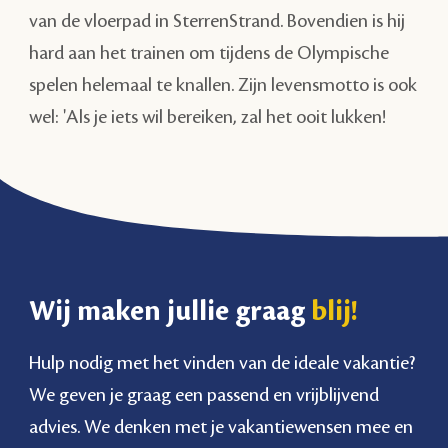
van de vloerpad in SterrenStrand. Bovendien is hij
hard aan het trainen om tijdens de Olympische
spelen helemaal te knallen. Zijn levensmotto is ook
wel: 'Als je iets wil bereiken, zal het ooit lukken!
Wij maken jullie graag
blij!
Hulp nodig met het vinden van de ideale vakantie?
We geven je graag een passend en vrijblijvend
advies. We denken met je vakantiewensen mee en