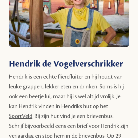
Hendrik de Vogelverschrikker
Hendrik is een echte flierefluiter en hij houdt van
leuke grappen, lekker eten en drinken. Soms is hij
ook een beetje lui, maar hij is wel altijd vrolijk. Je
kan Hendrik vinden in Hendriks hut op het
SportVeld
. Bij zijn hut vind je een brievenbus.
Schrijf bijvoorbeeld eens een brief voor Hendrik zijn
verjaardag en stop hem in de brievenbus. Op 29