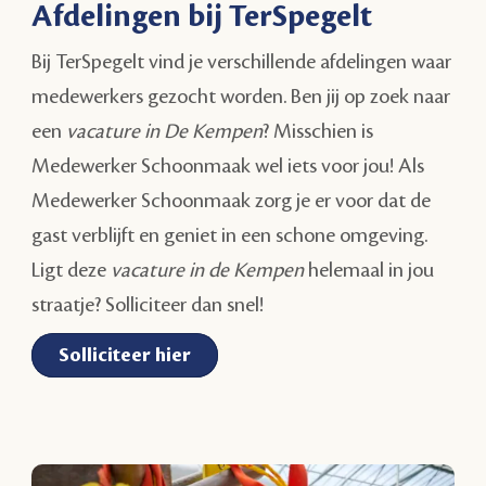
Afdelingen bij TerSpegelt
Bij TerSpegelt vind je verschillende afdelingen waar
medewerkers gezocht worden. Ben jij op zoek naar
een
vacature in De Kempen
? Misschien is
Medewerker Schoonmaak wel iets voor jou! Als
Medewerker Schoonmaak zorg je er voor dat de
gast verblijft en geniet in een schone omgeving.
Ligt deze
vacature in de Kempen
helemaal in jou
straatje? Solliciteer dan snel!
Solliciteer hier