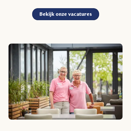
Bekijk onze vacatures