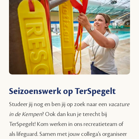
Seizoenswerk op TerSpegelt
Studeer jij nog en ben jij op zoek naar een
vacature
in de Kempen
? Ook dan kun je terecht bij
TerSpegelt! Kom werken in ons recreatieteam of
als lifeguard. Samen met jouw collega’s organiseer