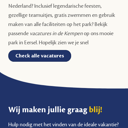
Nederland? Inclusief legendarische feesten,
gezellige teamuitjes, gratis zwemmen en gebruik
maken van alle faciliteiten op het park? Bekijk
passende
vacatures in de Kempen
op ons mooie
park in Eersel. Hopelijk zien we je snel
Check alle vacatures
Wij maken jullie graag
blij!
Hulp nodig met het vinden van de ideale vakantie?