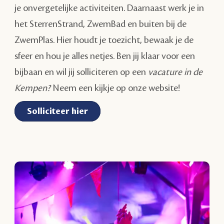
je onvergetelijke activiteiten. Daarnaast werk je in
het SterrenStrand, ZwemBad en buiten bij de
ZwemPlas. Hier houdt je toezicht, bewaak je de
sfeer en hou je alles netjes. Ben jij klaar voor een
bijbaan en wil jij solliciteren op een
vacature in de
Kempen?
Neem een kijkje op onze website!
Solliciteer hier