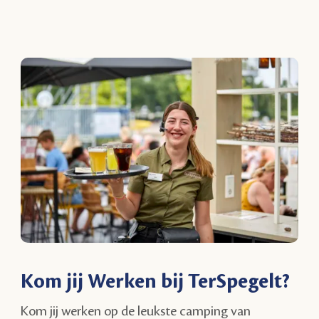
Kom jij Werken bij TerSpegelt?
Kom jij werken op de leukste camping van