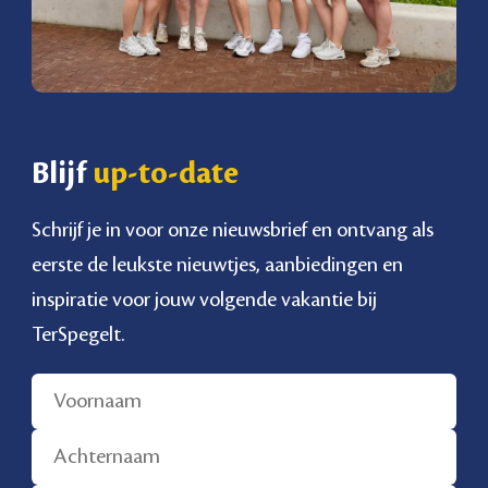
Blijf
up-to-date
Schrijf je in voor onze nieuwsbrief en ontvang als
eerste de leukste nieuwtjes, aanbiedingen en
inspiratie voor jouw volgende vakantie bij
TerSpegelt.