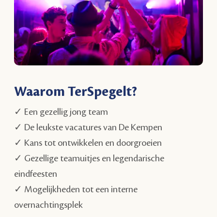
Waarom TerSpegelt?
✓ Een gezellig jong team
✓ De leukste vacatures van De Kempen
✓ Kans tot ontwikkelen en doorgroeien
✓ Gezellige teamuitjes en legendarische
eindfeesten
✓ Mogelijkheden tot een interne
overnachtingsplek