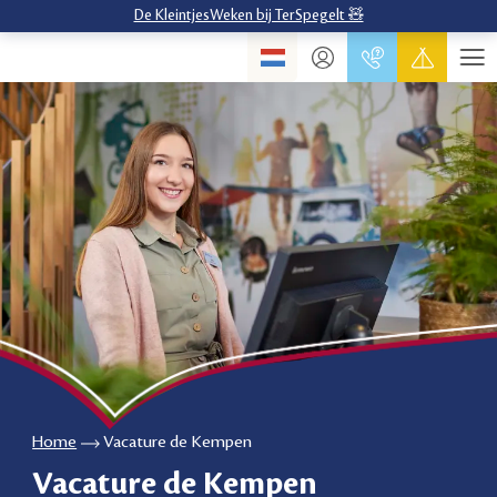
De KleintjesWeken bij TerSpegelt 🧸
Home
Vacature de Kempen
Vacature de Kempen