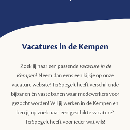
Vacatures in de Kempen
Zoek jij naar een passende
vacature in de
Kempen
? Neem dan eens een kijkje op onze
vacature website! TerSpegelt heeft verschillende
bijbanen én vaste banen waar medewerkers voor
gezocht worden! Wil jij werken in de Kempen en
ben jij op zoek naar een geschikte vacature?
TerSpegelt heeft voor ieder wat wils!