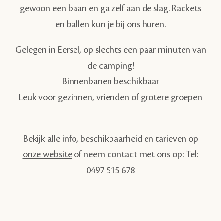
gewoon een baan en ga zelf aan de slag. Rackets
en ballen kun je bij ons huren.
Gelegen in Eersel, op slechts een paar minuten van
de camping!
Binnenbanen beschikbaar
Leuk voor gezinnen, vrienden of grotere groepen
Bekijk alle info, beschikbaarheid en tarieven op
onze website
of neem contact met ons op:
Tel:
0497 515 678