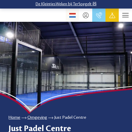
De KleintjesWeken bij TerSpegelt 🧸
Home
Omgeving
Just Padel Centre
Just Padel Centre