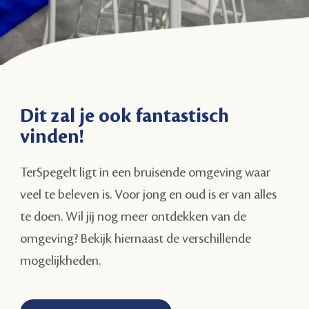
Dit zal je ook fantastisch
vinden!
TerSpegelt ligt in een bruisende omgeving waar
veel te beleven is. Voor jong en oud is er van alles
te doen. Wil jij nog meer ontdekken van de
omgeving? Bekijk hiernaast de verschillende
mogelijkheden.