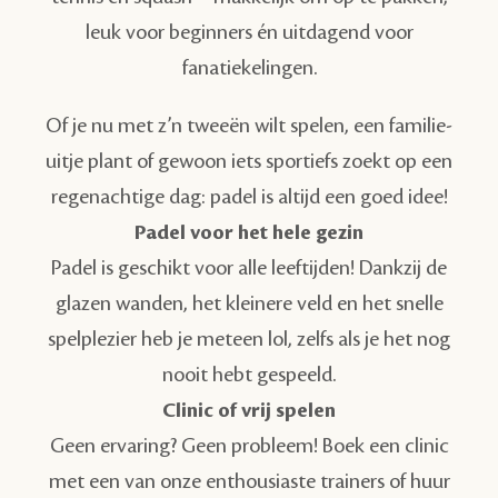
leuk voor beginners én uitdagend voor
fanatiekelingen.
Of je nu met z’n tweeën wilt spelen, een familie-
uitje plant of gewoon iets sportiefs zoekt op een
regenachtige dag: padel is altijd een goed idee!
Padel voor het hele gezin
Padel is geschikt voor alle leeftijden! Dankzij de
glazen wanden, het kleinere veld en het snelle
spelplezier heb je meteen lol, zelfs als je het nog
nooit hebt gespeeld.
Clinic of vrij spelen
Geen ervaring? Geen probleem! Boek een clinic
met een van onze enthousiaste trainers of huur