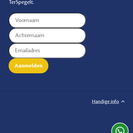
TerSpegelt.
Handige info