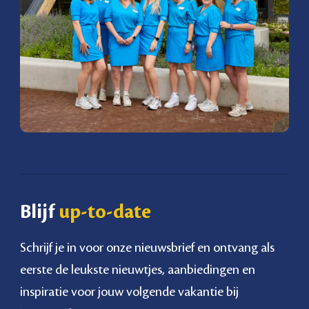
Blijf
up-to-date
Schrijf je in voor onze nieuwsbrief en ontvang als
eerste de leukste nieuwtjes, aanbiedingen en
inspiratie voor jouw volgende vakantie bij