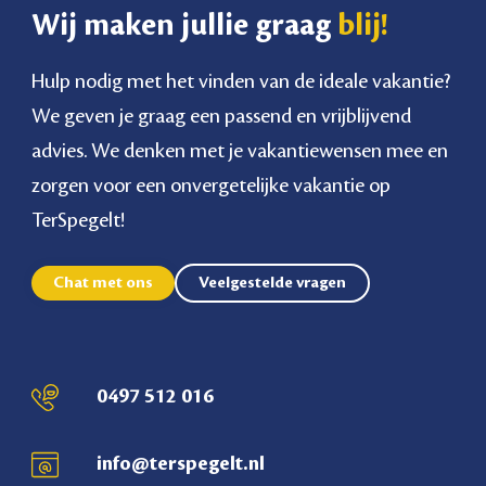
Wij maken jullie graag
blij!
Hulp nodig met het vinden van de ideale vakantie?
We geven je graag een passend en vrijblijvend
advies. We denken met je vakantiewensen mee en
zorgen voor een onvergetelijke vakantie op
TerSpegelt!
Chat met ons
Veelgestelde vragen
0497 512 016
info@terspegelt.nl