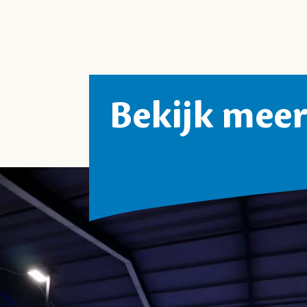
Bekijk mee