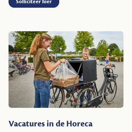
Solliciteer hier
Vacatures in de Horeca