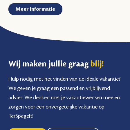
Meer informatie
Wij maken jullie graag
blij!
Hulp nodig met het vinden van de ideale vakantie?
We geven je graag een passend en vrijblijvend
advies. We denken met je vakantiewensen mee en
zorgen voor een onvergetelijke vakantie op
TerSpegelt!