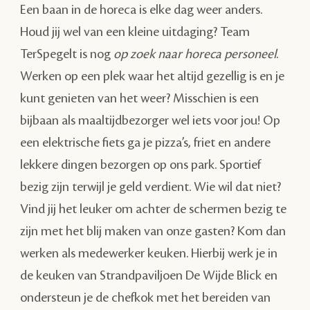
Een baan in de horeca is elke dag weer anders.
Houd jij wel van een kleine uitdaging? Team
TerSpegelt is nog
op zoek naar horeca personeel
.
Werken op een plek waar het altijd gezellig is en je
kunt genieten van het weer?
Misschien is een
bijbaan als maaltijdbezorger wel iets voor jou! Op
een elektrische fiets ga je pizza’s, friet en andere
lekkere dingen bezorgen op ons park. Sportief
bezig zijn terwijl je geld verdient. Wie wil dat niet?
Vind jij het leuker om achter de schermen bezig te
zijn met het blij maken van onze gasten? Kom dan
werken als medewerker keuken. Hierbij werk je in
de keuken van Strandpaviljoen De Wijde Blick en
ondersteun je de chefkok met het bereiden van