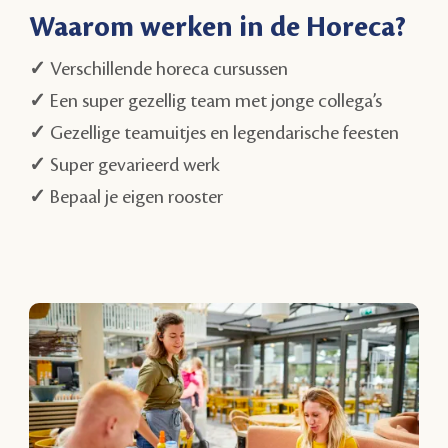
Waarom werken in de Horeca?
✓
Verschillende horeca cursussen
✓
Een super gezellig team met jonge collega’s
✓
Gezellige teamuitjes en legendarische feesten
✓
Super gevarieerd werk
✓
Bepaal je eigen rooster