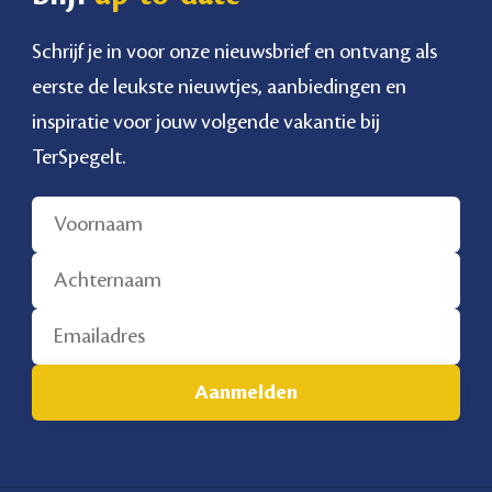
Schrijf je in voor onze nieuwsbrief en ontvang als
eerste de leukste nieuwtjes, aanbiedingen en
inspiratie voor jouw volgende vakantie bij
TerSpegelt.