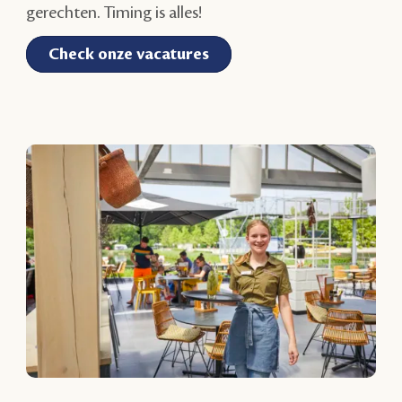
gerechten. Timing is alles!
Check onze vacatures