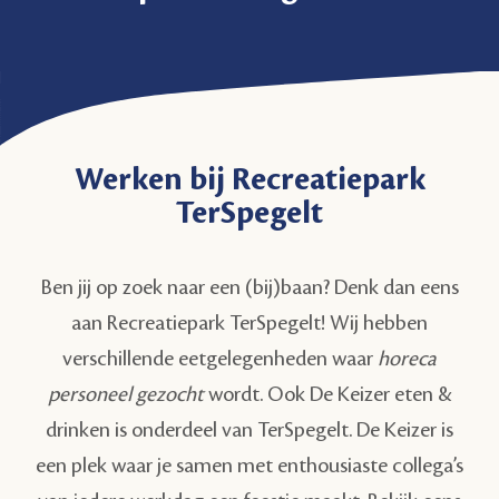
Werken bij Recreatiepark
TerSpegelt
Ben jij op zoek naar een (bij)baan? Denk dan eens
aan Recreatiepark TerSpegelt! Wij hebben
verschillende eetgelegenheden waar
horeca
personeel gezocht
wordt. Ook De Keizer eten &
drinken is onderdeel van TerSpegelt. De Keizer is
een plek waar je samen met enthousiaste collega’s