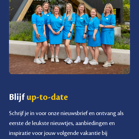
Blijf
up-to-date
Schrijf je in voor onze nieuwsbrief en ontvang als
eerste de leukste nieuwtjes, aanbiedingen en
inspiratie voor jouw volgende vakantie bij