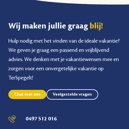
Wij maken jullie graag
blij!
Hulp nodig met het vinden van de ideale vakantie?
We geven je graag een passend en vrijblijvend
advies. We denken met je vakantiewensen mee en
zorgen voor een onvergetelijke vakantie op
TerSpegelt!
Chat met ons
Veelgestelde vragen
0497 512 016