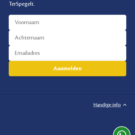
TerSpegelt.
Handige info