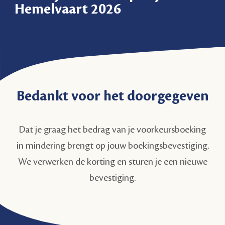
Hemelvaart 2026
Bedankt voor het doorgegeven
Dat je graag het bedrag van je voorkeursboeking
in mindering brengt op jouw boekingsbevestiging.
We verwerken de korting en sturen je een nieuwe
bevestiging.