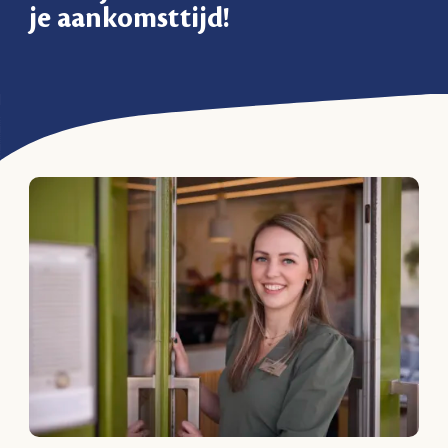
je aankomsttijd!