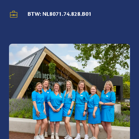
BTW: NL8071.74.828.B01