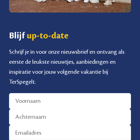
Blijf
up-to-date
Schrijf je in voor onze nieuwsbrief en ontvang als
eerste de leukste nieuwtjes, aanbiedingen en
inspiratie voor jouw volgende vakantie bij
TerSpegelt.