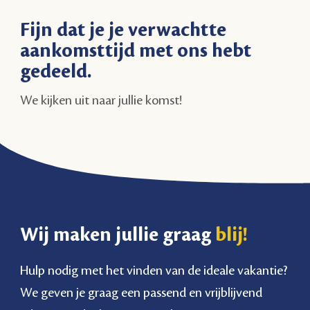
Fijn dat je je verwachtte
aankomsttijd met ons hebt
gedeeld.
We kijken uit naar jullie komst!
Wij maken jullie graag
blij!
Hulp nodig met het vinden van de ideale vakantie?
We geven je graag een passend en vrijblijvend