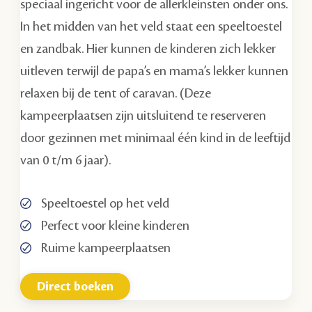
speciaal ingericht voor de allerkleinsten onder ons.
In het midden van het veld staat een speeltoestel
en zandbak. Hier kunnen de kinderen zich lekker
uitleven terwijl de papa’s en mama’s lekker kunnen
relaxen bij de tent of caravan. (Deze
kampeerplaatsen zijn uitsluitend te reserveren
door gezinnen met minimaal één kind in de leeftijd
van 0 t/m 6 jaar).
Speeltoestel op het veld
Perfect voor kleine kinderen
Ruime kampeerplaatsen
Direct boeken