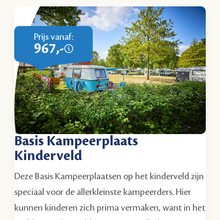
Prijs vanaf:
967,-
Basis Kampeerplaats
Kinderveld
Deze Basis Kampeerplaatsen op het kinderveld zijn
speciaal voor de allerkleinste kampeerders. Hier
kunnen kinderen zich prima vermaken, want in het