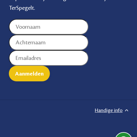
TerSpegelt.
Handige info