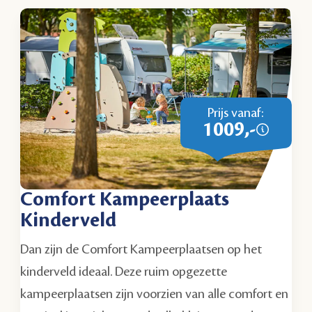
Prijs vanaf:
1009,-
Comfort Kampeerplaats
Kinderveld
Dan zijn de Comfort Kampeerplaatsen op het
kinderveld ideaal. Deze ruim opgezette
kampeerplaatsen zijn voorzien van alle comfort en