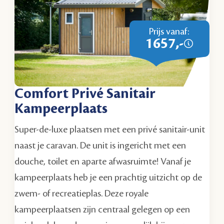
Prijs vanaf:
1657,-
Comfort Privé Sanitair
Kampeerplaats
Super-de-luxe plaatsen met een privé sanitair-unit
naast je caravan. De unit is ingericht met een
douche, toilet en aparte afwasruimte! Vanaf je
kampeerplaats heb je een prachtig uitzicht op de
zwem- of recreatieplas. Deze royale
kampeerplaatsen zijn centraal gelegen op een