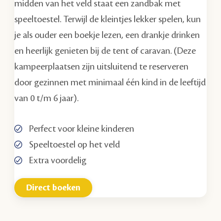
midden van het veld staat een zandbak met
speeltoestel. Terwijl de kleintjes lekker spelen, kun
je als ouder een boekje lezen, een drankje drinken
en heerlijk genieten bij de tent of caravan. (Deze
kampeerplaatsen zijn uitsluitend te reserveren
door gezinnen met minimaal één kind in de leeftijd
van 0 t/m 6 jaar).
Perfect voor kleine kinderen
Speeltoestel op het veld
Extra voordelig
Direct boeken