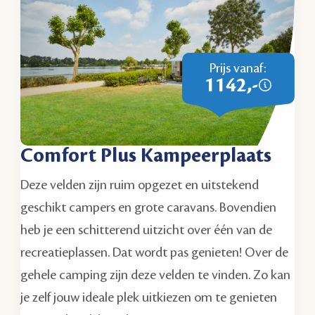
Prijs vanaf:
1142,-
Comfort Plus Kampeerplaats
Deze velden zijn ruim opgezet en uitstekend
geschikt campers en grote caravans. Bovendien
heb je een schitterend uitzicht over één van de
recreatieplassen. Dat wordt pas genieten! Over de
gehele camping zijn deze velden te vinden. Zo kan
je zelf jouw ideale plek uitkiezen om te genieten