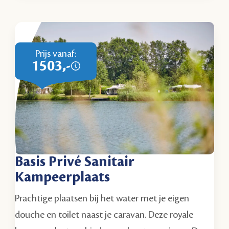
Prijs vanaf:
1503,-
Basis Privé Sanitair
Kampeerplaats
Prachtige plaatsen bij het water met je eigen
douche en toilet naast je caravan. Deze royale