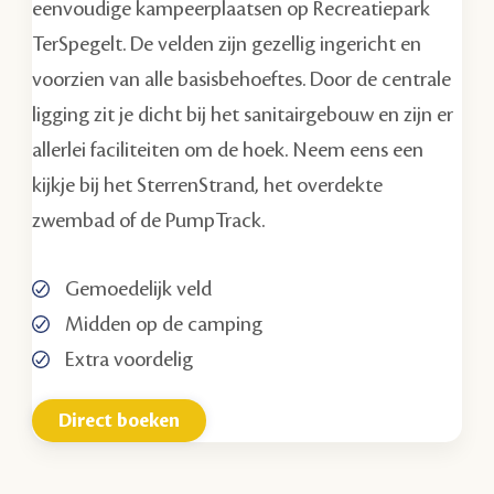
eenvoudige kampeerplaatsen op Recreatiepark
TerSpegelt. De velden zijn gezellig ingericht en
voorzien van alle basisbehoeftes. Door de centrale
ligging zit je dicht bij het sanitairgebouw en zijn er
allerlei faciliteiten om de hoek. Neem eens een
kijkje bij het SterrenStrand, het overdekte
zwembad of de PumpTrack.
Gemoedelijk veld
Midden op de camping
Extra voordelig
Direct boeken