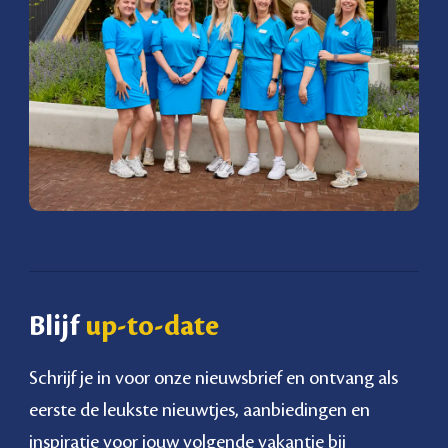
Blijf
up-to-date
Schrijf je in voor onze nieuwsbrief en ontvang als
eerste de leukste nieuwtjes, aanbiedingen en
inspiratie voor jouw volgende vakantie bij