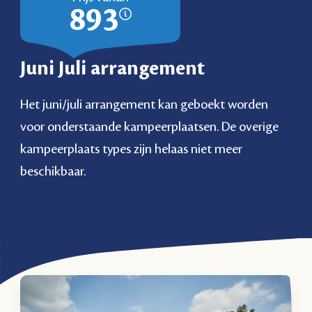
893
Juni Juli arrangement
Het juni/juli arrangement kan geboekt worden
voor onderstaande kampeerplaatsen. De overige
kampeerplaats types zijn helaas niet meer
beschikbaar.