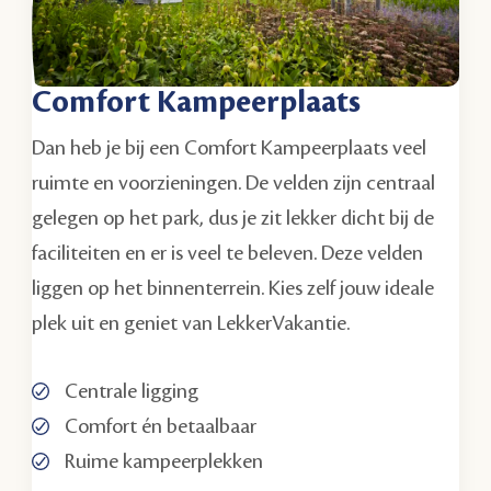
Comfort Kampeerplaats
Dan heb je bij een Comfort Kampeerplaats veel
ruimte en voorzieningen. De velden zijn centraal
gelegen op het park, dus je zit lekker dicht bij de
faciliteiten en er is veel te beleven. Deze velden
liggen op het binnenterrein. Kies zelf jouw ideale
plek uit en geniet van LekkerVakantie.
Centrale ligging
Comfort én betaalbaar
Ruime kampeerplekken