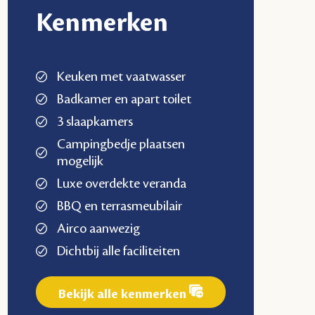
Kenmerken
Keuken met vaatwasser
Badkamer en apart toilet
3 slaapkamers
Campingbedje plaatsen
mogelijk
Luxe overdekte veranda
BBQ en terrasmeubilair
Airco aanwezig
Dichtbij alle faciliteiten
Bekijk alle kenmerken