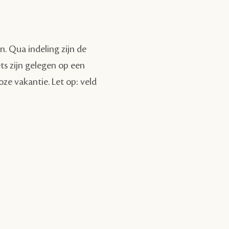
n. Qua indeling zijn de
ets zijn gelegen op een
ze vakantie. Let op: veld