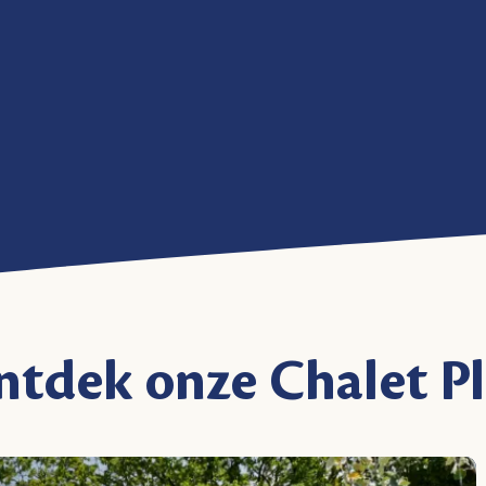
tdek onze Chalet P