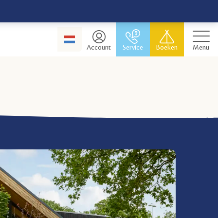
Account
Service
Boeken
Menu