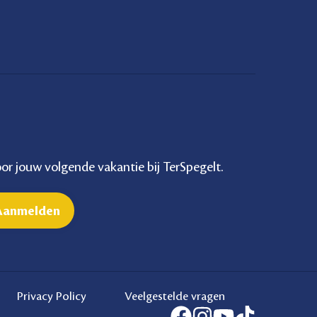
voor jouw volgende vakantie bij TerSpegelt.
Privacy Policy
Veelgestelde vragen