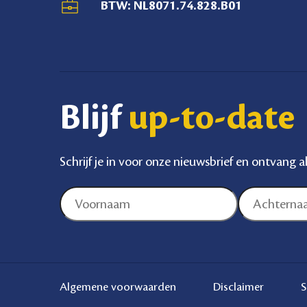
BTW: NL8071.74.828.B01
Blijf
up-to-date
Schrijf je in voor onze nieuwsbrief en ontvang a
Algemene voorwaarden
Disclaimer
S