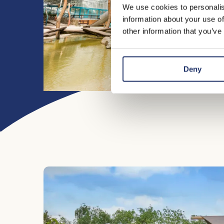
We use cookies to personalis
information about your use of
other information that you’ve
Deny