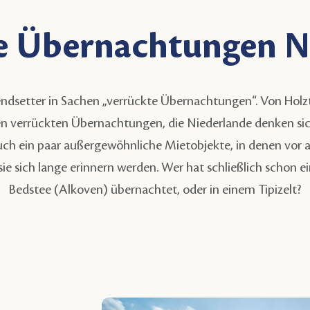
e Übernachtungen N
rendsetter in Sachen „verrückte Übernachtungen“. Von Holz
n verrückten Übernachtungen, die Niederlande denken sic
 auch ein paar außergewöhnliche Mietobjekte, in denen vor 
ie sich lange erinnern werden. Wer hat schließlich schon 
Bedstee (Alkoven) übernachtet, oder in einem Tipizelt?