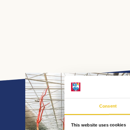
Consent
This website uses cookies