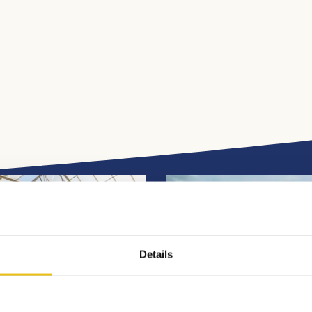
Aktivitätsübersicht
Details