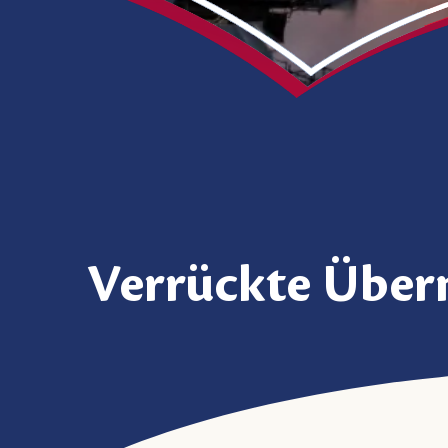
Verrückte Über