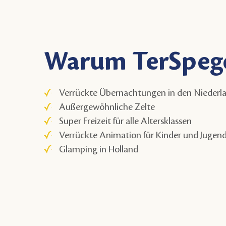
Warum TerSpege
Verrückte Übernachtungen in den Niederl
Außergewöhnliche Zelte
Super Freizeit für alle Altersklassen
Verrückte Animation für Kinder und Jugend
Glamping in Holland