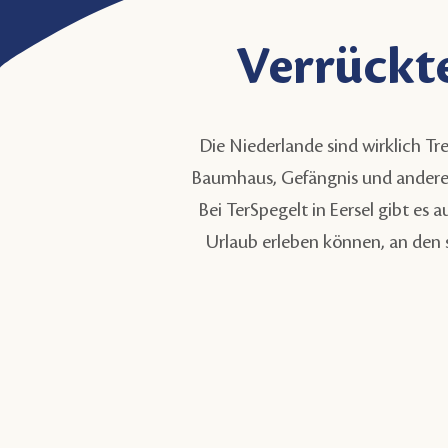
Verrückt
Die Niederlande sind wirklich T
Baumhaus, Gefängnis und andere
Bei TerSpegelt in Eersel gibt es
Urlaub erleben können, an den s