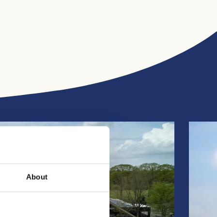
About