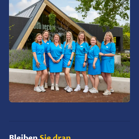
Bleiben
Sie dran