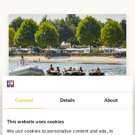
Consent
Details
About
This website uses cookies
We use cookies to personalise content and ads, to