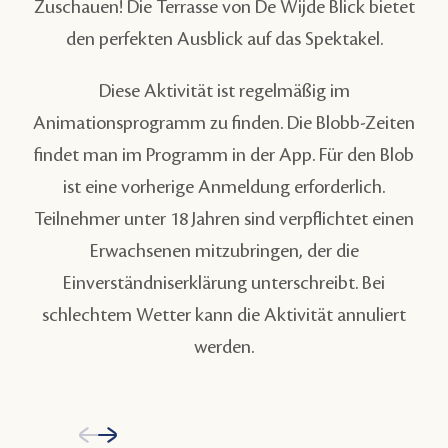
Zuschauen! Die Terrasse von De Wijde Blick bietet
den perfekten Ausblick auf das Spektakel.
Diese Aktivität ist regelmäßig im
Animationsprogramm zu finden. Die Blobb-Zeiten
findet man im Programm in der App. Für den Blob
ist eine vorherige Anmeldung erforderlich.
Teilnehmer unter 18 Jahren sind verpflichtet einen
Erwachsenen mitzubringen, der die
Einverständniserklärung unterschreibt. Bei
schlechtem Wetter kann die Aktivität annuliert
werden.