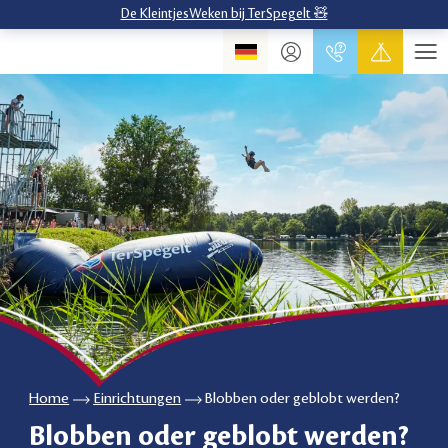
De KleintjesWeken bij TerSpegelt 🧸
Home
Einrichtungen
Blobben oder geblobt werden?
Blobben oder geblobt werden?