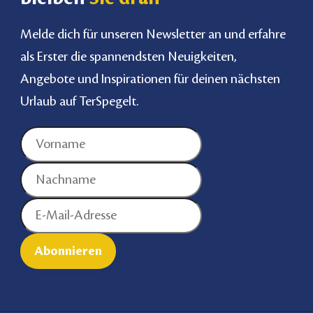
Melde dich für unseren Newsletter an und erfahre
als Erster die spannendsten Neuigkeiten,
Angebote und Inspirationen für deinen nächsten
Urlaub auf TerSpegelt.