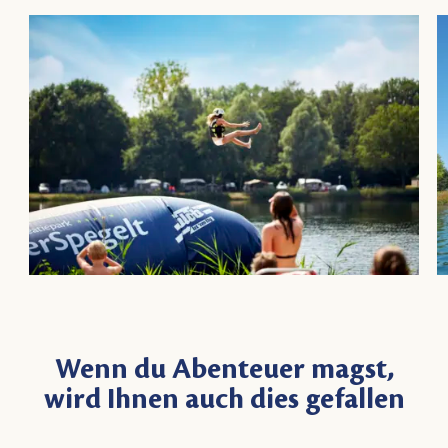
Wenn du Abenteuer magst,
wird Ihnen auch dies gefallen