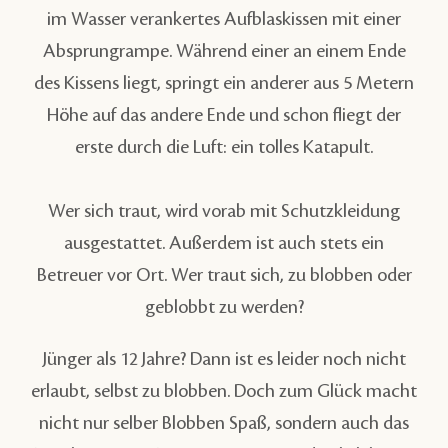
im Wasser verankertes Aufblaskissen mit einer
Absprungrampe. Während einer an einem Ende
des Kissens liegt, springt ein anderer aus 5 Metern
Höhe auf das andere Ende und schon fliegt der
erste durch die Luft: ein tolles Katapult.
Wer sich traut, wird vorab mit Schutzkleidung
ausgestattet. Außerdem ist auch stets ein
Betreuer vor Ort. Wer traut sich, zu blobben oder
geblobbt zu werden?
Jünger als 12 Jahre? Dann ist es leider noch nicht
erlaubt, selbst zu blobben. Doch zum Glück macht
nicht nur selber Blobben Spaß, sondern auch das