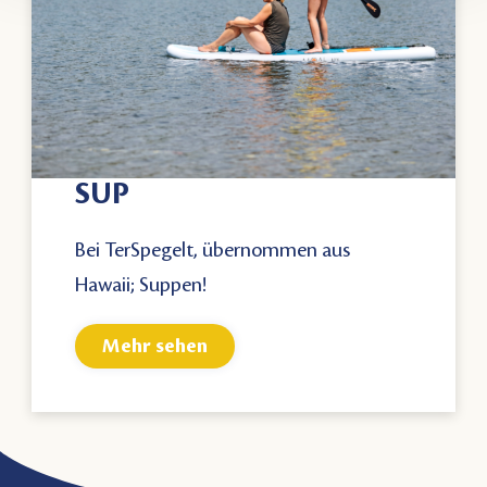
SUP
Bei TerSpegelt, übernommen aus
Hawaii; Suppen!
Mehr sehen