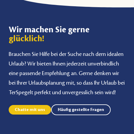
Wir machen Sie gerne
glücklich!
Brauchen Sie Hilfe bei der Suche nach dem idealen
Urlaub? Wir bieten Ihnen jederzeit unverbindlich
eine passende Empfehlung an. Gerne denken wir
bei Ihrer Urlaubsplanung mit, so dass Ihr Urlaub bei
TerSpegelt perfekt und unvergesslich sein wird!
Chatte mit uns
Häufig gestellte Fragen