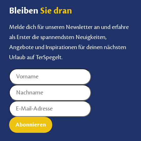
Bleiben
Sie dran
Melde dich für unseren Newsletter an und erfahre
als Erster die spannendsten Neuigkeiten,
Angebote und Inspirationen für deinen nächsten
Urlaub auf TerSpegelt.