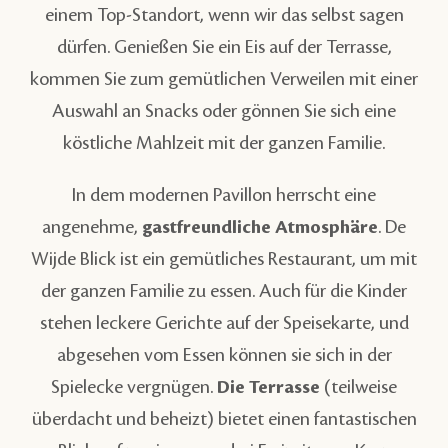
einem Top-Standort, wenn wir das selbst sagen
dürfen. Genießen Sie ein Eis auf der Terrasse,
kommen Sie zum gemütlichen Verweilen mit einer
Auswahl an Snacks oder gönnen Sie sich eine
köstliche Mahlzeit mit der ganzen Familie.
In dem modernen Pavillon herrscht eine
angenehme,
gastfreundliche Atmosphäre
. De
Wijde Blick ist ein gemütliches Restaurant, um mit
der ganzen Familie zu essen. Auch für die Kinder
stehen leckere Gerichte auf der Speisekarte, und
abgesehen vom Essen können sie sich in der
Spielecke vergnügen.
Die Terrasse
(teilweise
überdacht und beheizt) bietet einen fantastischen