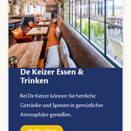
De Keizer Essen &
Trinken
Bei De Keizer können Sie herrliche
Getränke und Speisen in gemütlicher
Atmosphäre genießen.