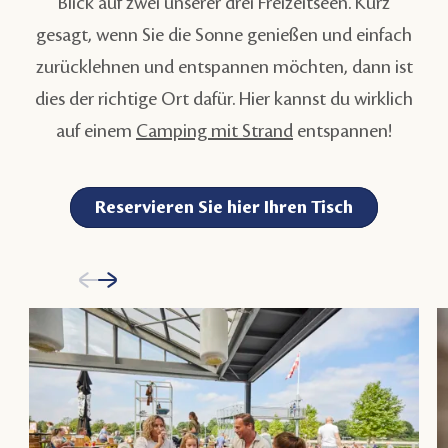
Blick auf zwei unserer drei Freizeitseen. Kurz
gesagt, wenn Sie die Sonne genießen und einfach
zurücklehnen und entspannen möchten, dann ist
dies der richtige Ort dafür. Hier kannst du wirklich
auf einem
Camping mit Strand
entspannen!
Reservieren Sie hier Ihren Tisch