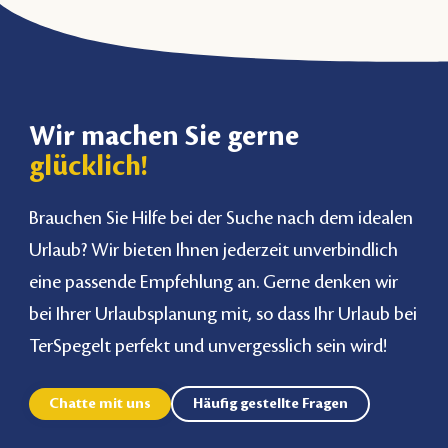
Wir machen Sie gerne
glücklich!
Brauchen Sie Hilfe bei der Suche nach dem idealen
Urlaub? Wir bieten Ihnen jederzeit unverbindlich
eine passende Empfehlung an. Gerne denken wir
bei Ihrer Urlaubsplanung mit, so dass Ihr Urlaub bei
TerSpegelt perfekt und unvergesslich sein wird!
Chatte mit uns
Häufig gestellte Fragen