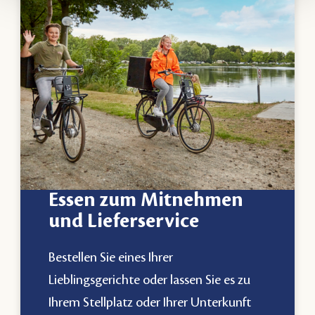
Essen zum Mitnehmen
und Lieferservice
Bestellen Sie eines Ihrer
Lieblingsgerichte oder lassen Sie es zu
Ihrem Stellplatz oder Ihrer Unterkunft