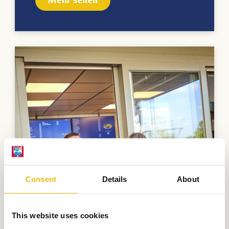
Mehr sehen
Consent
Details
About
This website uses cookies