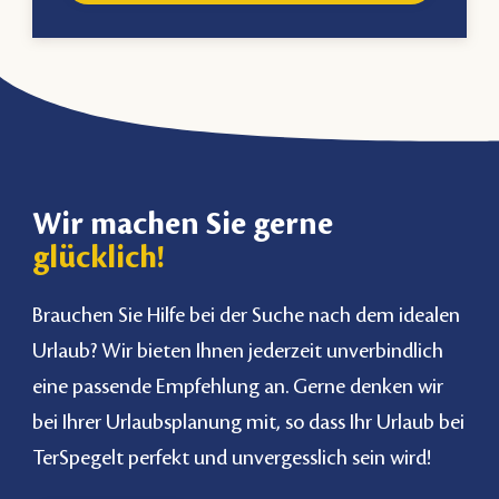
Wir machen Sie gerne
glücklich!
Brauchen Sie Hilfe bei der Suche nach dem idealen
Urlaub? Wir bieten Ihnen jederzeit unverbindlich
eine passende Empfehlung an. Gerne denken wir
bei Ihrer Urlaubsplanung mit, so dass Ihr Urlaub bei
TerSpegelt perfekt und unvergesslich sein wird!