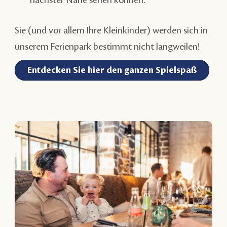
Sie (und vor allem Ihre Kleinkinder) werden sich in
unserem Ferienpark bestimmt nicht langweilen!
Entdecken Sie hier den ganzen Spielspaß