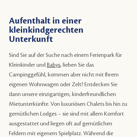
Aufenthalt in einer
kleinkindgerechten
Unterkunft
Sind Sie auf der Suche nach einem Ferienpark für
Kleinkinder und
Babys
, lieben Sie das
Campinggefühl, kommen aber nicht mit Ihrem
eigenen Wohnwagen oder Zelt? Entdecken Sie
dann unsere einzigartigen, kinderfreundlichen
Mietunterkünfte. Von luxuriösen Chalets bis hin zu
gemütlichen Lodges – sie sind mit allem Komfort
ausgestattet und liegen oft auf gemütlichen
Feldern mit eigenem Spielplatz. Während die