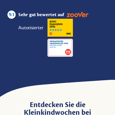
9.1
Sehr gut bewertet auf
Autorisierter
Entdecken Sie die
Kleinkindwochen
bei