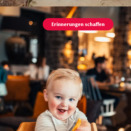
Erinnerungen schaffen