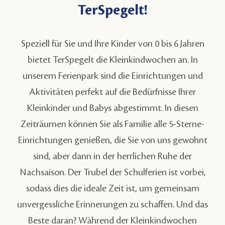
TerSpegelt!
Speziell für Sie und Ihre Kinder von 0 bis 6 Jahren
bietet TerSpegelt die
Kleinkindwochen
an. In
unserem Ferienpark sind die Einrichtungen und
Aktivitäten perfekt auf die Bedürfnisse Ihrer
Kleinkinder und Babys abgestimmt. In diesen
Zeiträumen können Sie als Familie alle 5-Sterne-
Einrichtungen genießen, die Sie von uns gewohnt
sind, aber dann in der herrlichen Ruhe der
Nachsaison. Der Trubel der Schulferien ist vorbei,
sodass dies die ideale Zeit ist, um gemeinsam
unvergessliche Erinnerungen zu schaffen. Und das
Beste daran? Während der
Kleinkindwochen