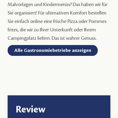
Malvorlagen und Kindermenüs? Das haben wir für
Sie organisiert! Für ultimativen Komfort bestellen
Sie einfach online eine frische Pizza oder Pommes
frites, die wir zu Ihrer Unterkunft oder Ihrem
Campingplatz liefern. Das ist wahrer Genuss.
Alle Gastronomiebetriebe anzeigen
Review