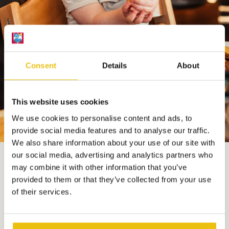
Consent
Details
About
This website uses cookies
We use cookies to personalise content and ads, to
provide social media features and to analyse our traffic.
We also share information about your use of our site with
our social media, advertising and analytics partners who
may combine it with other information that you’ve
provided to them or that they’ve collected from your use
of their services.