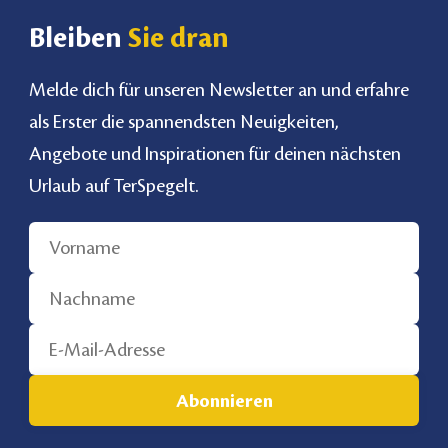
Bleiben
Sie dran
Melde dich für unseren Newsletter an und erfahre
als Erster die spannendsten Neuigkeiten,
Angebote und Inspirationen für deinen nächsten
Urlaub auf TerSpegelt.