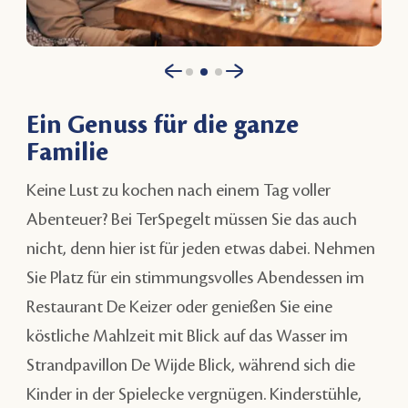
Ein Genuss für die ganze
Familie
Keine Lust zu kochen nach einem Tag voller
Abenteuer? Bei TerSpegelt müssen Sie das auch
nicht, denn hier ist für jeden etwas dabei. Nehmen
Sie Platz für ein stimmungsvolles Abendessen im
Restaurant De Keizer oder genießen Sie eine
köstliche Mahlzeit mit Blick auf das Wasser im
Strandpavillon De Wijde Blick, während sich die
Kinder in der Spielecke vergnügen. Kinderstühle,