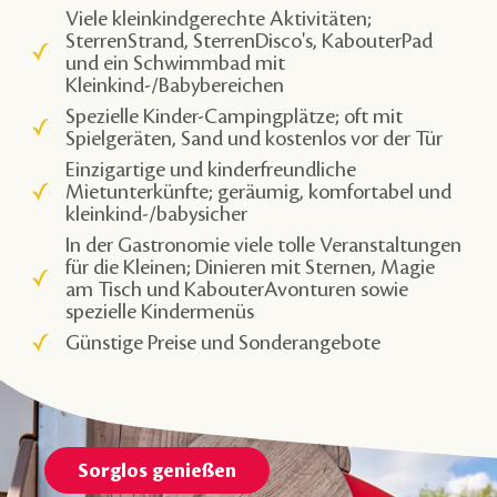
Viele kleinkindgerechte Aktivitäten;
SterrenStrand, SterrenDisco's, KabouterPad
und ein Schwimmbad mit
Kleinkind-/Babybereichen
Spezielle Kinder-Campingplätze; oft mit
Spielgeräten, Sand und kostenlos vor der Tür
Einzigartige und kinderfreundliche
Mietunterkünfte; geräumig, komfortabel und
kleinkind-/babysicher
In der Gastronomie viele tolle Veranstaltungen
für die Kleinen; Dinieren mit Sternen, Magie
am Tisch und KabouterAvonturen sowie
spezielle Kindermenüs
Günstige Preise und Sonderangebote
Sorglos genießen