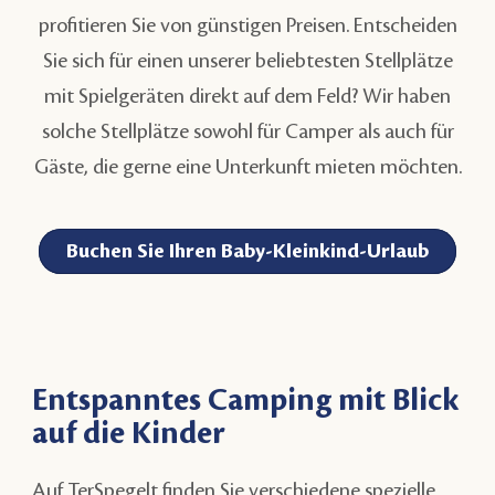
profitieren Sie von günstigen Preisen. Entscheiden
Sie sich für einen unserer beliebtesten Stellplätze
mit Spielgeräten direkt auf dem Feld? Wir haben
solche Stellplätze sowohl für Camper als auch für
Gäste, die gerne eine Unterkunft mieten möchten.
Buchen Sie Ihren Baby-Kleinkind-Urlaub
Entspanntes Camping mit Blick
auf die Kinder
Auf TerSpegelt finden Sie verschiedene spezielle