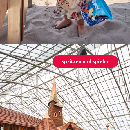
Spritzen und spielen