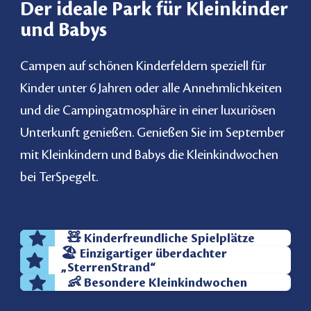
Der ideale Park für Kleinkinder
und Babys
Campen auf schönen Kinderfeldern speziell für
Kinder unter 6 Jahren oder alle Annehmlichkeiten
und die Campingatmosphäre in einer luxuriösen
Unterkunft genießen. Genießen Sie im September
mit Kleinkindern und Babys die
Kleinkindwochen
bei TerSpegelt.
🧸 Kinderfreundliche Spielplätze
🏖️ Einzigartiger überdachter
„SterrenStrand“
👶 Besondere Kleinkindwochen