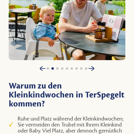
Warum zu den
Kleinkindwochen in TerSpegelt
kommen?
Ruhe und Platz während der
Kleinkindwochen
;
Sie vermeiden den Trubel mit Ihrem Kleinkind
oder Baby. Viel Platz, aber dennoch gemütlich