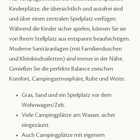
Kinderplätze, die übersichtlich und autofrei sind
und über einen zentralen Spielplatz verfügen.
Während die Kinder sicher spielen, können Sie sie
von Ihrem Stellplatz aus entspannt beaufsichtigen.
Moderne Sanitäranlagen (mit Familienduschen
und Kleinkindtoiletten) sind immer in der Nähe.
Genießen Sie die perfekte Balance zwischen
Komfort, Campingatmosphäre, Ruhe und Weite.
Gras, Sand und ein Spielplatz vor dem
Wohnwagen/Zelt.
Viele Campingplätze am Wasser, sicher
eingezäunt.
Auch Campingplätze mit eigenem