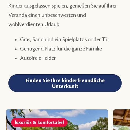
Kinder ausgelassen spielen, genießen Sie auf Ihrer
Veranda einen unbeschwerten und
wohlverdienten Urlaub.
Gras, Sand und ein Spielplatz vor der Tür
Genügend Platz für die ganze Familie
Autofreie Felder
Finden Sie Ihre kinderfreundliche
Unterkunft
luxuriös & komfortabel