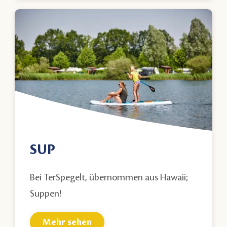
SUP
Bei TerSpegelt, übernommen aus Hawaii;
Suppen!
Mehr sehen