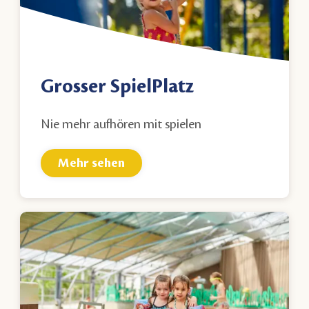
Grosser SpielPlatz
Nie mehr aufhören mit spielen
Mehr sehen