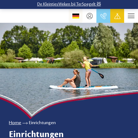
De KleintjesWeken bij TerSpegelt 🧸
Home
Einrichtungen
Einrichtungen