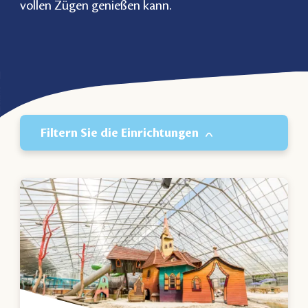
vollen Zügen genießen kann.
Filtern Sie die Einrichtungen