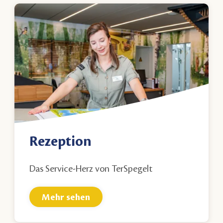
Rezeption
Das Service-Herz von TerSpegelt
Mehr sehen