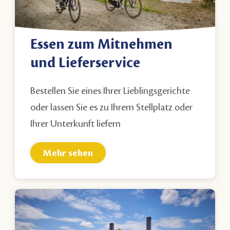
Essen zum Mitnehmen
und Lieferservice
Bestellen Sie eines Ihrer Lieblingsgerichte
oder lassen Sie es zu Ihrem Stellplatz oder
Ihrer Unterkunft liefern
Mehr sehen