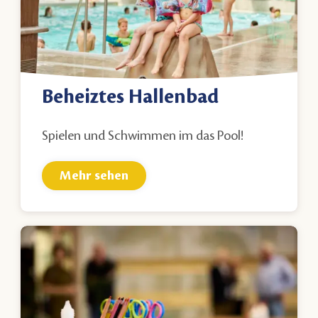
Beheiztes Hallenbad
Spielen und Schwimmen im das Pool!
Mehr sehen