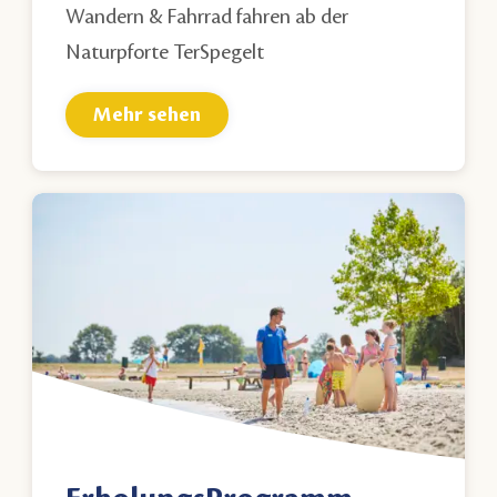
Wandern & Fahrrad fahren ab der
Naturpforte TerSpegelt
Mehr sehen