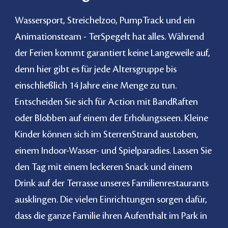
Wassersport, Streichelzoo, PumpTrack und ein
Animationsteam - TerSpegelt hat alles. Während
der Ferien kommt garantiert keine Langeweile auf,
denn hier gibt es für jede Altersgruppe
bis
einschließlich 14 Jahre
eine Menge zu tun.
Entscheiden Sie sich für Action mit BandRaften
oder Blobben auf einem der Erholungsseen. Kleine
Kinder können sich im SterrenStrand austoben,
einem Indoor-Wasser- und Spielparadies. Lassen Sie
den Tag mit einem leckeren Snack und einem
Drink auf der Terrasse unseres Familienrestaurants
ausklingen. Die vielen Einrichtungen sorgen dafür,
dass die ganze Familie ihren Aufenthalt im Park in