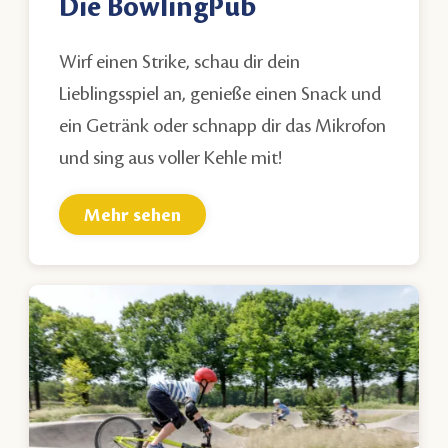
Die BowlingPub
Wirf einen Strike, schau dir dein
Lieblingsspiel an, genieße einen Snack und
ein Getränk oder schnapp dir das Mikrofon
und sing aus voller Kehle mit!
Mehr sehen