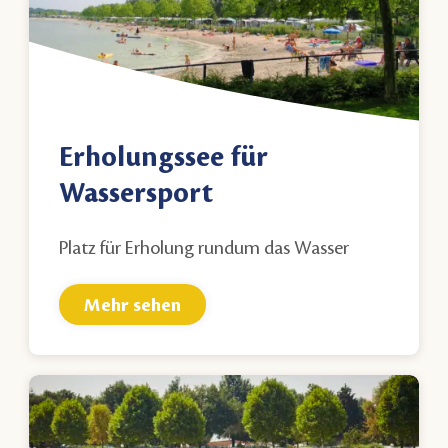
Erholungssee für
Wassersport
Platz für Erholung rundum das Wasser
Mehr sehen