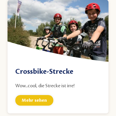
Crossbike-Strecke
Wow...cool, die Strecke ist irre!
Mehr sehen