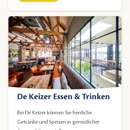
De Keizer Essen & Trinken
Bei De Keizer können Sie herrliche
Getränke und Speisen in gemütlicher