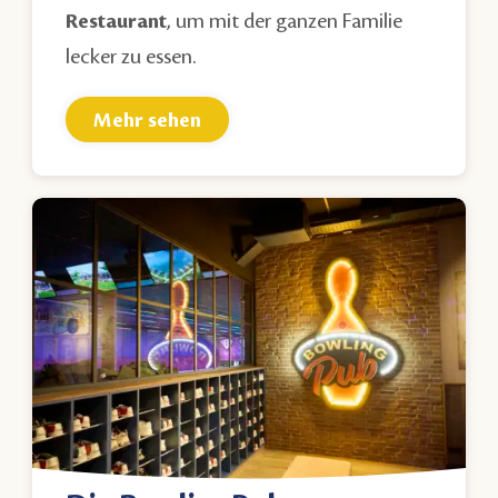
Restaurant
, um mit der ganzen Familie
lecker zu essen.
Mehr sehen