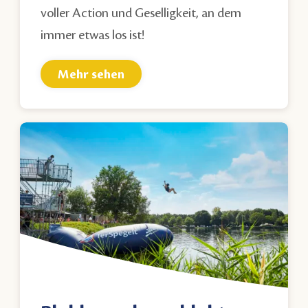
voller Action und Geselligkeit, an dem
immer etwas los ist!
Mehr sehen