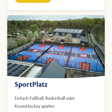
SportPlatz
Einfach Fußball, Basketball oder
KnotsHockey
spielen