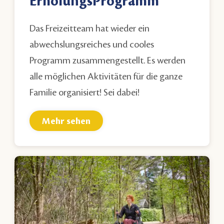
ErholungsProgramm
Das Freizeitteam hat wieder ein
abwechslungsreiches und cooles
Programm zusammengestellt. Es werden
alle möglichen Aktivitäten für die ganze
Familie organisiert! Sei dabei!
Mehr sehen