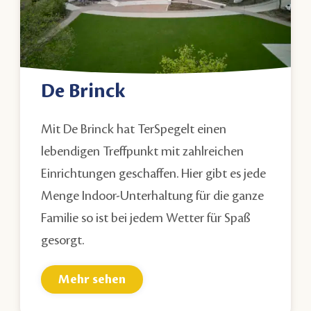
De Brinck
Mit De Brinck hat TerSpegelt einen
lebendigen Treffpunkt mit zahlreichen
Einrichtungen geschaffen. Hier gibt es jede
Menge Indoor-Unterhaltung für die ganze
Familie so ist bei jedem Wetter für Spaß
gesorgt.
Mehr sehen