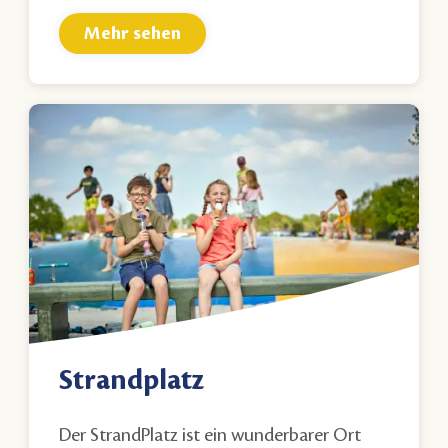
Mehr sehen
Strandplatz
Der StrandPlatz ist ein wunderbarer Ort