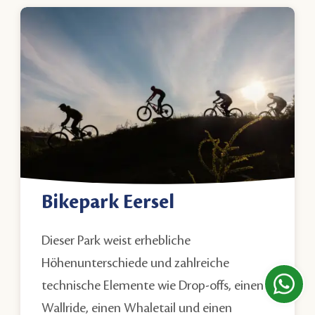
Bikepark Eersel
Dieser Park weist erhebliche
Höhenunterschiede und zahlreiche
technische Elemente wie Drop-offs, einen
Wallride, einen Whaletail und einen