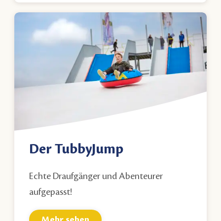
Der TubbyJump
Echte Draufgänger und Abenteurer
aufgepasst!
Mehr sehen