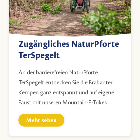
Zugängliches NaturPforte
TerSpegelt
An der barrierefreien NaturPforte
TerSpegelt entdecken Sie die Brabanter
Kempen ganz entspannt und auf eigene
Faust mit unseren Mountain-E-Trikes.
Mehr sehen