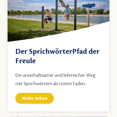
Der SprichwörterPfad der
Freule
Ein unterhaltsamer und lehrreicher Weg
mit Sprichwörtern als rotem Faden.
Mehr sehen