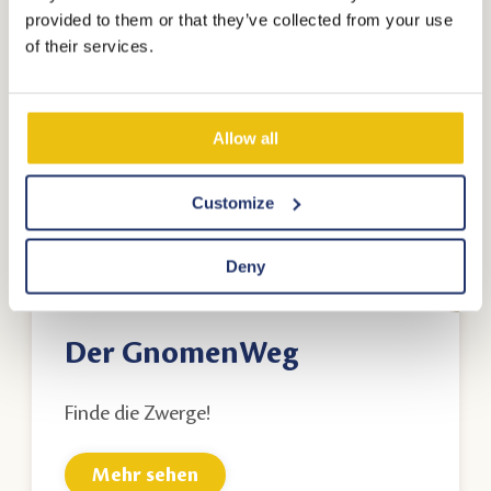
provided to them or that they’ve collected from your use
of their services.
Allow all
Customize
Deny
Der GnomenWeg
Finde die Zwerge!
Mehr sehen