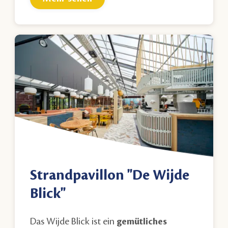
Strandpavillon "De Wijde
Blick"
Das Wijde Blick
ist ein
gemütliches