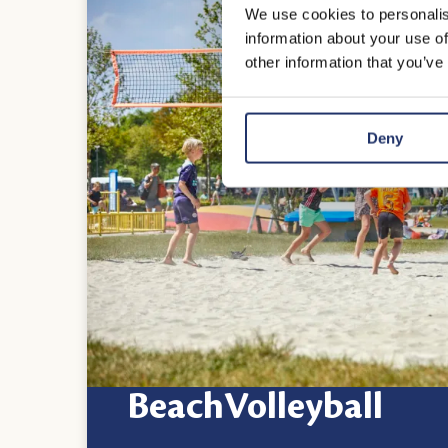
We use cookies to personalis
information about your use of
other information that you’ve
Deny
BeachVolleyball