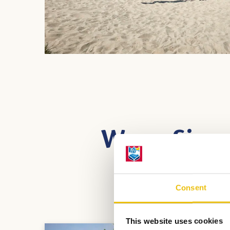
Wenn Sie ge
Consent
This website uses cookies