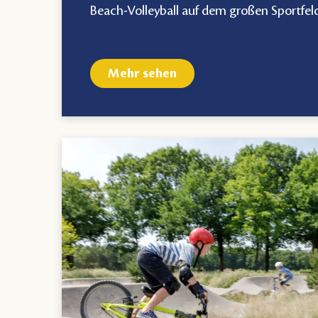
Beach-Volleyball auf dem großen Sportfel
Mehr sehen