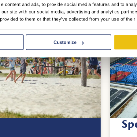
e content and ads, to provide social media features and to analy
 our site with our social media, advertising and analytics partn
 provided to them or that they’ve collected from your use of their
Customize
Sp