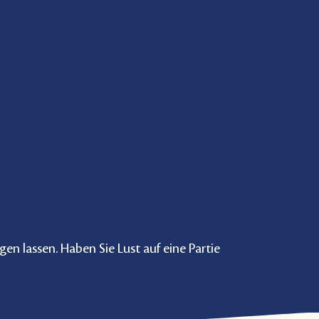
n lassen. Haben Sie Lust auf eine Partie