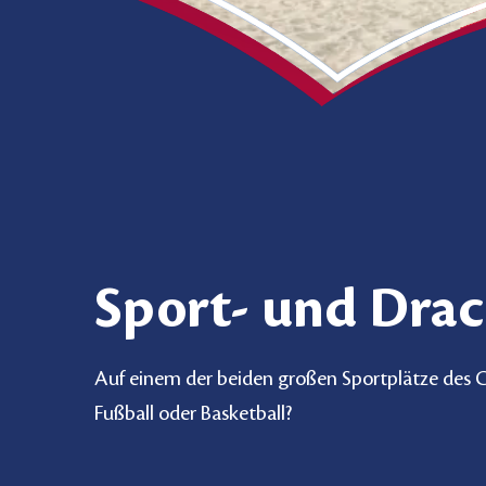
Sport- und Drac
Auf einem der beiden großen Sportplätze des Ca
Fußball oder Basketball?