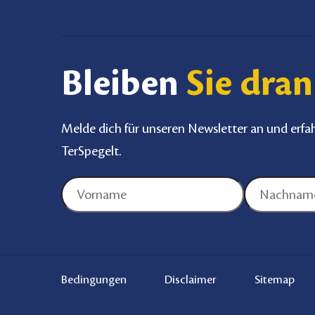
Bleiben
Sie dran
Melde dich für unseren Newsletter an und erfa
TerSpegelt.
Bedingungen
Disclaimer
Sitemap