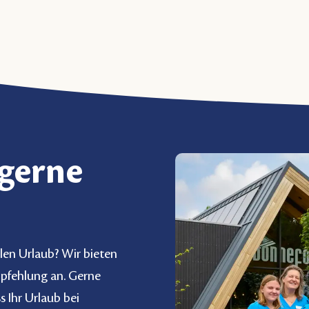
 gerne
len Urlaub? Wir bieten
mpfehlung an. Gerne
s Ihr Urlaub bei