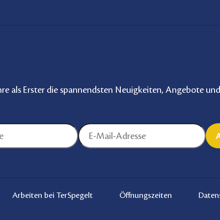
hre als Erster die spannendsten Neuigkeiten, Angebote und 
Arbeiten bei TerSpegelt
Öffnungszeiten
Daten