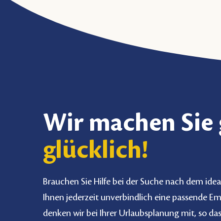
Wir machen Sie
glücklich!
Brauchen Sie Hilfe bei der Suche nach dem idea
Ihnen jederzeit unverbindlich eine passende E
denken wir bei Ihrer Urlaubsplanung mit, so das