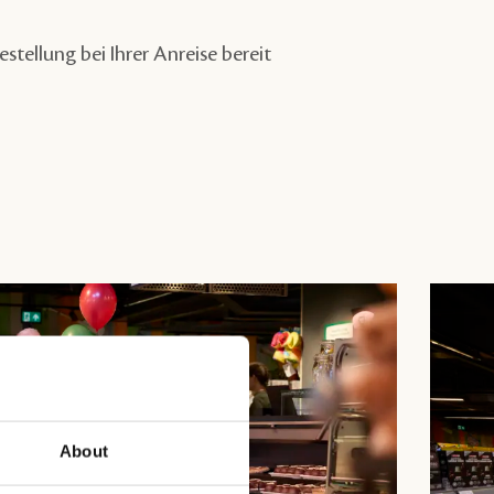
stellung bei Ihrer Anreise bereit
About