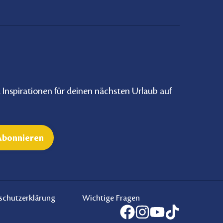
Inspirationen für deinen nächsten Urlaub auf
schutzerklärung
Wichtige Fragen