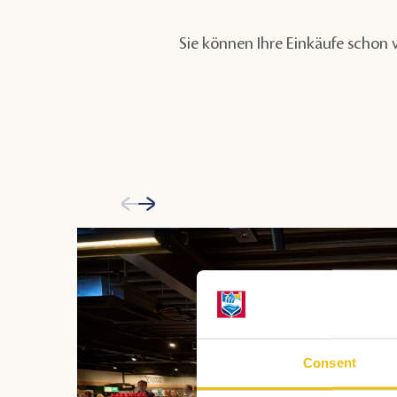
Sie können Ihre Einkäufe schon v
Consent