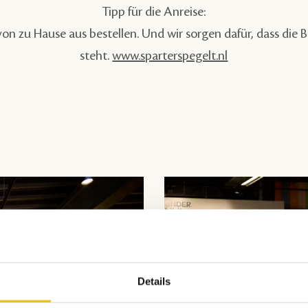
Tipp für die Anreise:
on zu Hause aus bestellen. Und wir sorgen dafür, dass die Be
steht.
www.sparterspegelt.nl
Details