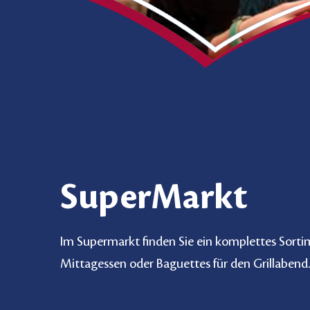
SuperMarkt
Im Supermarkt finden Sie ein komplettes Sortim
Mittagessen oder Baguettes für den Grillabend