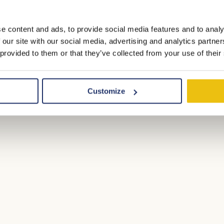
e content and ads, to provide social media features and to analy
 our site with our social media, advertising and analytics partn
 provided to them or that they’ve collected from your use of their
Customize