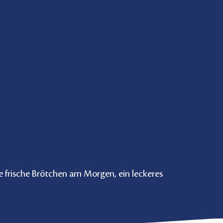
he frische Brötchen am Morgen, ein leckeres