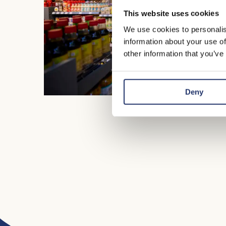
This website uses cookies
We use cookies to personalis
information about your use of
other information that you’ve
Deny