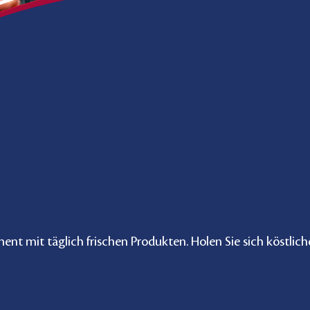
ent mit täglich frischen Produkten. Holen Sie sich köstlic
.