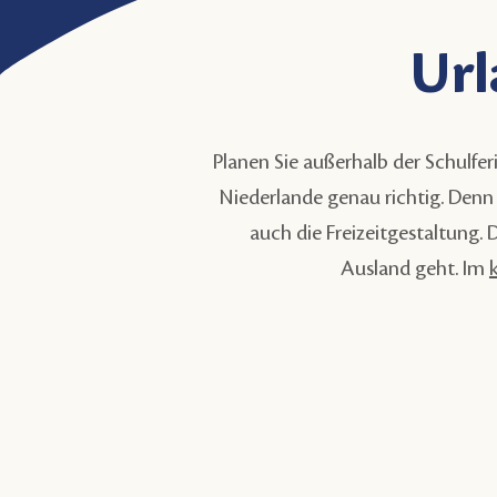
Url
Planen Sie außerhalb der Schulfe
Niederlande genau richtig. Denn 
auch die Freizeitgestaltung. 
Ausland geht. Im