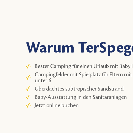
Warum TerSpege
Bester Camping für einen Urlaub mit Baby 
Campingfelder mit Spielplatz für Eltern mit
unter 6
Überdachtes subtropischer Sandstrand
Baby-Ausstattung in den Sanitäranlagen
Jetzt online buchen