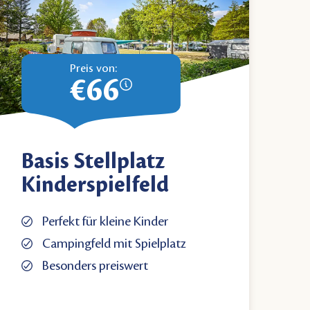
Preis von:
€66
Basis Stellplatz
Kinderspielfeld
Perfekt für kleine Kinder
Campingfeld mit Spielplatz
Besonders preiswert