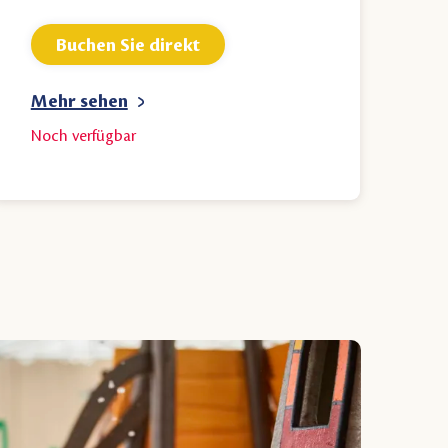
Buchen Sie direkt
Mehr sehen
Noch
verfügbar