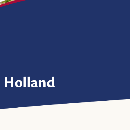
 Holland