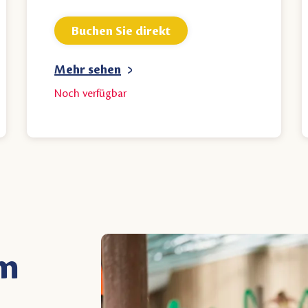
Buchen Sie direkt
Mehr sehen
Noch
verfügbar
om