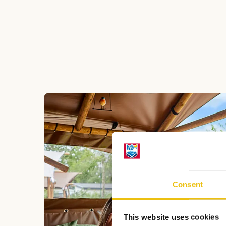
Consent
This website uses cookies