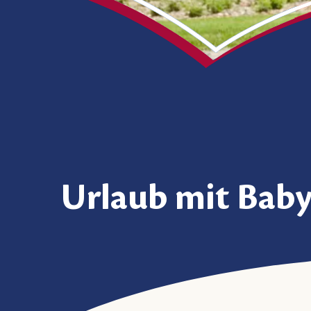
Urlaub mit Baby