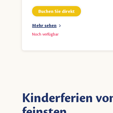
Buchen Sie direkt
Mehr sehen
Noch
verfügbar
Kinderferien v
feinsten