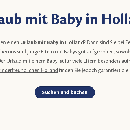
aub mit Baby in Hol
rien einen
Urlaub mit Baby in Holland
? Dann sind Sie bei 
bei uns sind junge Eltern mit Babys gut aufgehoben, sowohl 
Der Urlaub mit einem Baby ist für viele Eltern besonders auf
kinderfreundlichen Holland
finden Sie jedoch garantiert die
Suchen und buchen