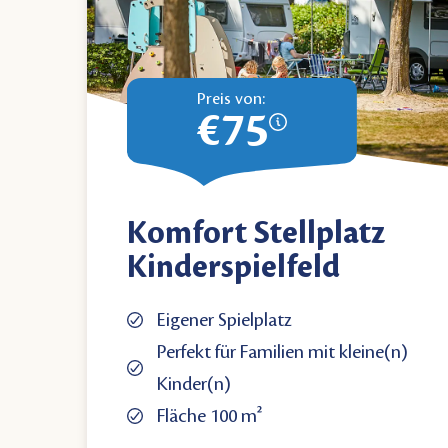
Preis von:
€75
Komfort Stellplatz
Kinderspielfeld
Eigener Spielplatz
Perfekt für Familien mit kleine(n)
Kinder(n)
Fläche 100 m²