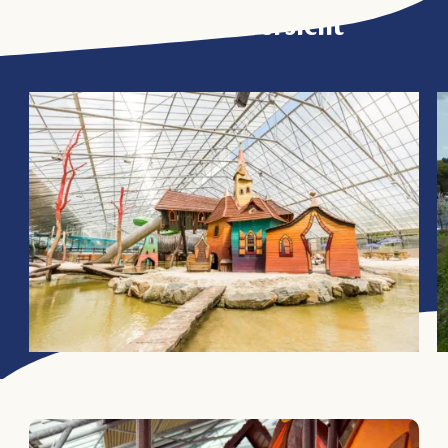
Aktivitätsübersicht