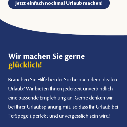
Jetzt einfach nochmal Urlaub machen!
Wir machen Sie gerne
glücklich!
Brauchen Sie Hilfe bei der Suche nach dem idealen
Urlaub? Wir bieten Ihnen jederzeit unverbindlich
eine passende Empfehlung an. Gerne denken wir
bei Ihrer Urlaubsplanung mit, so dass Ihr Urlaub bei
TerSpegelt perfekt und unvergesslich sein wird!