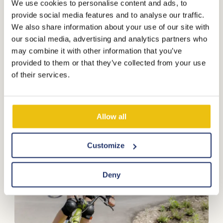
We use cookies to personalise content and ads, to
Mehr sehen
provide social media features and to analyse our traffic.
We also share information about your use of our site with
Noch
verfügbar
our social media, advertising and analytics partners who
may combine it with other information that you’ve
provided to them or that they’ve collected from your use
of their services.
Allow all
Customize
Deny