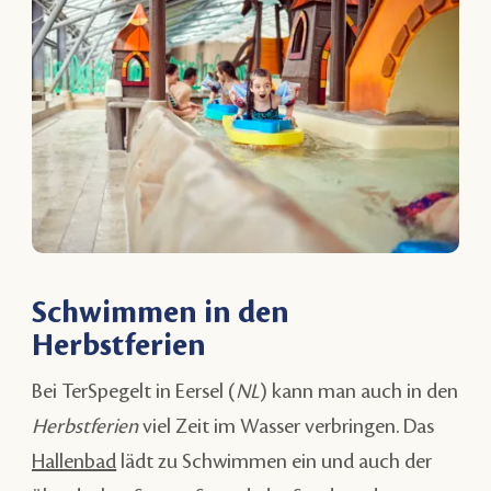
Schwimmen in den
Herbstferien
Bei TerSpegelt in Eersel (
NL
) kann man auch in den
Herbstferien
viel Zeit im Wasser verbringen. Das
Hallenbad
lädt zu Schwimmen ein und auch der