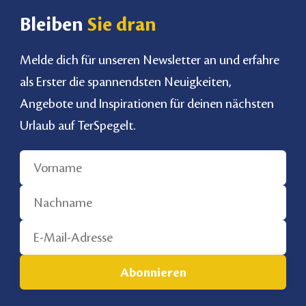
Bleiben
Sie dran
Melde dich für unseren Newsletter an und erfahre
als Erster die spannendsten Neuigkeiten,
Angebote und Inspirationen für deinen nächsten
Urlaub auf TerSpegelt.