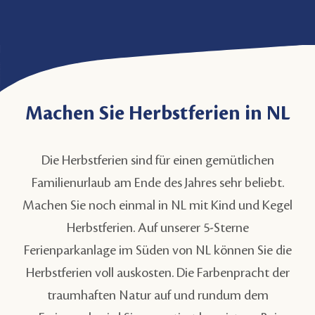
Machen Sie Herbstferien in NL
Die Herbstferien sind für einen gemütlichen
Familienurlaub am Ende des Jahres sehr beliebt.
Machen Sie noch einmal in NL mit Kind und Kegel
Herbstferien. Auf unserer 5-Sterne
Ferienparkanlage im Süden von NL können Sie die
Herbstferien voll auskosten. Die Farbenpracht der
traumhaften Natur auf und rundum dem