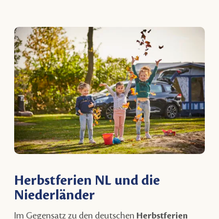
Herbstferien NL und die
Niederländer
Im Gegensatz zu den deutschen
Herbstferien