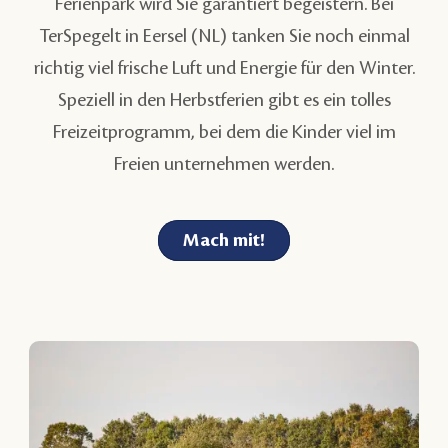
Ferienpark wird Sie garantiert begeistern. Bei
TerSpegelt in Eersel (NL) tanken Sie noch einmal
richtig viel frische Luft und Energie für den Winter.
Speziell in den Herbstferien gibt es ein tolles
Freizeitprogramm, bei dem die Kinder viel im
Freien unternehmen werden.
Mach mit!