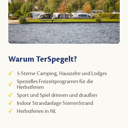
Warum TerSpegelt?
5-Sterne Camping, Hauszelte und Lodges
Spezielles Freizeitprogramm für die
Herbstferien
Sport und Spiel drinnen und draußen
Indoor Strandanlage SterrenStrand
Herbstferien in NL