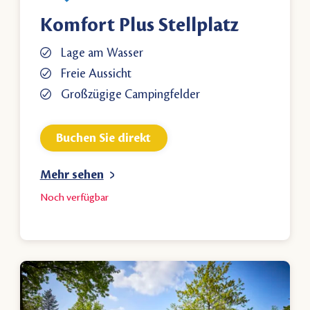
Komfort Plus Stellplatz
Lage am Wasser
Freie Aussicht
Großzügige Campingfelder
Buchen Sie direkt
Mehr sehen
Noch
verfügbar