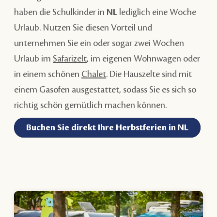
haben die Schulkinder in
NL
lediglich eine Woche
Urlaub. Nutzen Sie diesen Vorteil und
unternehmen Sie ein oder sogar zwei Wochen
Urlaub im
Safarizelt
, im eigenen Wohnwagen oder
in einem schönen
Chalet
. Die Hauszelte sind mit
einem Gasofen ausgestattet, sodass Sie es sich so
richtig schön gemütlich machen können.
Buchen Sie direkt Ihre Herbstferien in NL