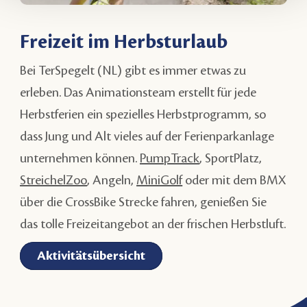
Freizeit im Herbsturlaub
Bei TerSpegelt (NL) gibt es immer etwas zu
erleben. Das Animationsteam erstellt für jede
Herbstferien ein spezielles Herbstprogramm, so
dass Jung und Alt vieles auf der Ferienparkanlage
unternehmen können.
PumpTrack
, SportPlatz,
StreichelZoo
, Angeln,
MiniGolf
oder mit dem BMX
über die CrossBike Strecke fahren, genießen Sie
das tolle Freizeitangebot an der frischen Herbstluft.
Aktivitätsübersicht