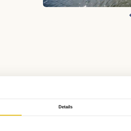
Aktivitätsübersicht
Details