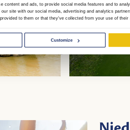
e content and ads, to provide social media features and to analy
 our site with our social media, advertising and analytics partn
 provided to them or that they’ve collected from your use of their
Customize
Nied