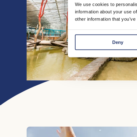
We use cookies to personalis
information about your use of
other information that you’ve
Deny