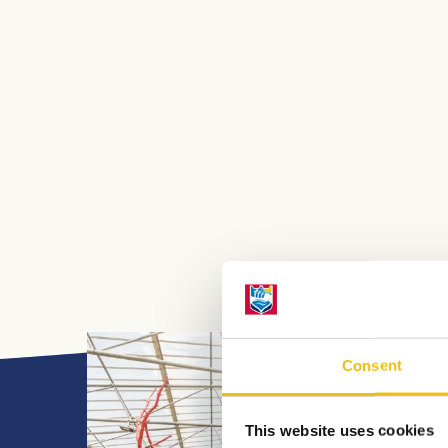
Consent
This website uses cookies