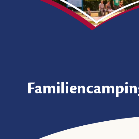
Familiencampin