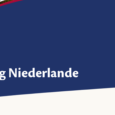
g Niederlande