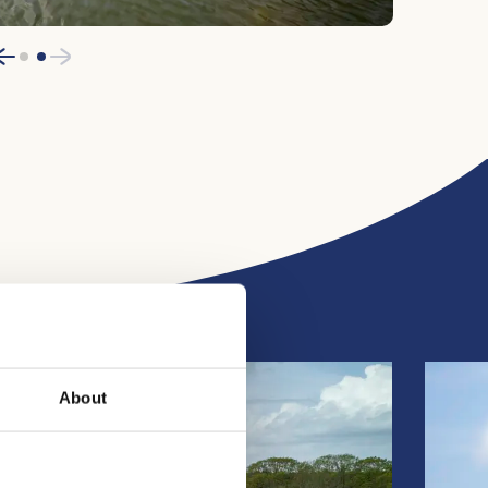
About