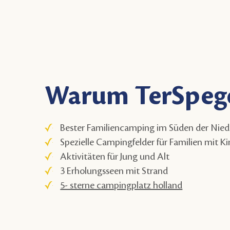
Warum TerSpege
Bester Familiencamping im Süden der Nied
Spezielle Campingfelder für Familien mit Ki
Aktivitäten für Jung und Alt
3 Erholungsseen mit Strand
5- sterne campingplatz holland