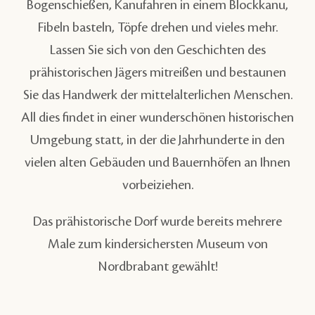
Bogenschießen, Kanufahren in einem Blockkanu,
Fibeln basteln, Töpfe drehen und vieles mehr.
Lassen Sie sich von den Geschichten des
prähistorischen Jägers mitreißen und bestaunen
Sie das Handwerk der mittelalterlichen Menschen.
All dies findet in einer wunderschönen historischen
Umgebung statt, in der die Jahrhunderte in den
vielen alten Gebäuden und Bauernhöfen an Ihnen
vorbeiziehen.
Das prähistorische Dorf wurde bereits mehrere
Male zum kindersichersten Museum von
Nordbrabant gewählt!