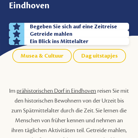
Eindhoven
Begeben Sie sich auf eine Zeitreise
Getreide mahlen
Ein Blick ins Mittelalter
Musea & Cultuur
Dag uitstapjes
Im
prähistorischen Dorf in Eindhoven
reisen Sie mit
den historischen Bewohnern von der Urzeit bis
zum Spätmittelalter durch die Zeit. Sie lernen die
Menschen von früher kennen und nehmen an
ihren täglichen Aktivitäten teil. Getreide mahlen,