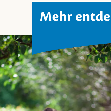
Mehr entde