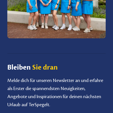
Bleiben
Sie dran
Melde dich für unseren Newsletter an und erfahre
als Erster die spannendsten Neuigkeiten,
Angebote und Inspirationen für deinen nächsten
Urlaub auf TerSpegelt.