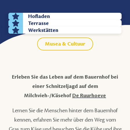
Hofladen
Terrasse
Werkstätten
Musea & Cultuur
Erleben Sie das Leben auf dem Bauernhof bei
einer Schnitzeljagd auf dem
Milchvieh-/Käsehof
De Ruurhoeve
Lernen Sie die Menschen hinter dem Bauernhof
kennen, erfahren Sie mehr über den Weg vom
Gras zum Käse und besuchen Sie die Kühe und ihre