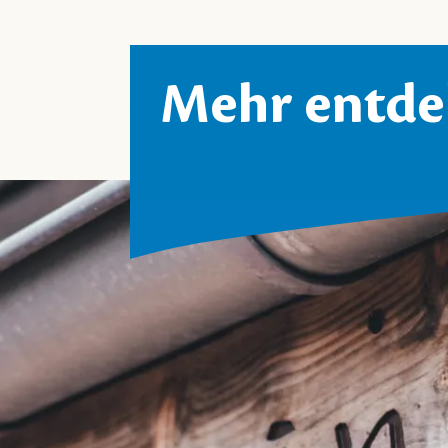
Mehr entde