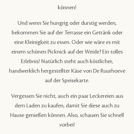
können!
Und wenn Sie hungrig oder durstig werden,
bekommen Sie auf der Terrasse ein Getränk oder
eine Kleinigkeit zu essen. Oder wie wäre es mit
einem schönen Picknick auf der Weide? Ein tolles
Erlebnis! Natürlich steht auch köstlicher,
handwerklich hergestellter Käse von De Ruurhoeve
auf der Speisekarte.
Vergessen Sie nicht, auch ein paar Leckereien aus
dem Laden zu kaufen, damit Sie diese auch zu
Hause genießen können. Also, schauen Sie schnell
vorbei!