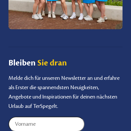
Bleiben
Sie dran
Melde dich für unseren Newsletter an und erfahre
als Erster die spannendsten Neuigkeiten,
Angebote und Inspirationen für deinen nächsten
Urlaub auf TerSpegelt.