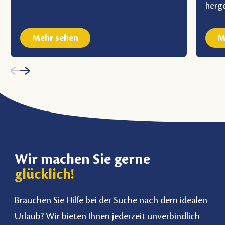
herge
Mehr sehen
M
Wir machen Sie gerne
glücklich!
Brauchen Sie Hilfe bei der Suche nach dem idealen
Urlaub? Wir bieten Ihnen jederzeit unverbindlich