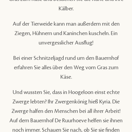
Kälber.
Auf der Tierweide kann man außerdem mit den
Ziegen, Hühnern und Kaninchen kuscheln. Ein
unvergesslicher Ausflug!
Bei einer Schnitzeljagd rund um den Bauernhof
erfahren Sie alles über den Weg vom Gras zum
Käse.
Und wussten Sie, dass in Hoogeloon einst echte
Zwerge lebten? Ihr Zwergenkönig hieß Kyria. Die
Zwerge halfen den Menschen bei all ihrer Arbeit!
Auf dem Bauernhof De Ruurhoeve helfen sie ihnen
noch immer. Schauen Sie nach, ob Sie sie finden