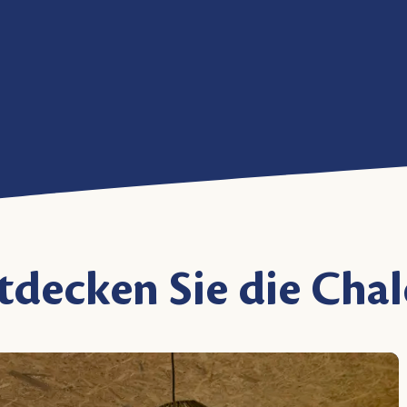
tdecken Sie die Chal