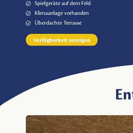
Spielgeräte auf dem Feld
Klimaanlage vorhanden
Überdachte Terrasse
Verfügbarkeit anzeigen
En