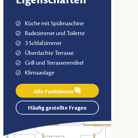
Eigenschaften
Küche mit Spülmaschine
Badezimmer und Toilette
3 Schlafzimmer
Überdachte Terrasse
Grill und Terrassenmöbel
Klimaanlage
Alle Funktionen
Häufig gestellte Fragen