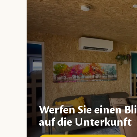
Werfen Sie einen Bl
auf die Unterkunft