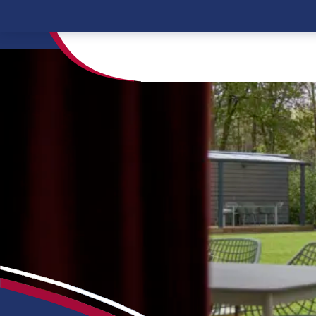
Home
Übernachtungsmöglichkeiten
Chal