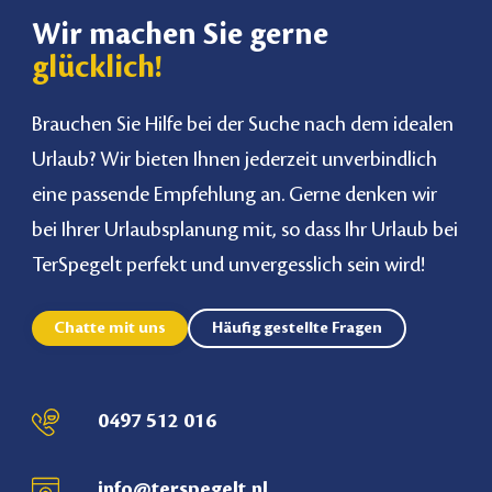
Wir machen Sie gerne
glücklich!
Brauchen Sie Hilfe bei der Suche nach dem idealen
Urlaub? Wir bieten Ihnen jederzeit unverbindlich
eine passende Empfehlung an. Gerne denken wir
bei Ihrer Urlaubsplanung mit, so dass Ihr Urlaub bei
TerSpegelt perfekt und unvergesslich sein wird!
Chatte mit uns
Häufig gestellte Fragen
0497 512 016
info@terspegelt.nl