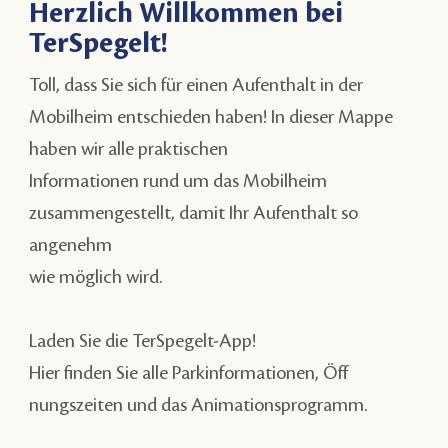
Herzlich Willkommen bei
TerSpegelt!
Toll, dass Sie sich für einen Aufenthalt in der
Mobilheim entschieden haben! In dieser Mappe
haben wir alle praktischen
Informationen rund um das Mobilheim
zusammengestellt, damit Ihr Aufenthalt so
angenehm
wie möglich wird.
Laden Sie die TerSpegelt-App!
Hier finden Sie alle Parkinformationen, Öff
nungszeiten und das Animationsprogramm.