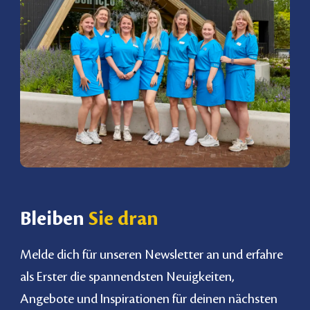
Bleiben
Sie dran
Melde dich für unseren Newsletter an und erfahre
als Erster die spannendsten Neuigkeiten,
Angebote und Inspirationen für deinen nächsten