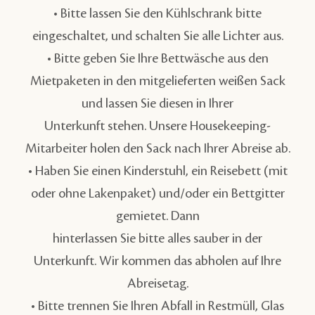
• Bitte lassen Sie den Kühlschrank bitte
eingeschaltet, und schalten Sie alle Lichter aus.
• Bitte geben Sie Ihre Bettwäsche aus den
Mietpaketen in den mitgelieferten weißen Sack
und lassen Sie diesen in Ihrer
Unterkunft stehen. Unsere Housekeeping-
Mitarbeiter holen den Sack nach Ihrer Abreise ab.
• Haben Sie einen Kinderstuhl, ein Reisebett (mit
oder ohne Lakenpaket) und/oder ein Bettgitter
gemietet. Dann
hinterlassen Sie bitte alles sauber in der
Unterkunft. Wir kommen das abholen auf Ihre
Abreisetag.
• Bitte trennen Sie Ihren Abfall in Restmüll, Glas