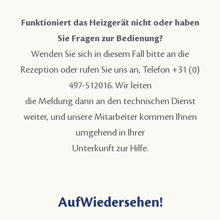
Funktioniert das Heizgerät nicht oder haben
Sie Fragen zur Bedienung?
Wenden Sie sich in diesem Fall bitte an die
Rezeption oder rufen Sie uns an, Telefon +31 (0)
497-512016. Wir leiten
die Meldung dann an den technischen Dienst
weiter, und unsere Mitarbeiter kommen Ihnen
umgehend in Ihrer
Unterkunft zur Hilfe.
AufWiedersehen!