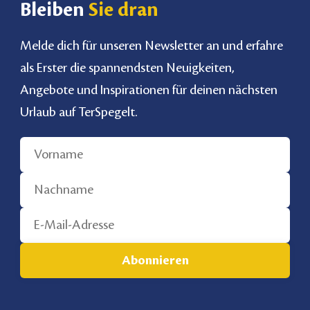
Bleiben
Sie dran
Melde dich für unseren Newsletter an und erfahre
als Erster die spannendsten Neuigkeiten,
Angebote und Inspirationen für deinen nächsten
Urlaub auf TerSpegelt.