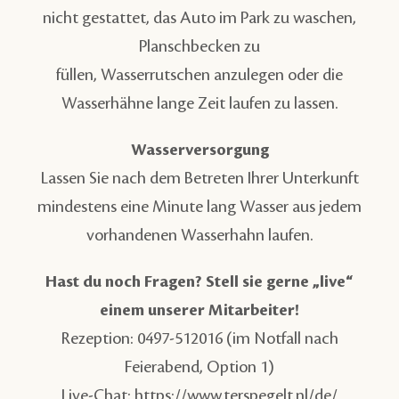
nicht gestattet, das Auto im Park zu waschen,
Planschbecken zu
füllen, Wasserrutschen anzulegen oder die
Wasserhähne lange Zeit laufen zu lassen.
Wasserversorgung
Lassen Sie nach dem Betreten Ihrer Unterkunft
mindestens eine Minute lang Wasser aus jedem
vorhandenen Wasserhahn laufen.
Hast du noch Fragen? Stell sie gerne „live“
einem unserer Mitarbeiter!
Rezeption: 0497-512016 (im Notfall nach
Feierabend, Option 1)
Live-Chat:
https://www.terspegelt.nl/de/