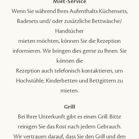
Miet-Service
Wenn Sie während Ihres Aufenthalts Küchensets,
Badesets und/ oder zusätzliche Bettwäsche/
Handtücher
mieten möchten, können Sie die Rezeption
informieren. Wir bringen dies gerne zu Ihnen. Sie
können die
Rezeption auch telefonisch kontaktieren, um
Hochstühle, Kinderbetten und Bettgittern zu
mieten.
Grill
Bei Ihrer Unterkunft gibt es einen Grill. Bitte
reinigen Sie das Rost nach jedem Gebrauch.
Wir vertrauen darauf, dass Sie den Grill und den