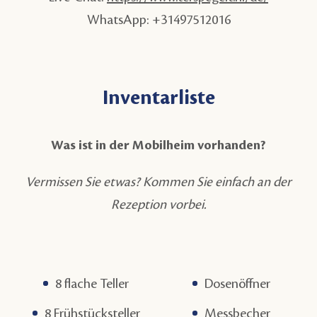
WhatsApp: +31497512016
Inventarliste
Was ist in der Mobilheim vorhanden?
Vermissen Sie etwas? Kommen Sie einfach an der
Rezeption vorbei.
8 flache Teller
Dosenöffner
8 Frühstücksteller
Messbecher