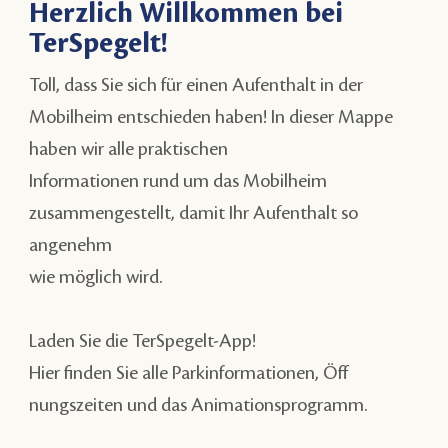
Herzlich Willkommen bei
TerSpegelt!
Toll, dass Sie sich für einen Aufenthalt in der
Mobilheim entschieden haben! In dieser Mappe
haben wir alle praktischen
Informationen rund um das Mobilheim
zusammengestellt, damit Ihr Aufenthalt so
angenehm
wie möglich wird.
Laden Sie die TerSpegelt-App!
Hier finden Sie alle Parkinformationen, Öff
nungszeiten und das Animationsprogramm.