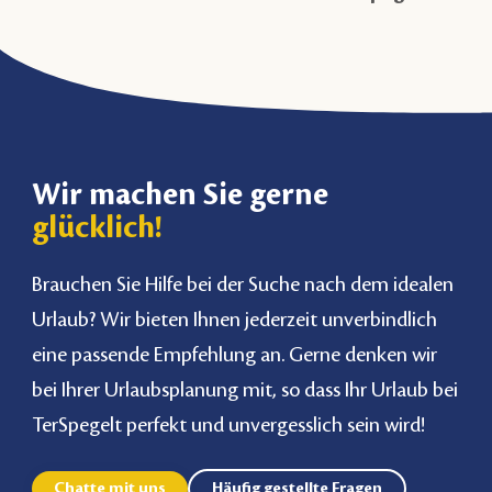
Wir machen Sie gerne
glücklich!
Brauchen Sie Hilfe bei der Suche nach dem idealen
Urlaub? Wir bieten Ihnen jederzeit unverbindlich
eine passende Empfehlung an. Gerne denken wir
bei Ihrer Urlaubsplanung mit, so dass Ihr Urlaub bei
TerSpegelt perfekt und unvergesslich sein wird!
Chatte mit uns
Häufig gestellte Fragen