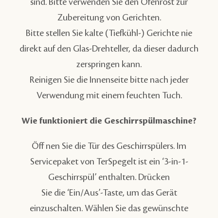
sind. Bitte verwenden Sie den Ofenrost zur
Zubereitung von Gerichten.
Bitte stellen Sie kalte (Tiefkühl-) Gerichte nie
direkt auf den Glas-Drehteller, da dieser dadurch
zerspringen kann.
Reinigen Sie die Innenseite bitte nach jeder
Verwendung mit einem feuchten Tuch.
Wie funktioniert die Geschirrspülmaschine?
Öff nen Sie die Tür des Geschirrspülers. Im
Servicepaket von TerSpegelt ist ein ‘3-in-1-
Geschirrspül’ enthalten. Drücken
Sie die ‘Ein/Aus’-Taste, um das Gerät
einzuschalten. Wählen Sie das gewünschte