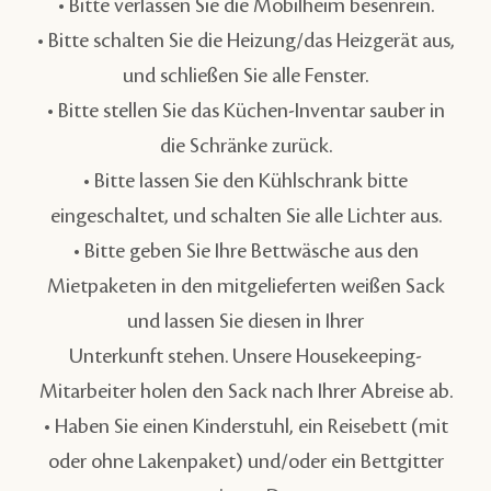
• Bitte verlassen Sie die Mobilheim besenrein.
• Bitte schalten Sie die Heizung/das Heizgerät aus,
und schließen Sie alle Fenster.
• Bitte stellen Sie das Küchen-Inventar sauber in
die Schränke zurück.
• Bitte lassen Sie den Kühlschrank bitte
eingeschaltet, und schalten Sie alle Lichter aus.
• Bitte geben Sie Ihre Bettwäsche aus den
Mietpaketen in den mitgelieferten weißen Sack
und lassen Sie diesen in Ihrer
Unterkunft stehen. Unsere Housekeeping-
Mitarbeiter holen den Sack nach Ihrer Abreise ab.
• Haben Sie einen Kinderstuhl, ein Reisebett (mit
oder ohne Lakenpaket) und/oder ein Bettgitter