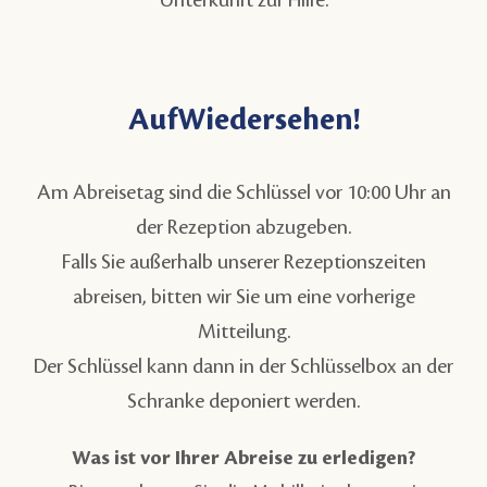
AufWiedersehen!
Am Abreisetag sind die Schlüssel vor 10:00 Uhr an
der Rezeption abzugeben.
Falls Sie außerhalb unserer Rezeptionszeiten
abreisen, bitten wir Sie um eine vorherige
Mitteilung.
Der Schlüssel kann dann in der Schlüsselbox an der
Schranke deponiert werden.
Was ist vor Ihrer Abreise zu erledigen?