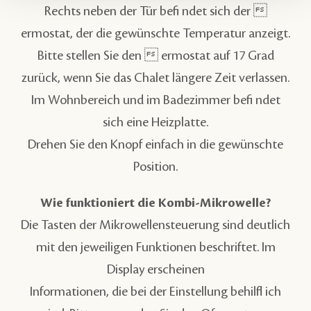
Rechts neben der Tür befi ndet sich der 
ermostat, der die gewünschte Temperatur anzeigt.
Bitte stellen Sie den  ermostat auf 17 Grad
zurück, wenn Sie das Chalet längere Zeit verlassen.
Im Wohnbereich und im Badezimmer befi ndet
sich eine Heizplatte.
Drehen Sie den Knopf einfach in die gewünschte
Position.
Wie funktioniert die Kombi-Mikrowelle?
Die Tasten der Mikrowellensteuerung sind deutlich
mit den jeweiligen Funktionen beschriftet. Im
Display erscheinen
Informationen, die bei der Einstellung behilfl ich