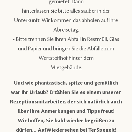
gemietet. Dann
hinterlassen Sie bitte alles sauber in der
Unterkunft. Wir kommen das abholen auf Ihre
Abreisetag.
• Bitte trennen Sie Ihren Abfall in Restmüll, Glas
und Papier und bringen Sie die Abfälle zum
Wertstoffhof hinter dem
Mietgebäude.
Und wie phantastisch, spitze und gemütlich
war Ihr Urlaub? Erzählen Sie es einem unserer
Rezeptionsmitarbeiter, der sich natürlich auch
über Ihre Anmerkungen und Tipps freut!
Wir hoffen, Sie bald wieder begrüßen zu
dürfen... AufWiedersehen bei TerSpegelt!