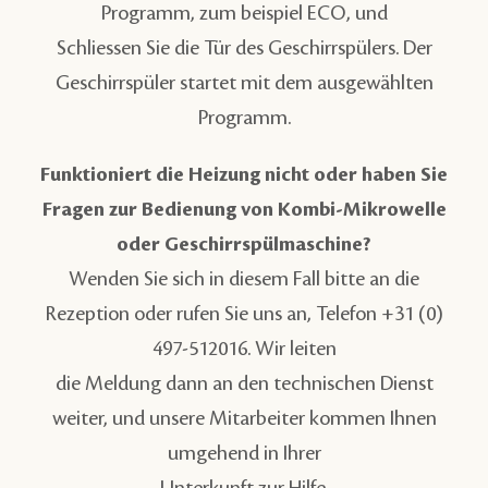
Programm, zum beispiel ECO, und
Schliessen Sie die Tür des Geschirrspülers. Der
Geschirrspüler startet mit dem ausgewählten
Programm.
Funktioniert die Heizung nicht oder haben Sie
Fragen zur Bedienung von Kombi-Mikrowelle
oder Geschirrspülmaschine?
Wenden Sie sich in diesem Fall bitte an die
Rezeption oder rufen Sie uns an, Telefon +31 (0)
497-512016. Wir leiten
die Meldung dann an den technischen Dienst
weiter, und unsere Mitarbeiter kommen Ihnen
umgehend in Ihrer
Unterkunft zur Hilfe.