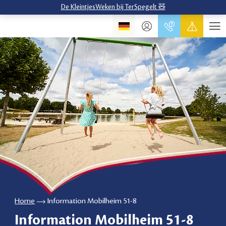
De KleintjesWeken bij TerSpegelt 🧸
Home
Information Mobilheim 51-8
Information Mobilheim 51-8