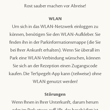
Rost sauber machen vor Abreise!
WLAN
Um sich in das WLAN-Netzwerk einloggen zu
können, benötigen Sie den WLAN-Aufkleber. Sie
finden ihn in der Parkinformationsmappe (die Sie
bei Ihrer Ankunft erhalten). Wenn Sie überall im
Park eine WLAN-Verbindung wünschen, können
Sie sich an der Rezeption einen Zugangscode
kaufen. Die TerSpegelt-App kann (teilweise) ohne
WLAN genutzt werden!
Störungen
Wenn Ihnen in Ihrer Unterkunft, darum herum
oder im Park etwas auff ällt, das beschädigt ist