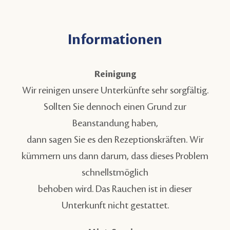
Informationen
Reinigung
Wir reinigen unsere Unterkünfte sehr sorgfältig.
Sollten Sie dennoch einen Grund zur
Beanstandung haben,
dann sagen Sie es den Rezeptionskräften. Wir
kümmern uns dann darum, dass dieses Problem
schnellstmöglich
behoben wird. Das Rauchen ist in dieser
Unterkunft nicht gestattet.