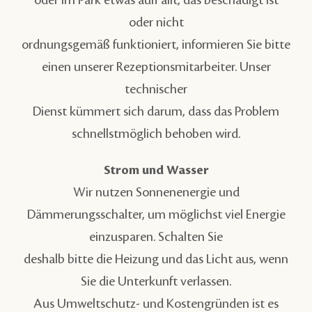
oder nicht
ordnungsgemäß funktioniert, informieren Sie bitte
einen unserer Rezeptionsmitarbeiter. Unser
technischer
Dienst kümmert sich darum, dass das Problem
schnellstmöglich behoben wird.
Strom und Wasser
Wir nutzen Sonnenenergie und
Dämmerungsschalter, um möglichst viel Energie
einzusparen. Schalten Sie
deshalb bitte die Heizung und das Licht aus, wenn
Sie die Unterkunft verlassen.
Aus Umweltschutz- und Kostengründen ist es