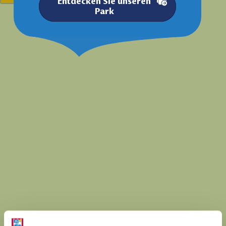
Entdecken Sie unseren
Park