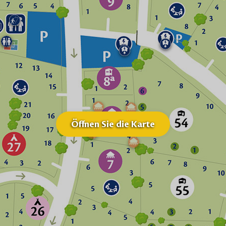
Öffnen Sie die Karte