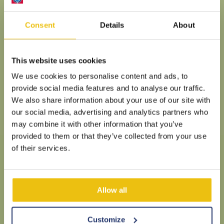
Consent
Details
About
This website uses cookies
We use cookies to personalise content and ads, to
provide social media features and to analyse our traffic.
We also share information about your use of our site with
our social media, advertising and analytics partners who
may combine it with other information that you’ve
provided to them or that they’ve collected from your use
of their services.
Allow all
Customize