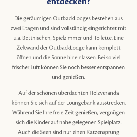
entdecken?
Die geräumigen OutbackLodges bestehen aus
zwei Etagen und sind vollständig eingerichtet mit
u.a. Bettnischen, Spielzimmer und Toilette. Eine
Zeltwand der OutbackLodge kann komplett
öffnen und die Sonne hineinlassen. Bei so viel
frischer Luft können Sie noch besser entspannen
und genießen.
Auf der schönen überdachten Holzveranda
können Sie sich auf der Loungebank ausstrecken.
Während Sie Ihre freie Zeit genießen, vergnügen
sich die Kinder auf nahe gelegenen Spielplatz.
Auch die Seen sind nur einen Katzensprung