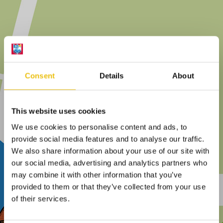
Consent
Details
About
This website uses cookies
We use cookies to personalise content and ads, to
provide social media features and to analyse our traffic.
We also share information about your use of our site with
our social media, advertising and analytics partners who
may combine it with other information that you’ve
provided to them or that they’ve collected from your use
of their services.