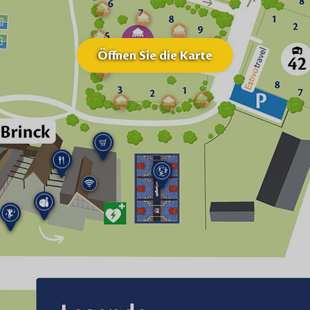
Öffnen Sie die Karte