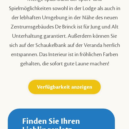
Spielmöglichkeiten sowohl in der Lodge als auch in
der lebhaften Umgebung in der Nähe des neuen
Zentrumsgebäudes De Brinck ist für Jung und Alt
Unterhaltung garantiert. Außerdem können Sie
sich auf der Schaukelbank auf der Veranda herrlich
entspannen. Das Interieur ist in fröhlichen Farben
gehalten, die sofort gute Laune machen!
Verfügbarkeit anzeigen
Finden Sie Ihren