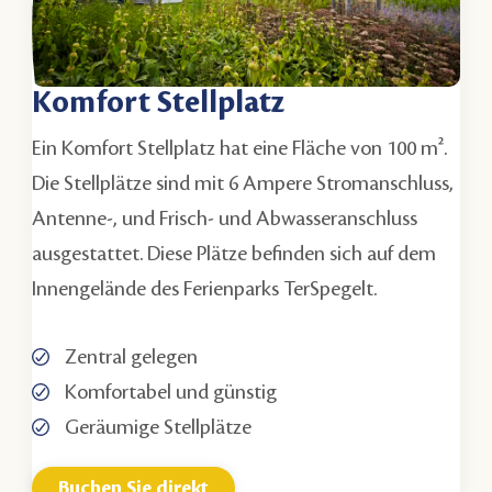
Komfort Stellplatz
Ein Komfort Stellplatz hat eine Fläche von 100 m².
Die Stellplätze sind mit 6 Ampere Stromanschluss,
Antenne-, und Frisch- und Abwasseranschluss
ausgestattet. Diese Plätze befinden sich auf dem
Innengelände des Ferienparks TerSpegelt.
Zentral gelegen
Komfortabel und günstig
Geräumige Stellplätze
Buchen Sie direkt