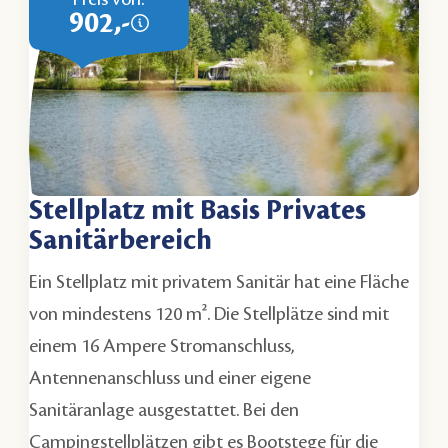
902,-
Stellplatz mit Basis Privates
Sanitärbereich
Ein Stellplatz mit privatem Sanitär hat eine Fläche
von mindestens 120 m². Die Stellplätze sind mit
einem 16 Ampere Stromanschluss,
Antennenanschluss und einer eigene
Sanitäranlage ausgestattet. Bei den
Campingstellplätzen gibt es Bootstege für die