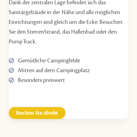
Dank der zentralen Lage befindet sich das
Sanitärgebäude in der Nähe und alle möglichen
Einrichtungen sind gleich um die Ecke. Besuchen
Sie den SterrenStrand, das Hallenbad oder den
PumpTrack.
Gemütliche Campingfelde
Mitten auf dem Campingplatz
Besonders preiswert
Buchen Sie direkt