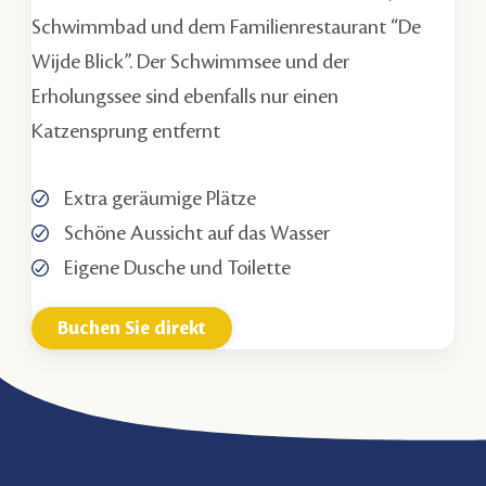
Schwimmbad und dem Familienrestaurant “De
Wijde Blick”. Der Schwimmsee und der
Erholungssee sind ebenfalls nur einen
Katzensprung entfernt
Extra geräumige Plätze
Schöne Aussicht auf das Wasser
Eigene Dusche und Toilette
Buchen Sie direkt