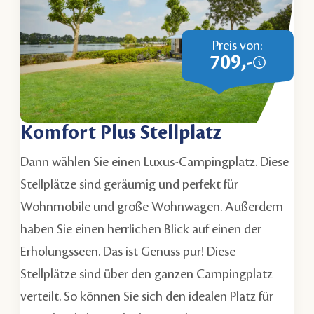
Preis von:
709,-
Komfort Plus Stellplatz
Dann wählen Sie einen Luxus-Campingplatz. Diese
Stellplätze sind geräumig und perfekt für
Wohnmobile und große Wohnwagen. Außerdem
haben Sie einen herrlichen Blick auf einen der
Erholungsseen. Das ist Genuss pur! Diese
Stellplätze sind über den ganzen Campingplatz
verteilt. So können Sie sich den idealen Platz für