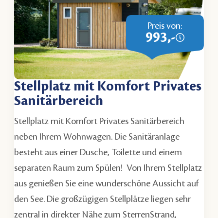
Preis von:
993,-
Stellplatz mit Komfort Privates
Sanitärbereich
Stellplatz mit Komfort Privates Sanitärbereich
neben Ihrem Wohnwagen. Die Sanitäranlage
besteht aus einer Dusche, Toilette und einem
separaten Raum zum Spülen! Von Ihrem Stellplatz
aus genießen Sie eine wunderschöne Aussicht auf
den See. Die großzügigen Stellplätze liegen sehr
zentral in direkter Nähe zum SterrenStrand,