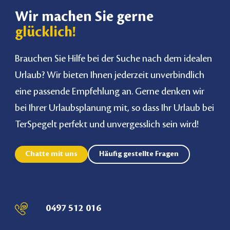
Wir machen Sie gerne
glücklich!
Brauchen Sie Hilfe bei der Suche nach dem idealen
Urlaub? Wir bieten Ihnen jederzeit unverbindlich
eine passende Empfehlung an. Gerne denken wir
bei Ihrer Urlaubsplanung mit, so dass Ihr Urlaub bei
TerSpegelt perfekt und unvergesslich sein wird!
Chatte mit uns
Häufig gestellte Fragen
0497 512 016