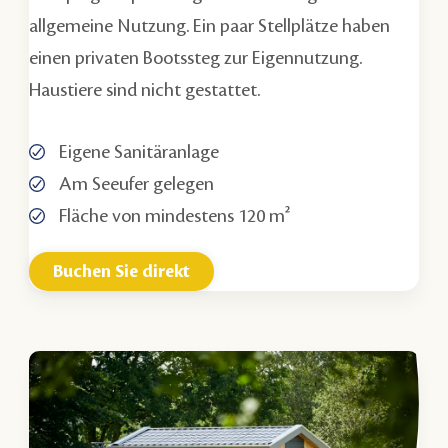
allgemeine Nutzung. Ein paar Stellplätze haben
einen privaten Bootssteg zur Eigennutzung.
Haustiere sind nicht gestattet.
Eigene Sanitäranlage
Am Seeufer gelegen
Fläche von mindestens 120 m²
Buchen Sie direkt