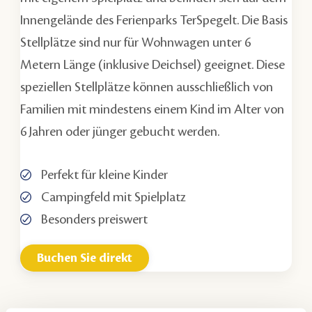
Innengelände des Ferienparks TerSpegelt. Die Basis
Stellplätze sind nur für Wohnwagen unter 6
Metern Länge (inklusive Deichsel) geeignet. Diese
speziellen Stellplätze können ausschließlich von
Familien mit mindestens einem Kind im Alter von
6 Jahren oder jünger gebucht werden.
Perfekt für kleine Kinder
Campingfeld mit Spielplatz
Besonders preiswert
Buchen Sie direkt