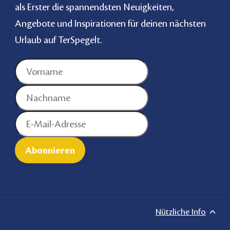
als Erster die spannendsten Neuigkeiten,
Angebote und Inspirationen für deinen nächsten
Urlaub auf TerSpegelt.
Nützliche Info