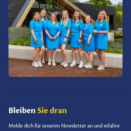
Bleiben
Sie dran
Melde dich für unseren Newsletter an und erfahre