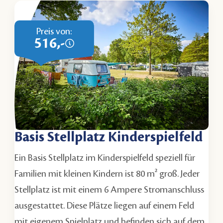
Preis von:
516,-
Basis Stellplatz Kinderspielfeld
Ein Basis Stellplatz im Kinderspielfeld speziell für
Familien mit kleinen Kindern ist 80 m² groß. Jeder
Stellplatz ist mit einem 6 Ampere Stromanschluss
ausgestattet. Diese Plätze liegen auf einem Feld
mit eigenem Spielplatz und befinden sich auf dem