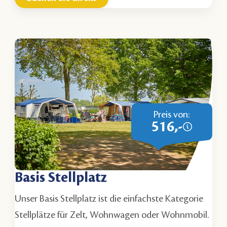
Preis von:
516,-
Basis Stellplatz
Unser Basis Stellplatz ist die einfachste Kategorie
Stellplätze für Zelt, Wohnwagen oder Wohnmobil.