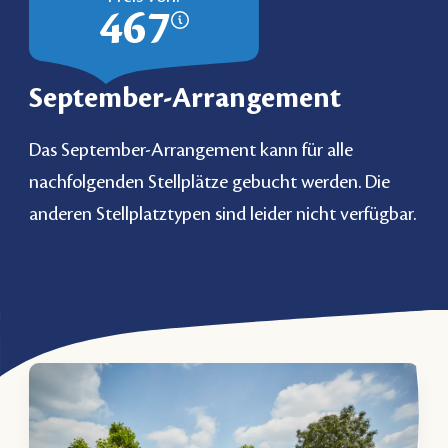
467
September-Arrangement
Das September-Arrangement kann für alle
nachfolgenden Stellplätze gebucht werden. Die
anderen Stellplatztypen sind leider nicht verfügbar.