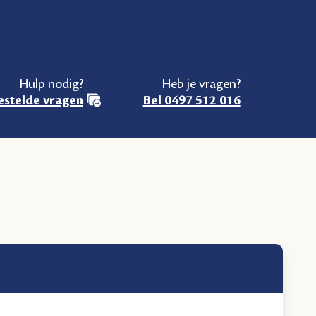
Hulp nodig?
Heb je vragen?
estelde vragen
Bel 0497 512 016