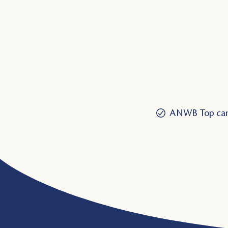
ANWB Top cam