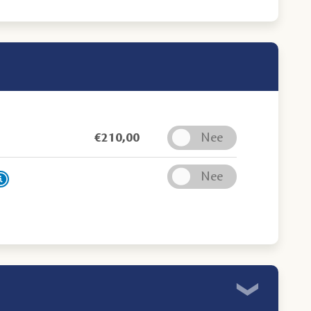
€
210,00