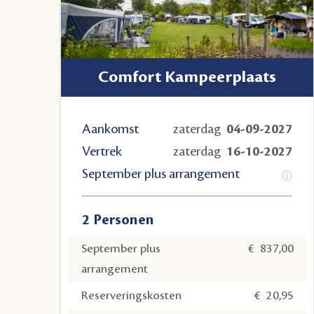
Comfort Kampeerplaats
Aankomst
zaterdag
04-09-2027
Vertrek
zaterdag
16-10-2027
September plus arrangement
2 Personen
September plus
€
837,00
arrangement
Reserveringskosten
€
20,95