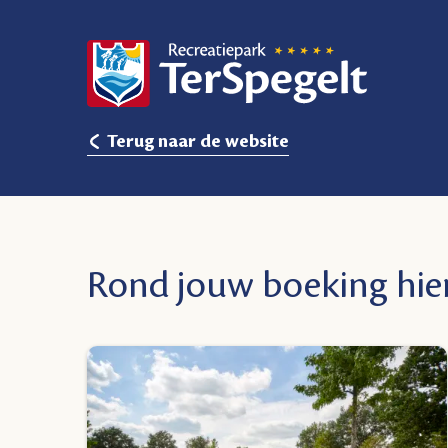
Terug naar de website
Rond jouw boeking hier