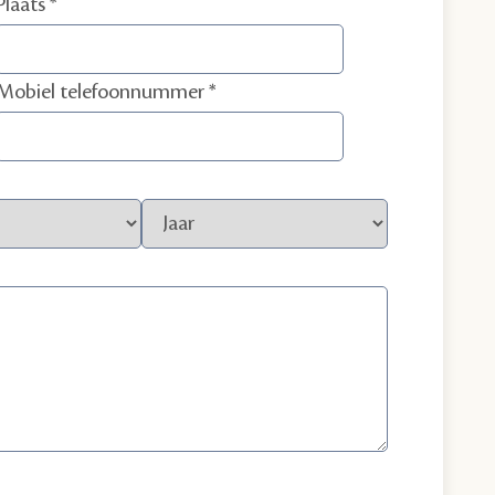
Plaats
Mobiel telefoonnummer