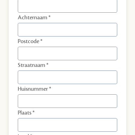
Achternaam
Postcode
Straatnaam
Huisnummer
Plaats