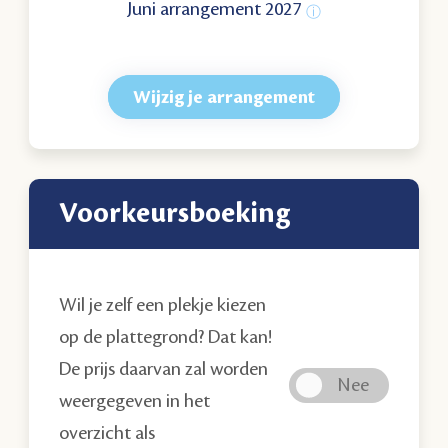
Juni arrangement 2027
Wijzig je arrangement
voorkeursboeking
Wil je zelf een plekje kiezen
op de plattegrond? Dat kan!
De prijs daarvan zal worden
weergegeven in het
overzicht als