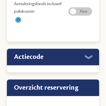
Annuleringsfonds inclusief
poliskosten
Actiecode
Overzicht reservering