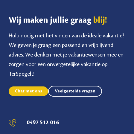
Wij maken jullie graag
blij!
Hulp nodig met het vinden van de ideale vakantie?
We geven je graag een passend en vrijblijvend
advies. We denken met je vakantiewensen mee en
zorgen voor een onvergetelijke vakantie op
TerSpegelt!
Chat met ons
Veelgestelde vragen
0497 512 016