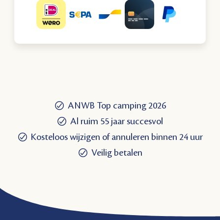
ANWB Top camping 2026
Al ruim 55 jaar succesvol
Kosteloos wijzigen of annuleren binnen 24 uur
Veilig betalen