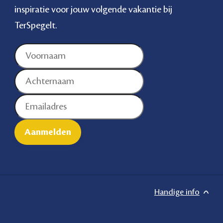
inspiratie voor jouw volgende vakantie bij
TerSpegelt.
Handige info