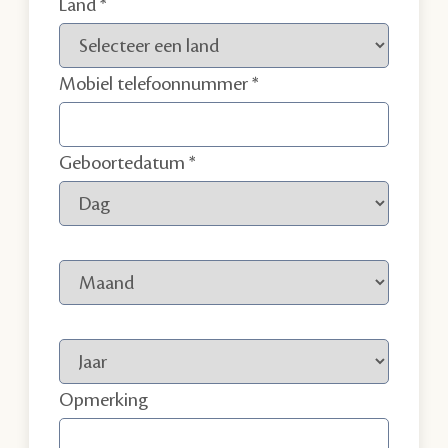
Land
Mobiel telefoonnummer
Geboortedatum
Opmerking