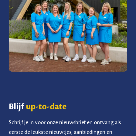
Blijf
up-to-date
Schrijf je in voor onze nieuwsbrief en ontvang als
eerste de leukste nieuwtjes, aanbiedingen en