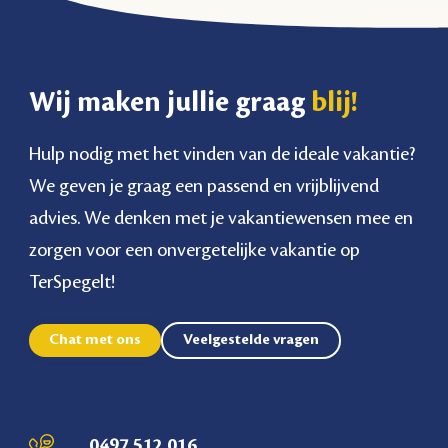
Wij maken jullie graag
blij!
Hulp nodig met het vinden van de ideale vakantie?
We geven je graag een passend en vrijblijvend
advies. We denken met je vakantiewensen mee en
zorgen voor een onvergetelijke vakantie op
TerSpegelt!
Chat met ons
Veelgestelde vragen
0497 512 016