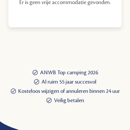
Er is geen vrije accommodatie gevonden.
ANWB Top camping 2026
Al ruim 55 jaar succesvol
Kosteloos wijzigen of annuleren binnen 24 uur
Veilig betalen