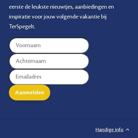
eerste de leukste nieuwtjes, aanbiedingen en
inspiratie voor jouw volgende vakantie bij
TerSpegelt.
Handige info