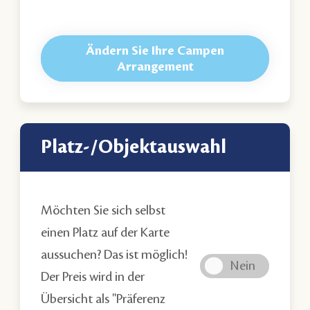
Ändern Sie Ihre Campen
Arrangement
Platz-/Objektauswahl
Möchten Sie sich selbst
einen Platz auf der Karte
aussuchen? Das ist möglich!
Der Preis wird in der
Übersicht als "Präferenz