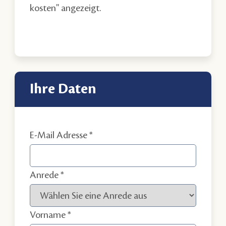
kosten" angezeigt.
Ihre Daten
E-Mail Adresse
Anrede
Vorname