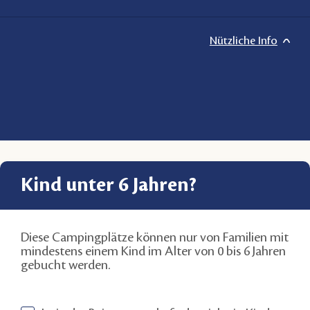
Nützliche Info