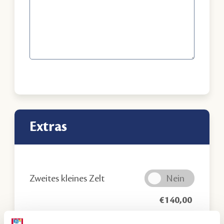
Extras
Zweites kleines Zelt
€
140,00