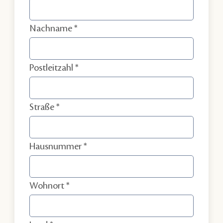
Nachname
Postleitzahl
Straße
Hausnummer
Wohnort