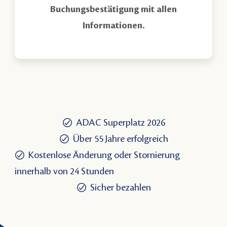
Buchungsbestätigung mit allen
Informationen.
ADAC Superplatz 2026
Über 55 Jahre erfolgreich
Kostenlose Änderung oder Stornierung
innerhalb von 24 Stunden
Sicher bezahlen