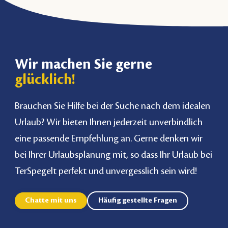
Wir machen Sie gerne
glücklich!
Brauchen Sie Hilfe bei der Suche nach dem idealen
Urlaub? Wir bieten Ihnen jederzeit unverbindlich
eine passende Empfehlung an. Gerne denken wir
bei Ihrer Urlaubsplanung mit, so dass Ihr Urlaub bei
TerSpegelt perfekt und unvergesslich sein wird!
Chatte mit uns
Häufig gestellte Fragen