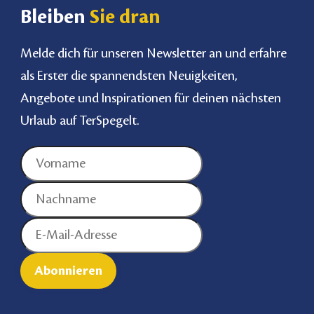
Bleiben
Sie dran
Melde dich für unseren Newsletter an und erfahre
als Erster die spannendsten Neuigkeiten,
Angebote und Inspirationen für deinen nächsten
Urlaub auf TerSpegelt.