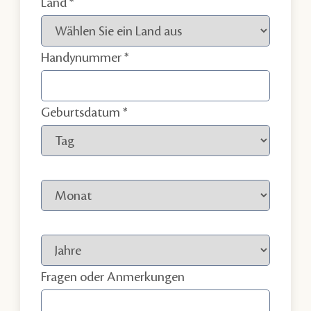
Land
Handynummer
Geburtsdatum
Fragen oder Anmerkungen