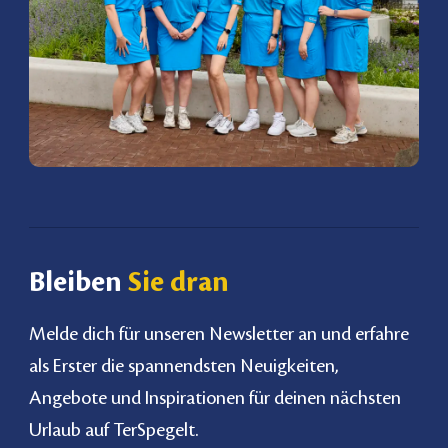
Bleiben
Sie dran
Melde dich für unseren Newsletter an und erfahre
als Erster die spannendsten Neuigkeiten,
Angebote und Inspirationen für deinen nächsten
Urlaub auf TerSpegelt.