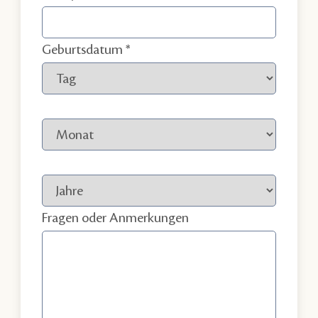
Geburtsdatum
Fragen oder Anmerkungen