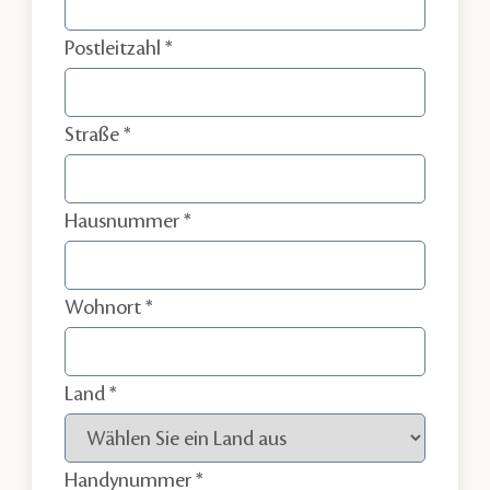
Postleitzahl
Straße
Hausnummer
Wohnort
Land
Handynummer