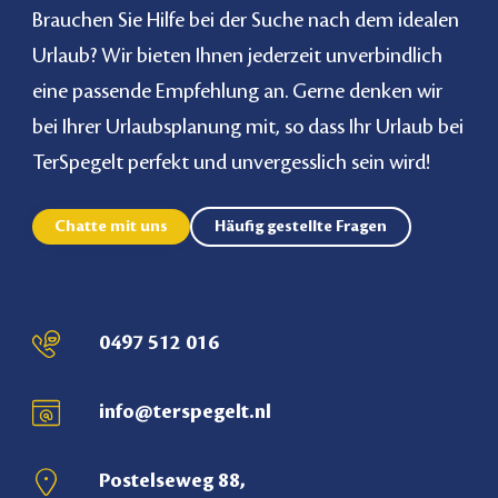
Brauchen Sie Hilfe bei der Suche nach dem idealen
Urlaub? Wir bieten Ihnen jederzeit unverbindlich
eine passende Empfehlung an. Gerne denken wir
bei Ihrer Urlaubsplanung mit, so dass Ihr Urlaub bei
TerSpegelt perfekt und unvergesslich sein wird!
Chatte mit uns
Häufig gestellte Fragen
0497 512 016
info@terspegelt.nl
Postelseweg 88,