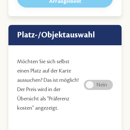
Arrangement
Platz-/Objektauswahl
Möchten Sie sich selbst
einen Platz auf der Karte
aussuchen? Das ist möglich!
Der Preis wird in der
Übersicht als "Präferenz
kosten" angezeigt.