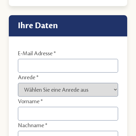
Ihre Daten
E-Mail Adresse
Anrede
Vorname
Nachname