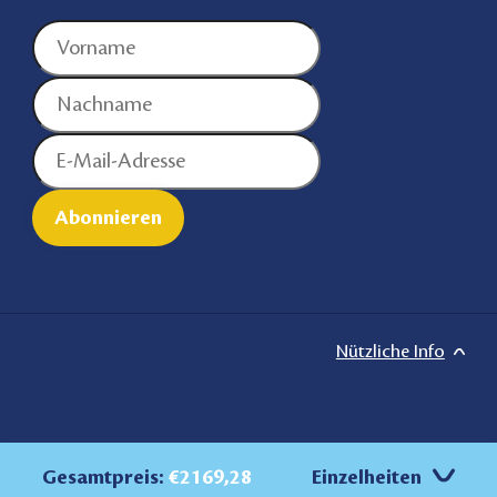
Nützliche Info
Gesamtpreis:
€2169,28
Einzelheiten