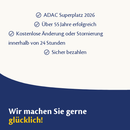
ADAC Superplatz 2026
Über 55 Jahre erfolgreich
Kostenlose Änderung oder Stornierung
innerhalb von 24 Stunden
Sicher bezahlen
Wir machen Sie gerne
glücklich!