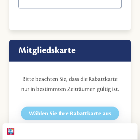
Mitgliedskarte
Bitte beachten Sie, dass die Rabattkarte
nur in bestimmten Zeiträumen gültig ist.
Wählen Sie Ihre Rabattkarte aus