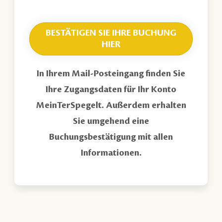
BESTÄTIGEN SIE IHRE BUCHUNG
HIER
In Ihrem Mail-Posteingang finden Sie
Ihre Zugangsdaten für Ihr Konto
MeinTerSpegelt. Außerdem erhalten
Sie umgehend eine
Buchungsbestätigung mit allen
Informationen.